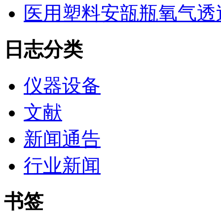
医用塑料安瓿瓶氧气透
日志分类
仪器设备
文献
新闻通告
行业新闻
书签