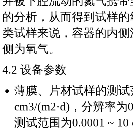
并被下腔流动的氮气携带
的分析，从而得到试样的
类试样来说，容器的内侧
侧为氧气。
4.2 设备参数
薄膜、片材试样的测试范围为
cm3/(m2·d)，分辨率为0
测试范围为0.0001 ~ 10 