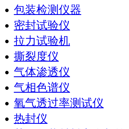
包装检测仪器
密封试验仪
拉力试验机
撕裂度仪
气体渗透仪
气相色谱仪
氧气透过率测试仪
热封仪