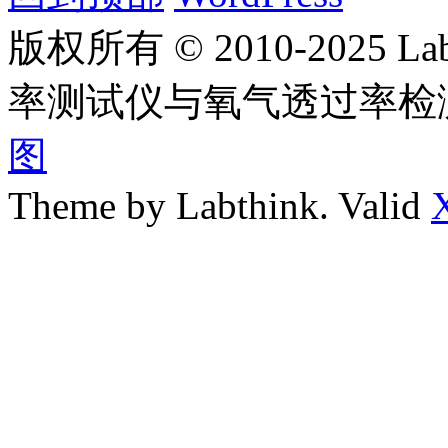
版权所有 © 2010-2025
率测试仪与氧气透过率检
图
Theme by Labthink. Valid