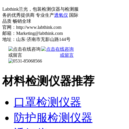
Labthink兰光，包装检测仪器与检测服
务的优秀提供商 专业生产
透氧仪
国际
品质 畅销全球
官网：http://www.labthink.com
邮箱：Marketing@labthink.com
地址：山东·济南市无影山路144号
材料检测仪器推荐
口罩检测仪器
防护服检测仪器