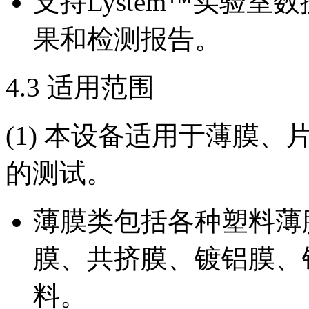
支持Lystem™实验
果和检测报告。
4.3 适用范围
(1) 本设备适用于薄膜
的测试。
薄膜类包括各种塑料薄
膜、共挤膜、镀铝膜、
料。