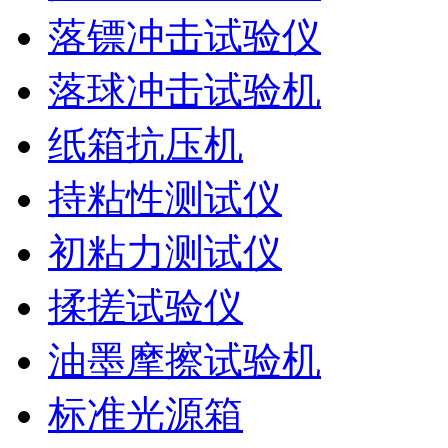
落镖冲击试验仪
落球冲击试验机
纸箱抗压机
持粘性测试仪
初粘力测试仪
揉搓试验仪
油墨摩擦试验机
标准光源箱