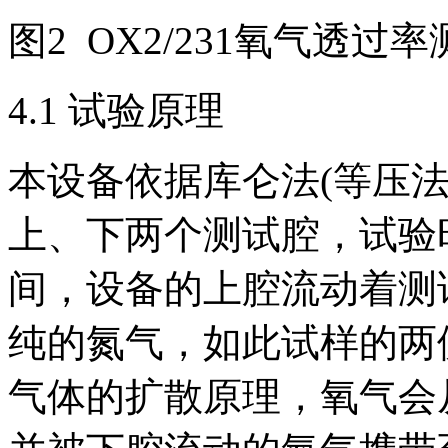
图2 OX2/231氧气透过
4.1 试验原理
本设备依据库仑法(等压
上、下两个测试腔，试验
间，设备的上腔流动着测
纯的氮气，如此试样的两
气体的扩散原理，氧气会