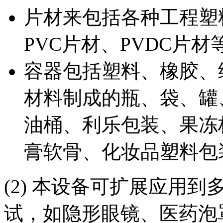
片材来包括各种工程塑
PVC片材、PVDC片材
容器包括塑料、橡胶、
材料制成的瓶、袋、罐
油桶、利乐包装、果冻
膏软骨、化妆品塑料包
(2) 本设备可扩展应用
试，如隐形眼镜、医药泡