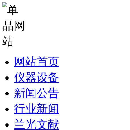
网站首页
仪器设备
新闻公告
行业新闻
兰光文献