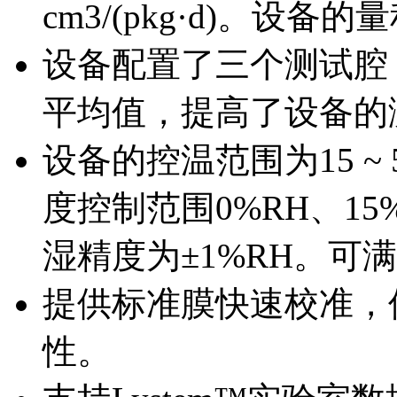
cm3/(pkg·d)。设
设备配置了三个测试腔
平均值，提高了设备的
设备的控温范围为15 ~ 
度控制范围0%RH、15%R
湿精度为±1%RH。可
提供标准膜快速校准，
性。