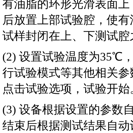
有油脂的环形光滑表面上
后放置上部试验腔，使有
试样封闭在上、下测试腔
(2) 设置试验温度为35
行试验模式等其他相关参
点击试验选项，试验开始
(3) 设备根据设置的参
结束后根据测试结果自动