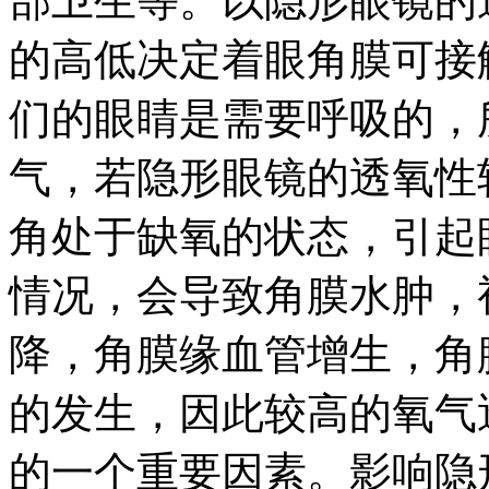
部卫生等。以隐形眼镜的
的高低决定着眼角膜可接
们的眼睛是需要呼吸的，
气，若隐形眼镜的透氧性
角处于缺氧的状态，引起
情况，会导致角膜水肿，
降，角膜缘血管增生，角
的发生，因此较高的氧气
的一个重要因素。影响隐