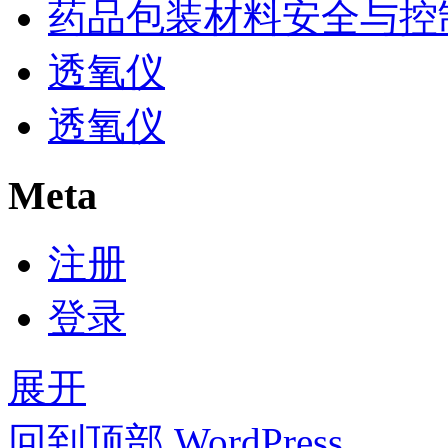
药品包装材料安全与控
透氧仪
透氧仪
Meta
注册
登录
展开
回到顶部
WordPress