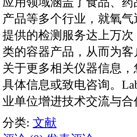
应用领域涵盖了食品、药
产品等多个行业，就氧气
提供的检测服务达上万次
类的容器产品，从而为客
关于更多相关仪器信息，
具体信息或致电咨询。Lab
业单位增进技术交流与合
分类:
文献