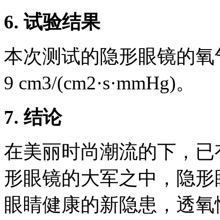
6.
试验结果
本次测试的隐形眼镜的氧气透
9 cm3/(cm2·s·mmHg)。
7.
结论
在美丽时尚潮流的下，已
形眼镜的大军之中，隐形
眼睛健康的新隐患，透氧