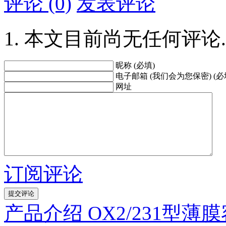
评论 (0)
发表评论
本文目前尚无任何评论.
昵称 (必填)
电子邮箱 (我们会为您保密) (必
网址
订阅评论
产品介绍 OX2/231型薄