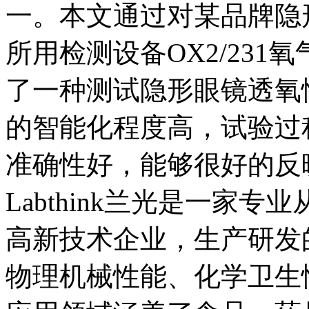
一。本文通过对某品牌隐
所用检测设备OX2/23
了一种测试隐形眼镜透氧
的智能化程度高，试验过
准确性好，能够很好的反
Labthink兰光是一家
高新技术企业，生产研发
物理机械性能、化学卫生