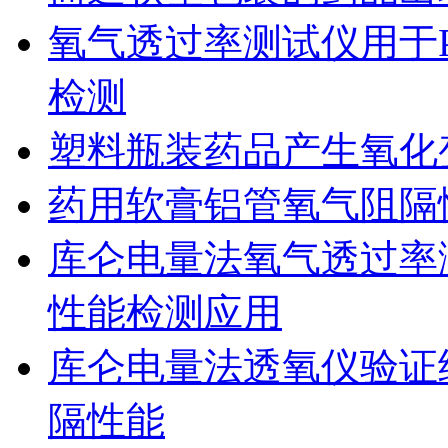
氧气透过率测试仪用于
检测
塑料瓶装药品产生氧化
药用软膏铝管氧气阻隔
库仑电量法氧气透过率
性能检测应用
库仑电量法透氧仪验证
隔性能