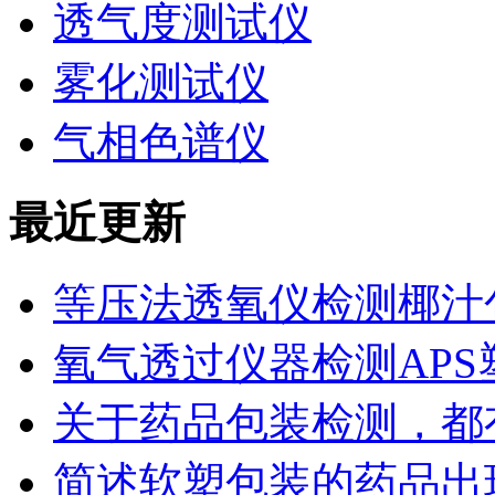
透气度测试仪
雾化测试仪
气相色谱仪
最近更新
等压法透氧仪检测椰汁
氧气透过仪器检测AP
关于药品包装检测，都
简述软塑包装的药品出