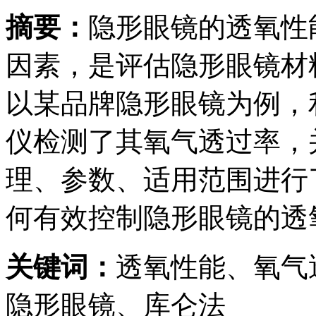
摘要：
隐形眼镜的透氧性
因素，是评估隐形眼镜材
以某品牌隐形眼镜为例，利
仪检测了其氧气透过率，
理、参数、适用范围进行
何有效控制隐形眼镜的透
关键词：
透氧性能、氧气
隐形眼镜、库仑法