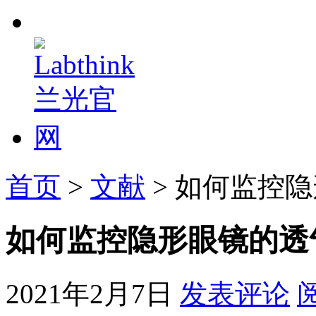
首页
>
文献
> 如何监控
如何监控隐形眼镜的透
2021年2月7日
发表评论