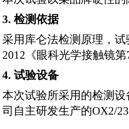
3.
检测依据
采用库仑法检测原理，试验过程
2012《眼科光学接触镜
4.
试验设备
本次试验所采用的检测设
司自主研发生产的OX2/2