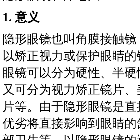
1.
意义
隐形眼镜也叫角膜接触镜
以矫正视力或保护眼睛的
眼镜可以分为硬性、半硬
又可分为视力矫正镜片、
片等。由于隐形眼镜是直
优劣将直接影响到眼睛的