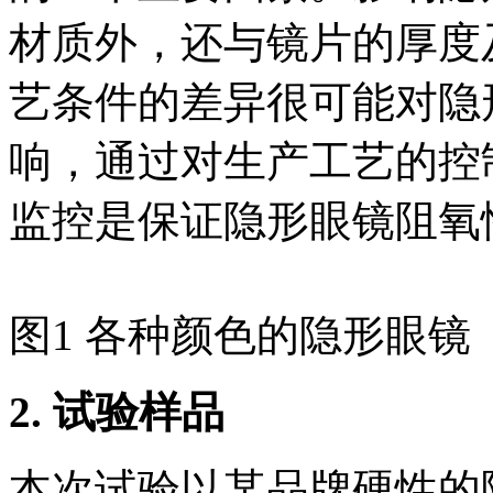
材质外，还与镜片的厚度
艺条件的差异很可能对隐
响，通过对生产工艺的控
监控是保证隐形眼镜阻氧
图1 各种颜色的隐形眼镜
2.
试验样品
本次试验以某品牌硬性的