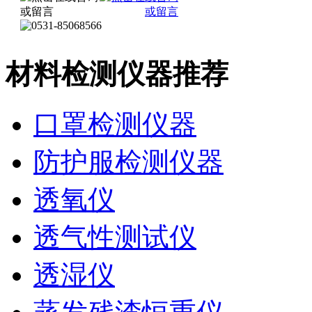
材料检测仪器推荐
口罩检测仪器
防护服检测仪器
透氧仪
透气性测试仪
透湿仪