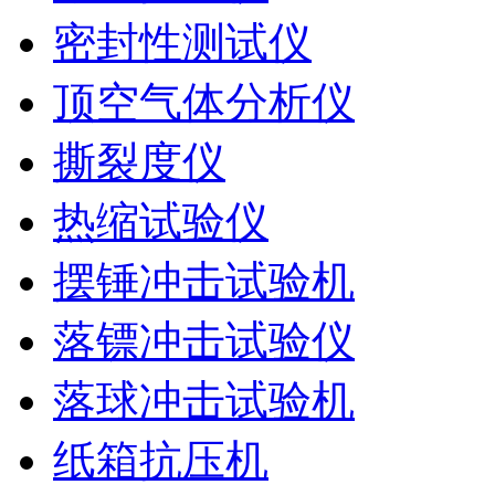
密封性测试仪
顶空气体分析仪
撕裂度仪
热缩试验仪
摆锤冲击试验机
落镖冲击试验仪
落球冲击试验机
纸箱抗压机