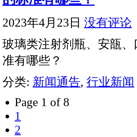
2023年4月23日
没有评论
玻璃类注射剂瓶、安瓿、
准有哪些？
分类:
新闻通告
,
行业新闻
Page 1 of 8
1
2