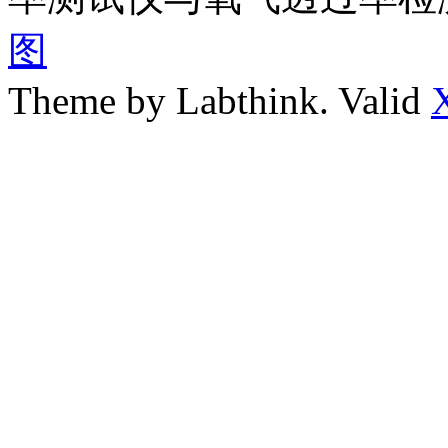
图
Theme by Labthink. Valid