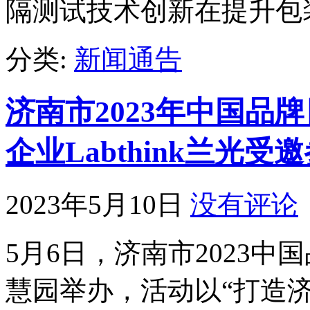
隔测试技术创新在提升包
分类:
新闻通告
济南市2023年中国品
企业Labthink兰光受
2023年5月10日
没有评论
5月6日，济南市2023
慧园举办，活动以“打造