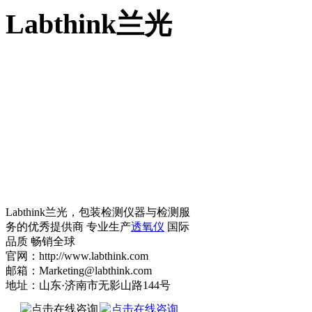
Labthink兰光
Labthink兰光，包装检测仪器与检测服
务的优秀提供商 专业生产
透氧仪
国际
品质 畅销全球
官网：http://www.labthink.com
邮箱：Marketing@labthink.com
地址：山东·济南市无影山路144号