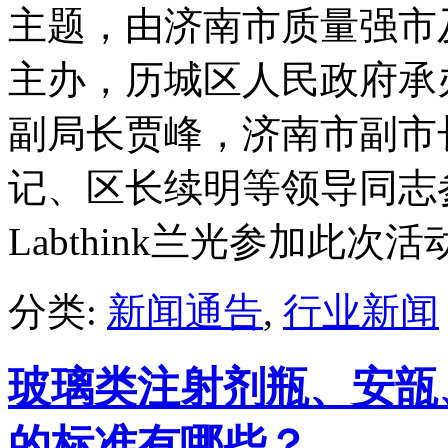
主题，由济南市质量强市
主办，历城区人民政府承
副局长贾峰，济南市副市
记、区长续明等领导同志
Labthink兰光参加此次活
分类:
新闻通告
,
行业新闻
玻璃类注射剂瓶、安瓿
的标准有哪些？