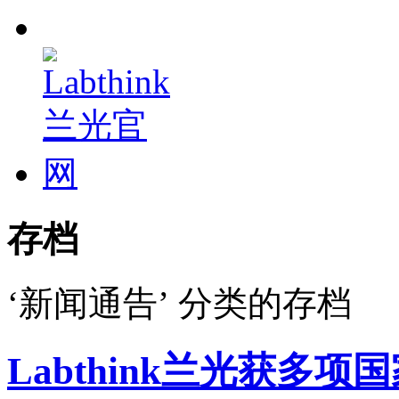
存档
‘新闻通告’ 分类的存档
Labthink兰光获多