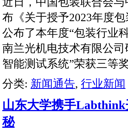
近日，中国包装联合会与
布《关于授予2023年度
公布了本年度“包装行业科
南兰光机电技术有限公司
智能测试系统”荣获三等
分类:
新闻通告
,
行业新闻
山东大学携手Labthi
秘