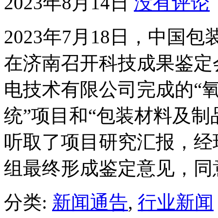
2023年8月14日
没有评论
2023年7月18日，中
在济南召开科技成果鉴定
电技术有限公司完成的“
统”项目和“包装材料及制
听取了项目研究汇报，经
组最终形成鉴定意见，同
分类:
新闻通告
,
行业新闻