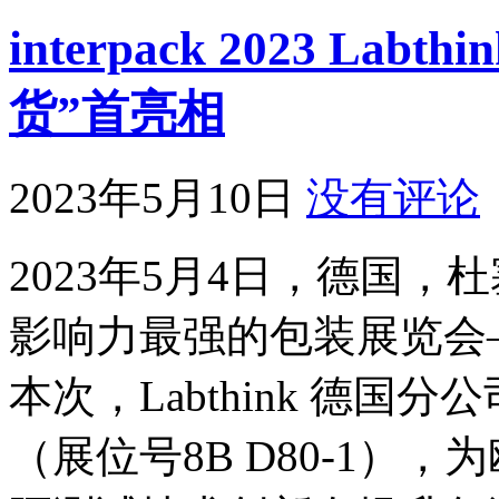
interpack 2023 La
货”首亮相
2023年5月10日
没有评论
2023年5月4日，德国
影响力最强的包装展览会——in
本次，Labthink 德国
（展位号8B D80-1），为