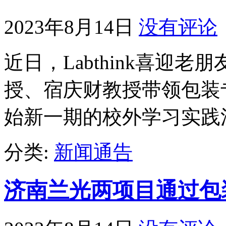
2023年8月14日
没有评论
近日，Labthink喜迎
授、宿庆财教授带领包装专业
始新一期的校外学习实践
分类:
新闻通告
济南兰光两项目通过包