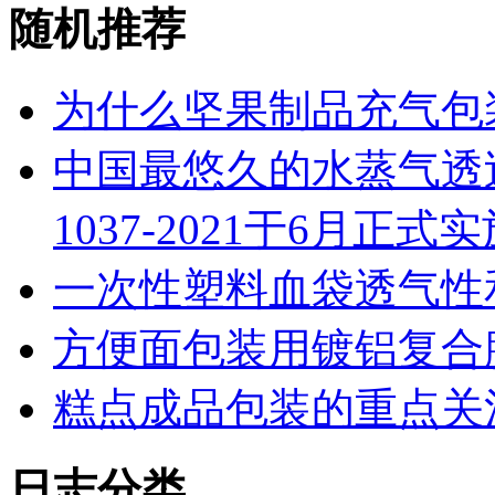
随机推荐
为什么坚果制品充气包
中国最悠久的水蒸气透过
1037-2021于6月正式
一次性塑料血袋透气性
方便面包装用镀铝复合
糕点成品包装的重点关
日志分类