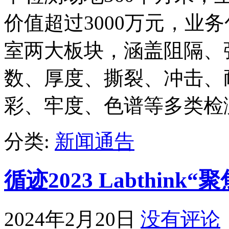
价值超过3000万元，业
室两大板块，涵盖阻隔、
数、厚度、撕裂、冲击、
彩、牢度、色谱等多类检
分类:
新闻通告
循迹2023 Labthin
2024年2月20日
没有评论