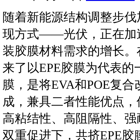
随着新能源结构调整步伐
现方式——光伏，正在加
装胶膜材料需求的增长。
来了以EPE胶膜为代表的
膜，是将EVA和POE复
成，兼具二者性能优点，
高粘结性、高阻隔性、强
双重促进下，共挤EPE胶膜的