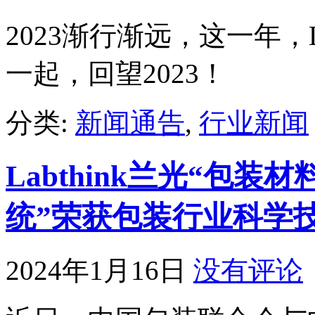
2023渐行渐远，这一年，L
一起，回望2023！
分类:
新闻通告
,
行业新闻
Labthink兰光“包
统”荣获包装行业科学
2024年1月16日
没有评论