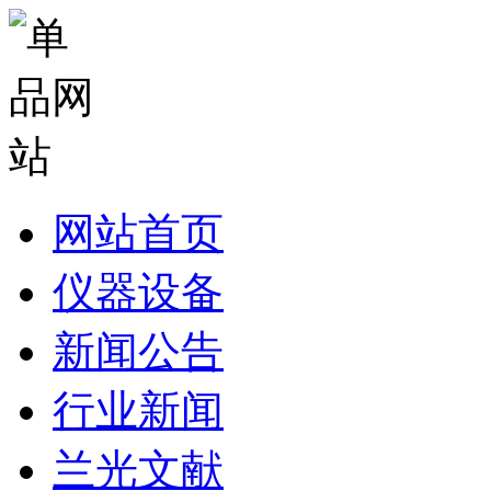
网站首页
仪器设备
新闻公告
行业新闻
兰光文献