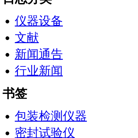
仪器设备
文献
新闻通告
行业新闻
书签
包装检测仪器
密封试验仪