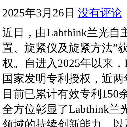
2025年3月26日
没有评论
近日，由Labthink兰
置、旋紧仪及旋紧方法”
权。自进入2025年以来，L
国家发明专利授权，近两
目前已累计有效专利150
全方位彰显了Labthin
领域的持续创新能力，以