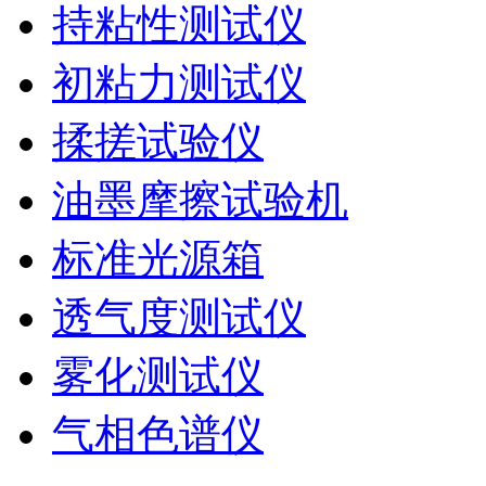
持粘性测试仪
初粘力测试仪
揉搓试验仪
油墨摩擦试验机
标准光源箱
透气度测试仪
雾化测试仪
气相色谱仪