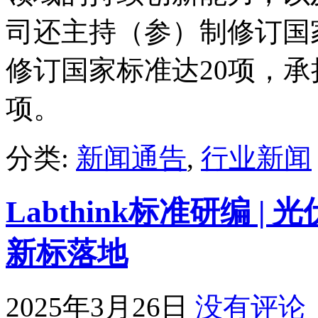
司还主持（参）制修订国
修订国家标准达20项，承
项。
分类:
新闻通告
,
行业新闻
Labthink标准研编 
新标落地
2025年3月26日
没有评论