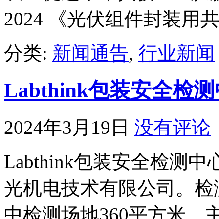
2024 《光伏组件封装用
分类:
新闻通告
,
行业新闻
Labthink包装安全
2024年3月19日
没有评论
Labthink包装安全检测
光机电技术有限公司。检
中检测场地360平方米，