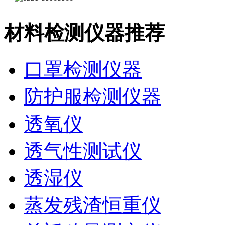
材料检测仪器推荐
口罩检测仪器
防护服检测仪器
透氧仪
透气性测试仪
透湿仪
蒸发残渣恒重仪