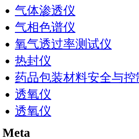
气体渗透仪
气相色谱仪
氧气透过率测试仪
热封仪
药品包装材料安全与控
透氧仪
透氧仪
Meta