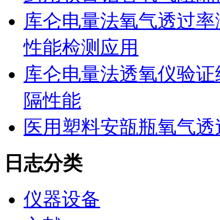
库仑电量法氧气透过率
性能检测应用
库仑电量法透氧仪验证
隔性能
医用塑料安瓿瓶氧气透
日志分类
仪器设备