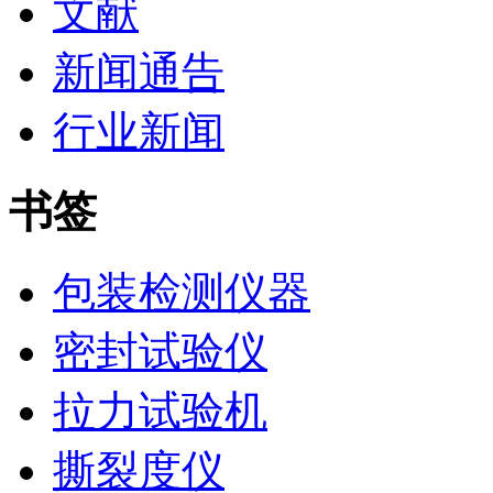
文献
新闻通告
行业新闻
书签
包装检测仪器
密封试验仪
拉力试验机
撕裂度仪