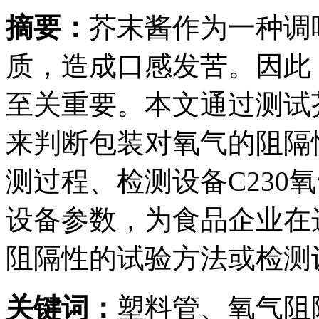
摘要：
芥末酱作为一种调
质，造成口感发苦。因此
至关重要。本文通过测试
来判断包装对氧气的阻隔
测过程、检测设备C230
设备参数，为食品企业在
阻隔性的试验方法或检测
关键词：
塑料管、氧气阻