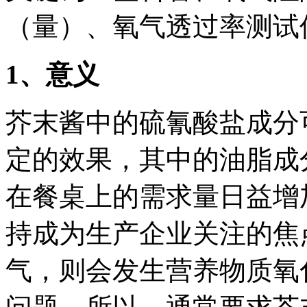
（量）、氧气透过率测试
1
、意义
芥末酱中的硫氰酸盐成分
定的效果，其中的油脂成
在餐桌上的需求量日益增
持成为生产企业关注的焦
气，则会发生营养物质氧