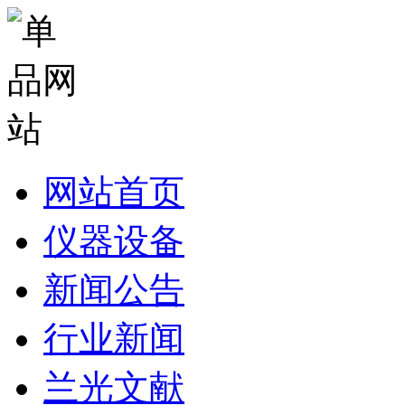
网站首页
仪器设备
新闻公告
行业新闻
兰光文献