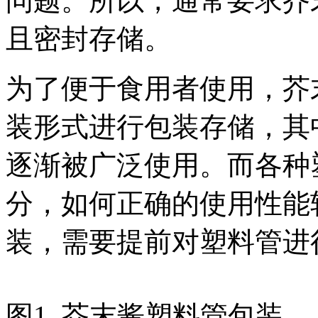
问题。所以，通常要求芥
且密封存储。
为了便于食用者使用，芥
装形式进行包装存储，其
逐渐被广泛使用。而各种
分，如何正确的使用性能
装，需要提前对塑料管进
图1 芥末酱塑料管包装