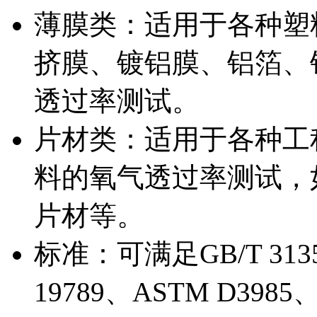
薄膜类：适用于各种塑
挤膜、镀铝膜、铝箔、
透过率测试。
片材类：适用于各种工
料的氧气透过率测试，如
片材等。
标准：可满足GB/T 31354
19789、ASTM D3985