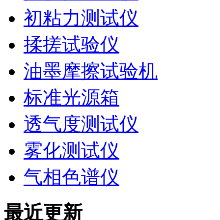
初粘力测试仪
揉搓试验仪
油墨摩擦试验机
标准光源箱
透气度测试仪
雾化测试仪
气相色谱仪
最近更新