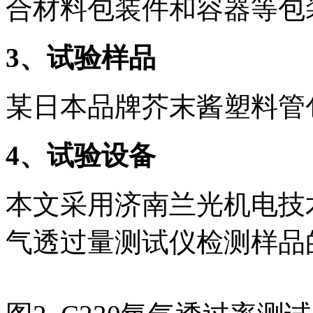
合材料包装件和容器等包
3
、试验样品
某日本品牌芥末酱塑料管
4
、试验设备
本文采用济南兰光机电技术
气透过量测试仪检测样品