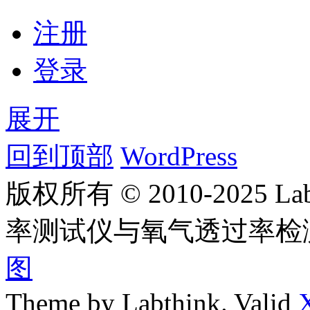
注册
登录
展开
回到顶部
WordPress
版权所有 © 2010-2025
率测试仪与氧气透过率检
图
Theme by Labthink. Valid