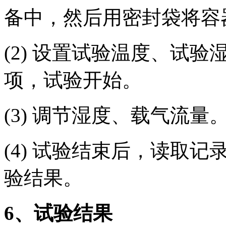
备中，然后用密封袋将容
(2) 设置试验温度、试
项，试验开始。
(3) 调节湿度、载气流量
(4) 试验结束后，读取
验结果。
6
、试验结果