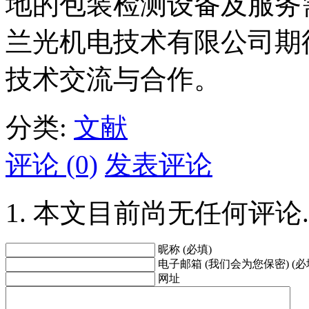
地的包装检测设备及服务
兰光机电技术有限公司期
技术交流与合作。
分类:
文献
评论 (0)
发表评论
本文目前尚无任何评论.
昵称 (必填)
电子邮箱 (我们会为您保密) (必
网址