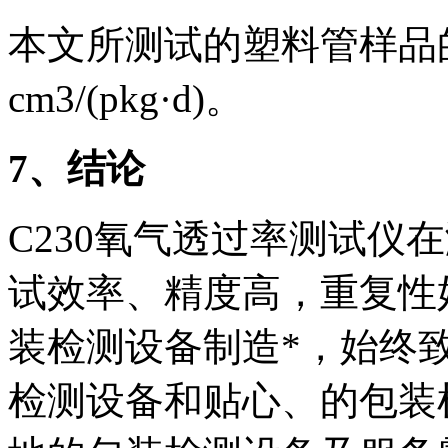
本文所测试的塑料管样品的氧
cm3/(pkg·d)。
7
、结论
C230氧气透过率测试仪
试效率、精度高，重复性好等
装检测设备制造*，始终
检测设备和贴心、的包装