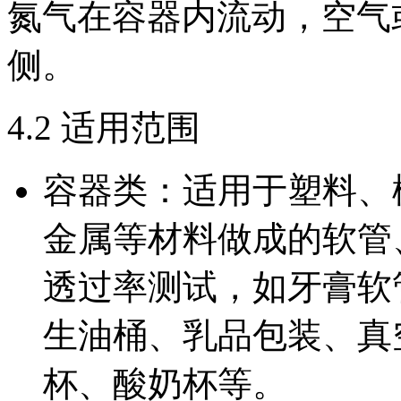
氮气在容器内流动，空气
侧。
4.2 适用范围
容器类：适用于塑料、
金属等材料做成的软管
透过率测试，如牙膏软
生油桶、乳品包装、真
杯、酸奶杯等。