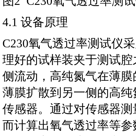
图2 C230氧气透过率测
4.1 设备原理
C230氧气透过率测试仪
理好的试样装夹于测试腔
侧流动，高纯氮气在薄膜
薄膜扩散到另一侧的高纯
传感器。通过对传感器测
而计算出氧气透过率等参