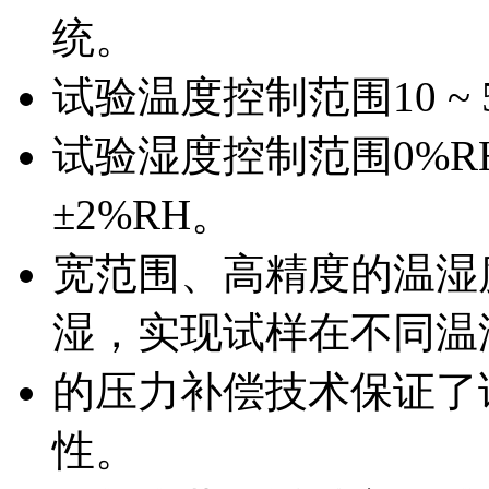
统。
试验温度控制范围10 ~ 
试验湿度控制范围0%RH
±2%RH。
宽范围、高精度的温湿
湿，实现试样在不同温
的压力补偿技术保证了
性。