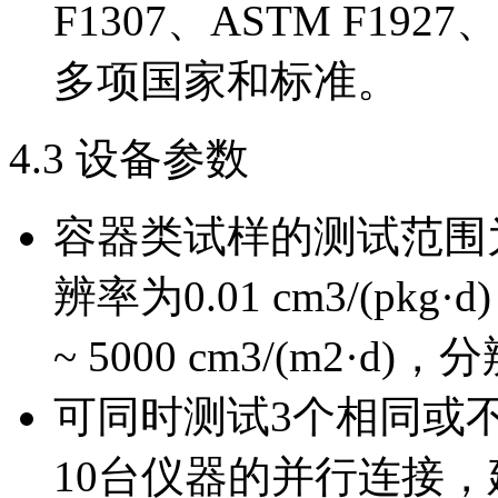
F1307、ASTM F1927、
多项国家和标准。
4.3 设备参数
容器类试样的测试范围为0.00
辨率为0.01 cm3/(p
~ 5000 cm3/(m2·d)，
可同时测试3个相同或不
10台仪器的并行连接，