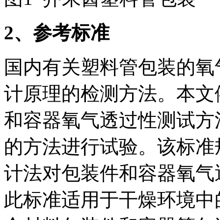
2
、参考标准
国内有关塑料管包装的氧
计原理的检测方法。本文依据G
和容器氧气透过性测试方
的方法进行试验。该标准
计法对包装件和容器氧气
此标准适用于干燥环境中