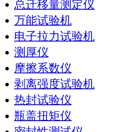
总迁移量测定仪
万能试验机
电子拉力试验机
测厚仪
摩擦系数仪
剥离强度试验机
热封试验仪
瓶盖扭矩仪
密封性测试仪