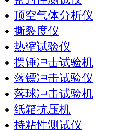
顶空气体分析仪
撕裂度仪
热缩试验仪
摆锤冲击试验机
落镖冲击试验仪
落球冲击试验机
纸箱抗压机
持粘性测试仪