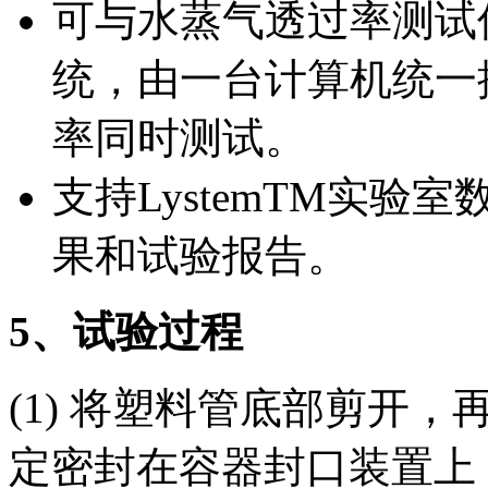
可与水蒸气透过率测试
统，由一台计算机统一
率同时测试。
支持LystemTM实
果和试验报告。
5
、试验过程
(1) 将塑料管底部剪开
定密封在容器封口装置上