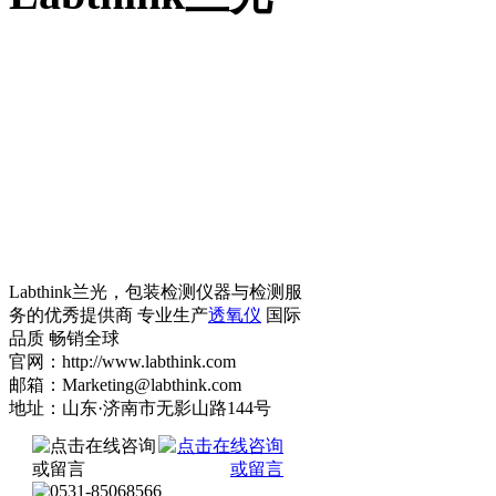
Labthink兰光，包装检测仪器与检测服
务的优秀提供商 专业生产
透氧仪
国际
品质 畅销全球
官网：http://www.labthink.com
邮箱：Marketing@labthink.com
地址：山东·济南市无影山路144号