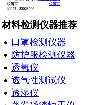
材料检测仪器推荐
口罩检测仪器
防护服检测仪器
透氧仪
透气性测试仪
透湿仪