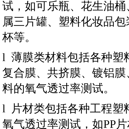
试，如可乐瓶、花生油桶
属三片罐、塑料化妆品包
杯等。
l 薄膜类材料包括各种
复合膜、共挤膜、镀铝膜
料的氧气透过率测试。
l 片材类包括各种工程
氧气透过率测试，如PP片