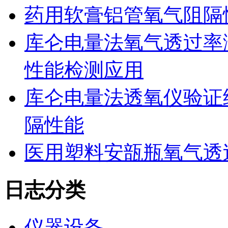
药用软膏铝管氧气阻隔
库仑电量法氧气透过率
性能检测应用
库仑电量法透氧仪验证
隔性能
医用塑料安瓿瓶氧气透
日志分类
仪器设备