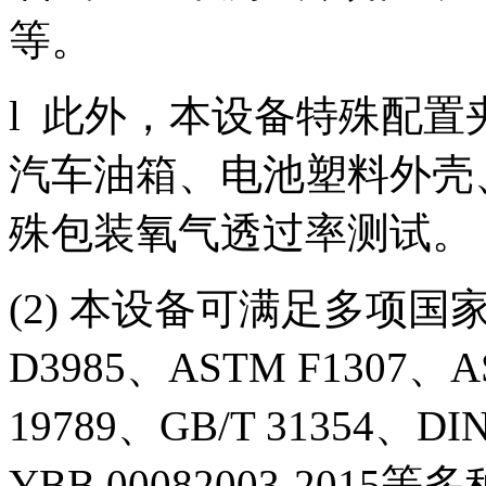
等。
l 此外，本设备特殊配
汽车油箱、电池塑料外壳
殊包装氧气透过率测试。
(2) 本设备可满足多项国
D3985、ASTM F1307、
19789、GB/T 31354、DIN
YBB 00082003-201