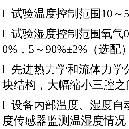
l 试验温度控制范围10～55
l 试验湿度控制范围氧气0%
0%，5～90%±2%（选配
l 先进热力学和流体力
块结构，大幅缩小三腔之
l 设备内部温度、湿度
度传感器监测温湿度情况