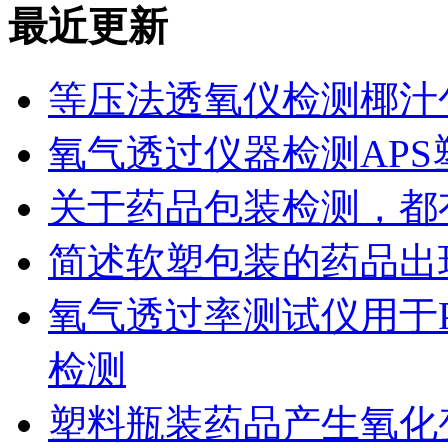
最近更新
等压法透氧仪检测椰汁
氧气透过仪器检测AP
关于药品包装检测，都
简述软塑包装的药品出
氧气透过率测试仪用于
检测
塑料瓶装药品产生氧化