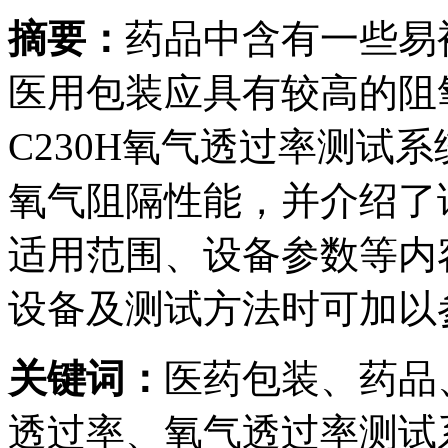
摘要：
药品中含有一些易
医用包装应具有较高的阻氧性
C230H氧气透过率测试
氧气阻隔性能，并介绍了
适用范围、设备参数等内
设备及测试方法时可加以
关键词：
医药包装、药品
透过率、氧气透过率测试