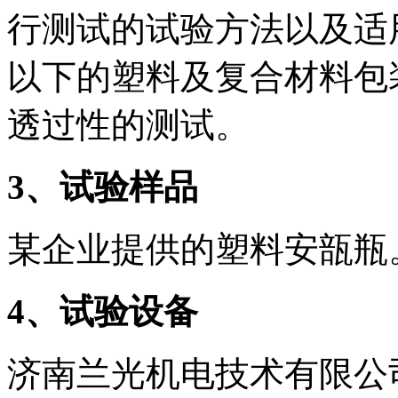
行测试的试验方法以及适
以下的塑料及复合材料包
透过性的测试。
3
、试验样品
某企业提供的塑料安瓿瓶
4
、试验设备
济南兰光机电技术有限公