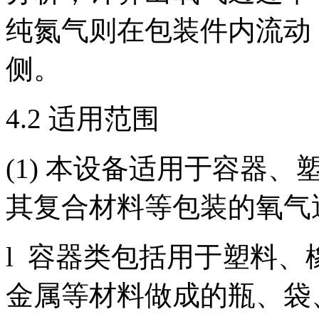
纯氮气则在包装件内流动
侧。
4.2 适用范围
(1) 本设备适用于容器
其复合材料等包装的氧气
l 容器类包括用于塑料
金属等材料做成的瓶、袋