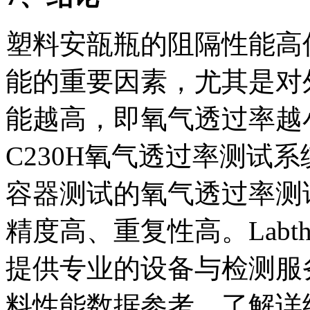
塑料安瓿瓶的阻隔性能高
能的重要因素，尤其是对
能越高，即氧气透过率越
C230H氧气透过率测试
容器测试的氧气透过率测
精度高、重复性高。Labt
提供专业的设备与检测服
料性能数据参考。了解详