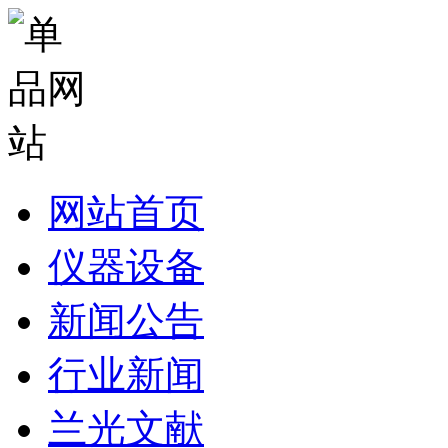
网站首页
仪器设备
新闻公告
行业新闻
兰光文献