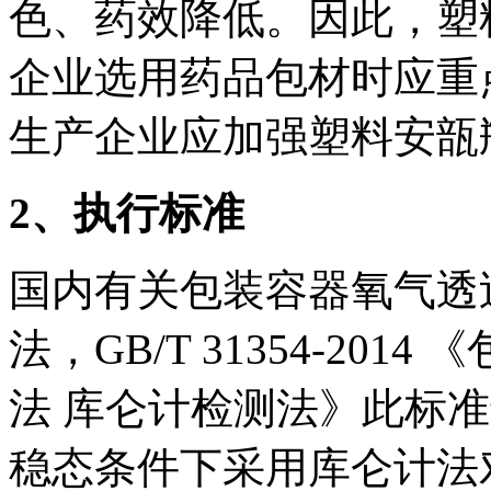
色、药效降低。因此，塑
企业选用药品包材时应重
生产企业应加强塑料安瓿
2
、执行标准
国内有关包装容器氧气透
法，GB/T 31354-20
法 库仑计检测法》此标准
稳态条件下采用库仑计法