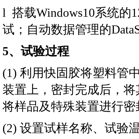
l 搭载Windows10系
试；自动数据管理的DataS
5
、试验过程
(1) 利用快固胶将塑料
装置上，密封完成后，将
将样品及特殊装置进行密
(2) 设置试样名称、试