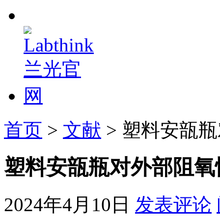
首页
>
文献
> 塑料安瓿
塑料安瓿瓶对外部阻氧
2024年4月10日
发表评论