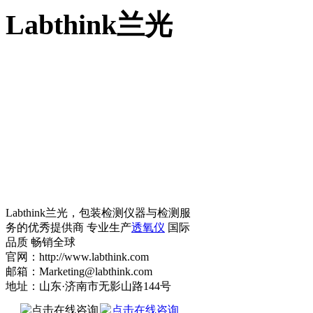
Labthink兰光
Labthink兰光，包装检测仪器与检测服
务的优秀提供商 专业生产
透氧仪
国际
品质 畅销全球
官网：http://www.labthink.com
邮箱：Marketing@labthink.com
地址：山东·济南市无影山路144号