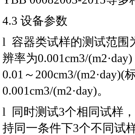
4.3 设备参数
l 容器类试样的测试范围为0.0
辨率为0.001cm3/(m2
0.01～200cm3/(m2·da
0.001cm3/(m2·day)。
l 同时测试3个相同试样
持同一条件下3个不同试