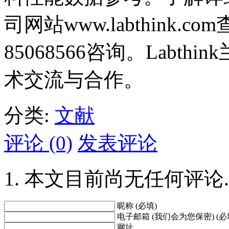
司网站www.labthink.
85068566咨询。Labt
术交流与合作。
分类:
文献
评论 (0)
发表评论
本文目前尚无任何评论.
昵称 (必填)
电子邮箱 (我们会为您保密) (必
网址