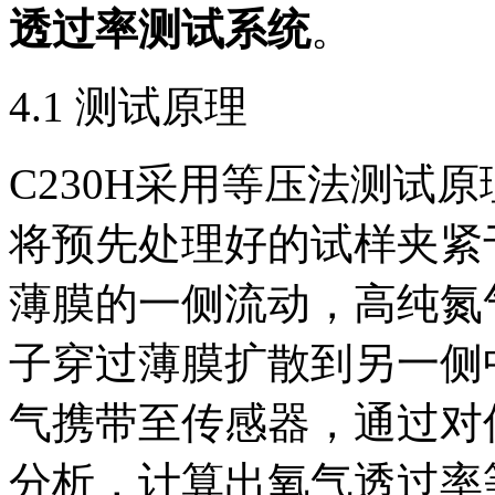
透过率测试系统
。
4.1 测试原理
C230H采用等压法测试
将预先处理好的试样夹紧
薄膜的一侧流动，高纯氮
子穿过薄膜扩散到另一侧
气携带至传感器，通过对
分析，计算出氧气透过率