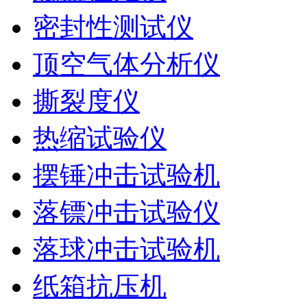
密封性测试仪
顶空气体分析仪
撕裂度仪
热缩试验仪
摆锤冲击试验机
落镖冲击试验仪
落球冲击试验机
纸箱抗压机