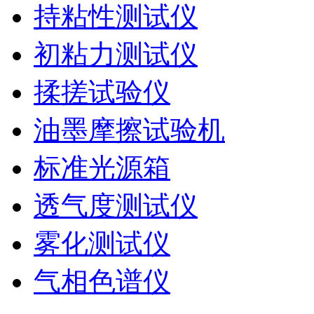
持粘性测试仪
初粘力测试仪
揉搓试验仪
油墨摩擦试验机
标准光源箱
透气度测试仪
雾化测试仪
气相色谱仪