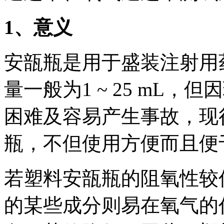
1
、意义
安瓿瓶是用于盛装注射用
量一般为1 ~ 25 mL
困难及容易产生事故，现
瓶，不但使用方便而且便
若塑料安瓿瓶的阻氧性较
的某些成分则易在氧气的