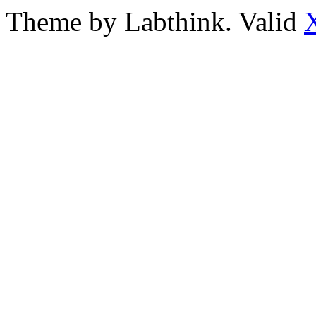
Theme by Labthink. Valid