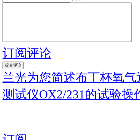
订阅评论
兰光为您简述布丁杯氧气
测试仪OX2/231的试验
订阅