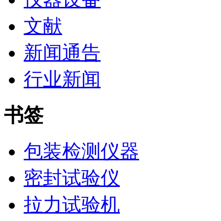
文献
新闻通告
行业新闻
书签
包装检测仪器
密封试验仪
拉力试验机