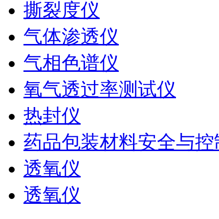
撕裂度仪
气体渗透仪
气相色谱仪
氧气透过率测试仪
热封仪
药品包装材料安全与控
透氧仪
透氧仪