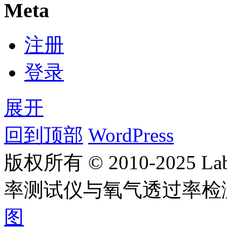
Meta
注册
登录
展开
回到顶部
WordPress
版权所有 © 2010-2025
率测试仪与氧气透过率检
图