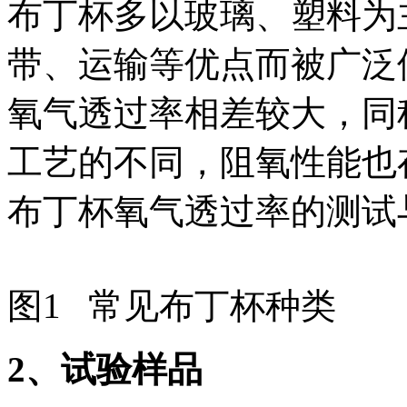
布丁杯多以玻璃、塑料为
带、运输等优点而被广泛
氧气透过率相差较大，同
工艺的不同，阻氧性能也
布丁杯氧气透过率的测试
图1 常见布丁杯种类
2
、试验样品