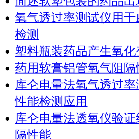
简述软塑包装的药品出
氧气透过率测试仪用于
检测
塑料瓶装药品产生氧化
药用软膏铝管氧气阻隔
库仑电量法氧气透过率
性能检测应用
库仑电量法透氧仪验证
隔性能