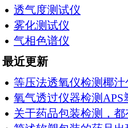
透气度测试仪
雾化测试仪
气相色谱仪
最近更新
等压法透氧仪检测椰汁
氧气透过仪器检测AP
关于药品包装检测，都