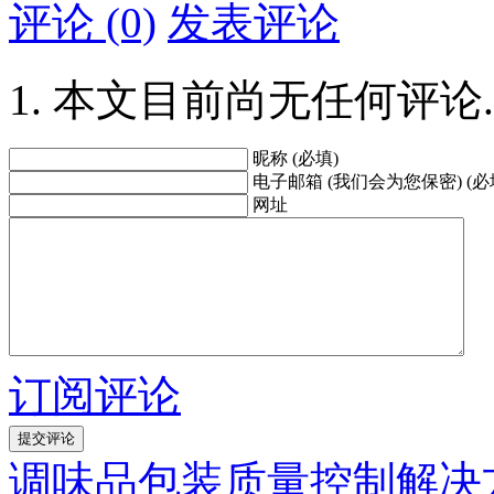
评论 (0)
发表评论
本文目前尚无任何评论.
昵称 (必填)
电子邮箱 (我们会为您保密) (必
网址
订阅评论
调味品包装质量控制解决