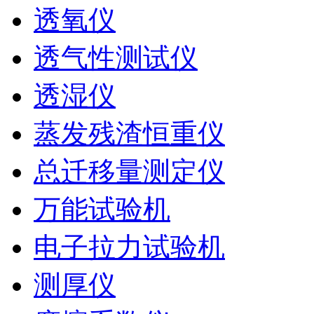
透氧仪
透气性测试仪
透湿仪
蒸发残渣恒重仪
总迁移量测定仪
万能试验机
电子拉力试验机
测厚仪