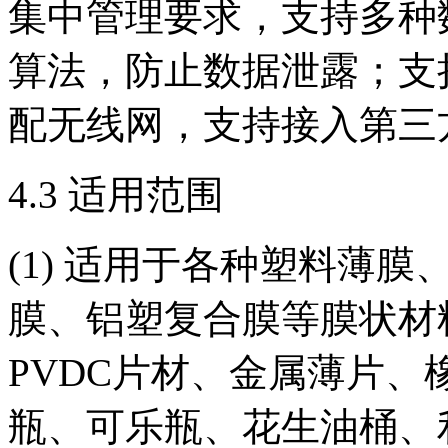
集中管理要求，支持多种
算法，防止数据泄露；支
配无线网，支持接入第三
4.3 适用范围
(1) 适用于各种塑料薄
膜、铝塑复合膜等膜状材料
PVDC片材、金属薄片
瓶、可乐瓶、花生油桶、