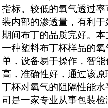
指标。较低的氧气透过率
装内部的渗透量，有利于
期间布丁的品质完好。本
一种塑料布丁杯样品的氧
单，设备易于操作，智能
高，准确性好，通过该原
丁杯对氧气的阻隔性能水
司是一家专业从事包装检