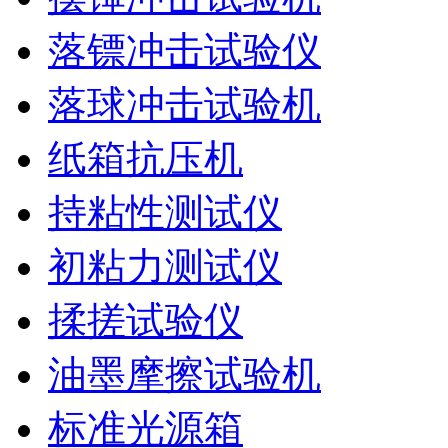
落镖冲击试验仪
落球冲击试验机
纸箱抗压机
持粘性测试仪
初粘力测试仪
揉搓试验仪
油墨摩擦试验机
标准光源箱