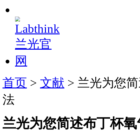
首页
>
文献
> 兰光为您
法
兰光为您简述布丁杯氧