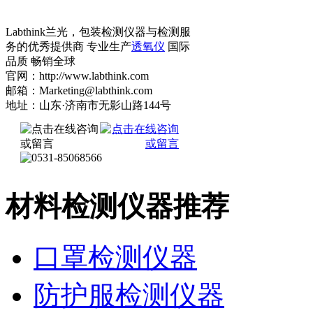
Labthink兰光，包装检测仪器与检测服
务的优秀提供商 专业生产
透氧仪
国际
品质 畅销全球
官网：http://www.labthink.com
邮箱：Marketing@labthink.com
地址：山东·济南市无影山路144号
材料检测仪器推荐
口罩检测仪器
防护服检测仪器