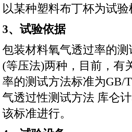
以某种塑料布丁杯为试验
3
、试验依据
包装材料氧气透过率的测
(等压法)两种，目前，有
率的测试方法标准为GB/T 
气透过性测试方法 库仑
该标准进行。