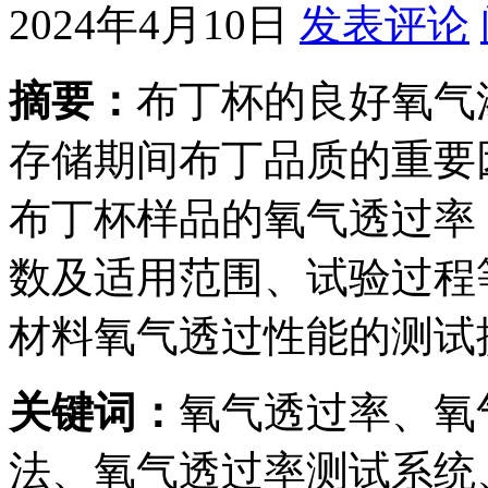
2024年4月10日
发表评论
摘要：
布丁杯的良好氧气
存储期间布丁品质的重要
布丁杯样品的氧气透过率
数及适用范围、试验过程
材料氧气透过性能的测试
关键词：
氧气透过率、氧
法、氧气透过率测试系统