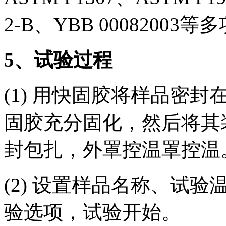
2-B、YBB 0008200
5
、试验过程
(1) 用快固胶将样品密
固胶充分固化，然后将其
封包扎，外罩控温罩控温
(2) 设置样品名称、试
验选项，试验开始。