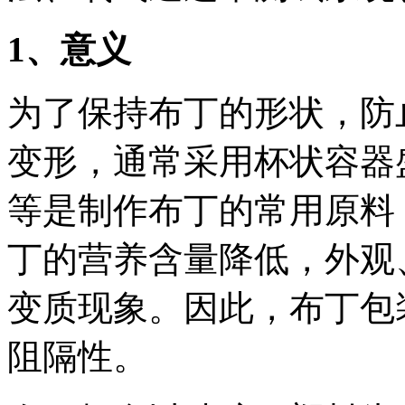
1
、意义
为了保持布丁的形状，防
变形，通常采用杯状容器
等是制作布丁的常用原料
丁的营养含量降低，外观
变质现象。因此，布丁包
阻隔性。