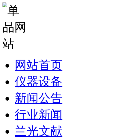
网站首页
仪器设备
新闻公告
行业新闻
兰光文献