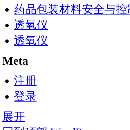
药品包装材料安全与控
透氧仪
透氧仪
Meta
注册
登录
展开