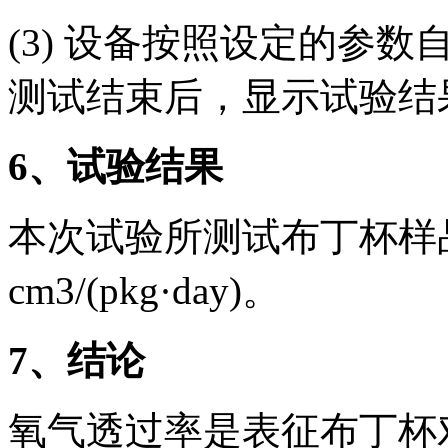
(3) 设备按照设定的参
测试结束后，显示试验结
6
、试验结果
本次试验所测试布丁杯样品的
cm3/(pkg·day)。
7
、结论
氧气透过率是表征布丁杯