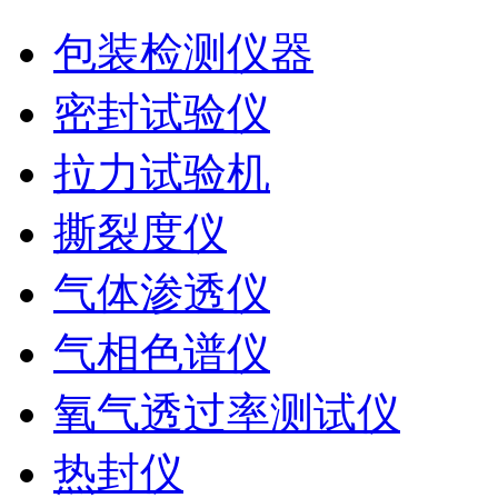
包装检测仪器
密封试验仪
拉力试验机
撕裂度仪
气体渗透仪
气相色谱仪
氧气透过率测试仪
热封仪