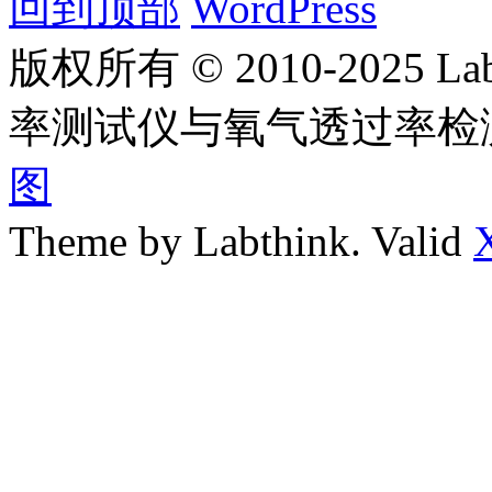
回到顶部
WordPress
版权所有 © 2010-2025
率测试仪与氧气透过率检
图
Theme by Labthink. Valid