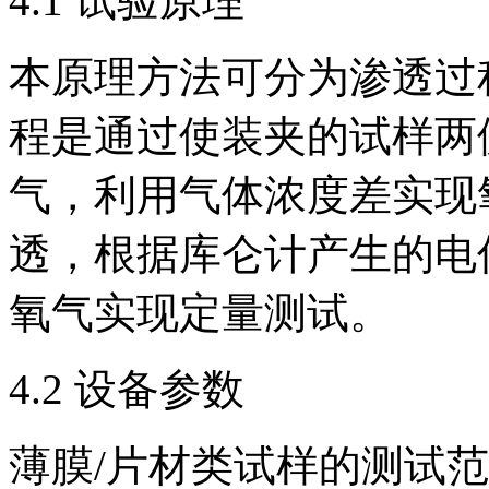
4.1 试验原理
本原理方法可分为渗透过
程是通过使装夹的试样两
气，利用气体浓度差实现
透，根据库仑计产生的电
氧气实现定量测试。
4.2 设备参数
薄膜/片材类试样的测试范围为0.0