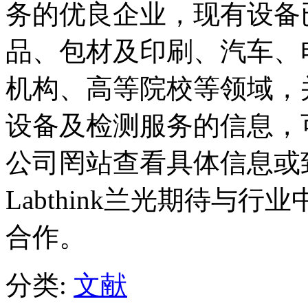
务的优良企业，现有设备
品、包材及印刷、汽车、
机构、高等院校等领域，
设备及检测服务的信息，
公司罔站查看具体信息或
Labthink兰光期待与
合作。
分类:
文献