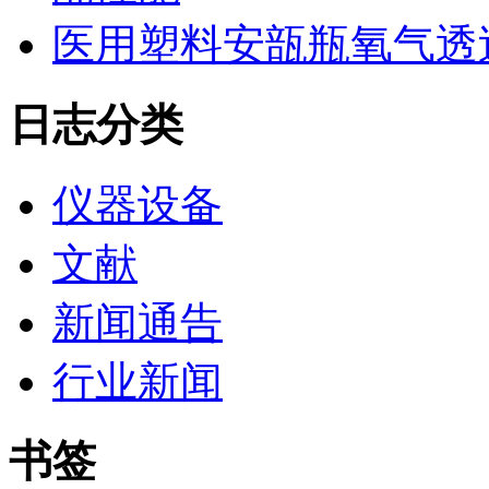
医用塑料安瓿瓶氧气透
日志分类
仪器设备
文献
新闻通告
行业新闻
书签