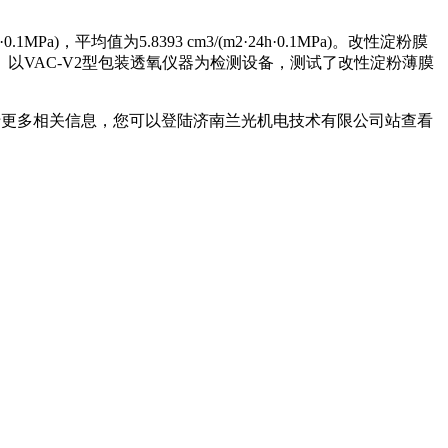
·0.1MPa)，平均值为5.8393 cm3/(m2·24h·0.1MPa)。改性淀粉膜
VAC-V2型包装透氧仪器为检测设备，测试了改性淀粉薄膜
。
关于更多相关信息，您可以登陆济南兰光机电技术有限公司站查看