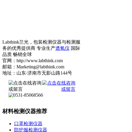
Labthink兰光，包装检测仪器与检测服
务的优秀提供商 专业生产
透氧仪
国际
品质 畅销全球
官网：http://www.labthink.com
邮箱：Marketing@labthink.com
地址：山东·济南市无影山路144号
材料检测仪器推荐
口罩检测仪器
防护服检测仪器