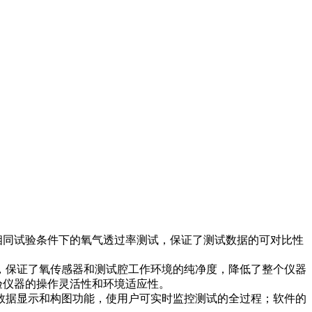
相同试验条件下的氧气透过率测试，保证了测试数据的可对比性
，保证了氧传感器和测试腔工作环境的纯净度，降低了整个仪器
试验仪器的操作灵活性和环境适应性。
数据显示和构图功能，使用户可实时监控测试的全过程；软件的