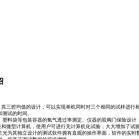
绍
，其三腔均值的设计，可以实现单机同时对三个相同的试样进行
和测试的时间。
、塑料袋等包装容器的氧气透过率测定。仪器的双阀门保险设计
作面板和微型计算机，使用户可进行无计算机化试验，大大增加了
兰光为其独立设计的测试软件拥有直观的操作界面，软件的实时