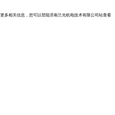
关于更多相关信息，您可以登陆济南兰光机电技术有限公司站查看