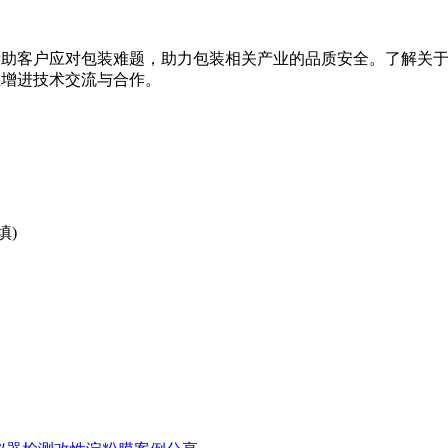
器研发帮助客户应对包装难题，助力包装相关产业的品质安全。了解
单位增进技术交流与合作。
填)