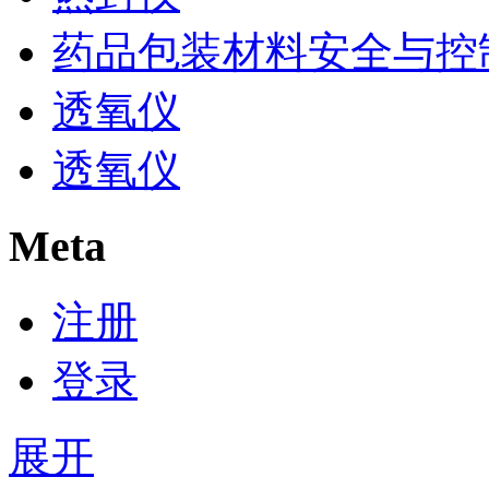
药品包装材料安全与控
透氧仪
透氧仪
Meta
注册
登录
展开