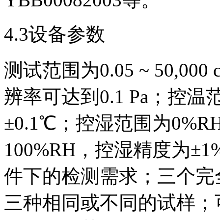
4.3设备参数
测试范围为0.05 ~ 50,000 
辨率可达到0.1 Pa；控温
±0.1℃；控湿范围为0%RH、
100%RH，控湿精度为±
件下的检测需求；三个完
三种相同或不同的试样；