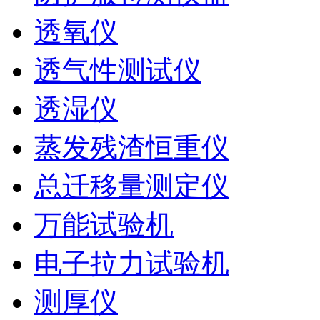
透氧仪
透气性测试仪
透湿仪
蒸发残渣恒重仪
总迁移量测定仪
万能试验机
电子拉力试验机
测厚仪