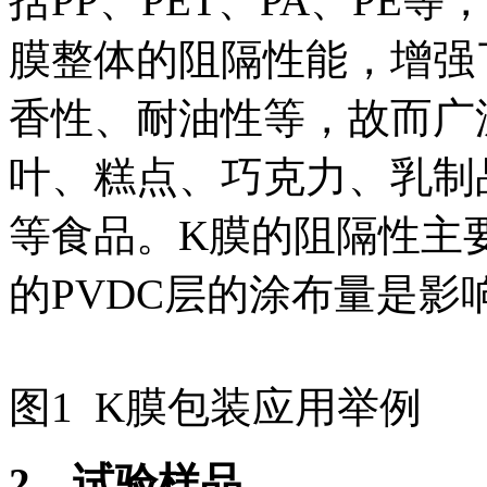
括PP、PET、PA、PE
膜整体的阻隔性能，增强
香性、耐油性等，故而广
叶、糕点、巧克力、乳制
等食品。K膜的阻隔性主要
的PVDC层的涂布量是影
图1 K膜包装应用举例
2
、试验样品