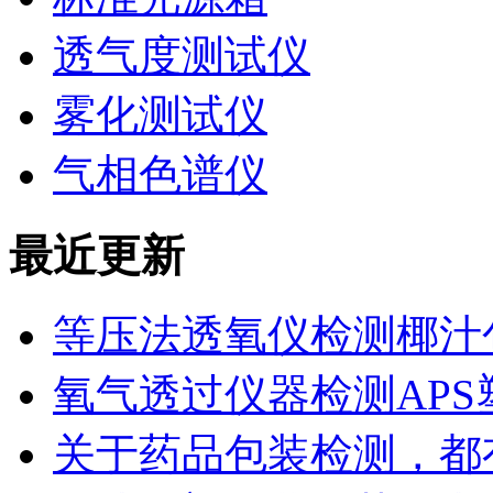
透气度测试仪
雾化测试仪
气相色谱仪
最近更新
等压法透氧仪检测椰汁
氧气透过仪器检测AP
关于药品包装检测，都