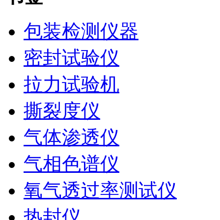
包装检测仪器
密封试验仪
拉力试验机
撕裂度仪
气体渗透仪
气相色谱仪
氧气透过率测试仪
热封仪