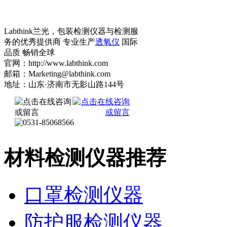
Labthink兰光，包装检测仪器与检测服
务的优秀提供商 专业生产
透氧仪
国际
品质 畅销全球
官网：http://www.labthink.com
邮箱：Marketing@labthink.com
地址：山东·济南市无影山路144号
材料检测仪器推荐
口罩检测仪器
防护服检测仪器