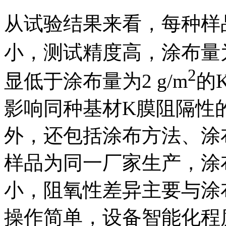
从试验结果来看，每种样
小，测试精度高，涂布量为4
2
显低于涂布量为2 g/m
的
影响同种基材K膜阻隔性的
外，还包括涂布方法、涂
样品为同一厂家生产，涂
小，阻氧性差异主要与涂
操作简单，设备智能化程