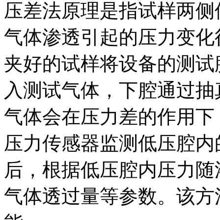
压差法原理是指试样两侧
气体渗透引起的压力变化
夹好的试样将设备的测试
入测试气体，下腔通过抽
气体会在压力差的作用下
压力传感器监测低压腔内
后，根据低压腔内压力随
气体透过量等参数。该方