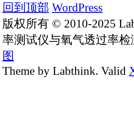
回到顶部
WordPress
版权所有 © 2010-2025
率测试仪与氧气透过率检
图
Theme by Labthink. Valid