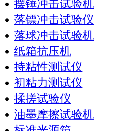
摆锤冲击试验机
落镖冲击试验仪
落球冲击试验机
纸箱抗压机
持粘性测试仪
初粘力测试仪
揉搓试验仪
油墨摩擦试验机
标准光源箱