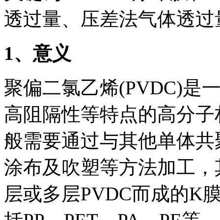
透过量、压差法气体透过
1
、意义
聚偏二氯乙烯(PVDC)
高阻隔性等特点的高分子
般需要通过与其他单体共
涂布及吹塑等方法加工，
层或多层PVDC而成的K