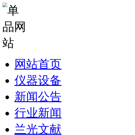
网站首页
仪器设备
新闻公告
行业新闻
兰光文献