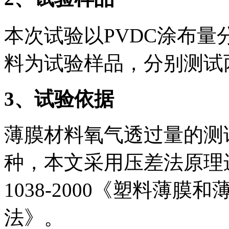
本次试验以PVDC涂布量分别
料为试验样品，分别测试
3
、试验依据
薄膜材料氧气透过量的测
种，本文采用压差法原理进
1038-2000《塑料薄
法》。