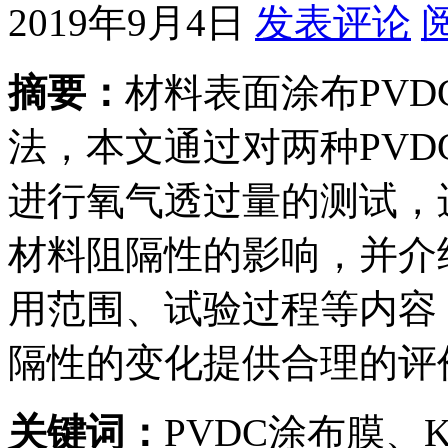
2019年9月4日
发表评论
摘要：
材料表面涂布PV
法，本文通过对两种PV
进行氧气透过量的测试，
材料阻隔性的影响，并介
用范围、试验过程等内容
隔性的变化提供合理的评
关键词：
PVDC涂布膜