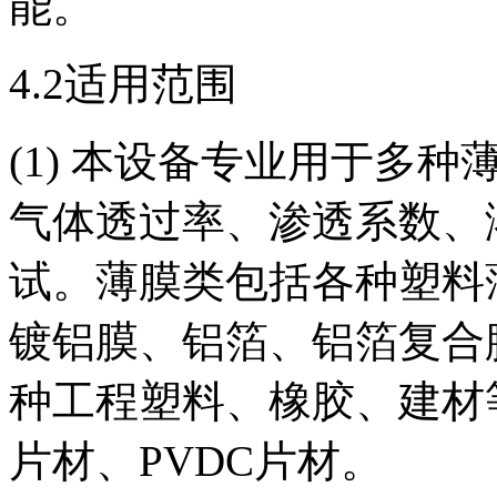
能。
4.2适用范围
(1) 本设备专业用于多
气体透过率、渗透系数、
试。薄膜类包括各种塑料
镀铝膜、铝箔、铝箔复合
种工程塑料、橡胶、建材等
片材、PVDC片材。