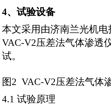
4
、试验设备
本文采用由济南兰光机电
VAC-V2压差法气体渗
试。
图2 VAC-V2压差法气体
4.1 试验原理