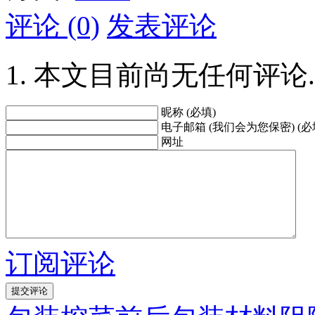
评论 (0)
发表评论
本文目前尚无任何评论.
昵称 (必填)
电子邮箱 (我们会为您保密) (必
网址
订阅评论