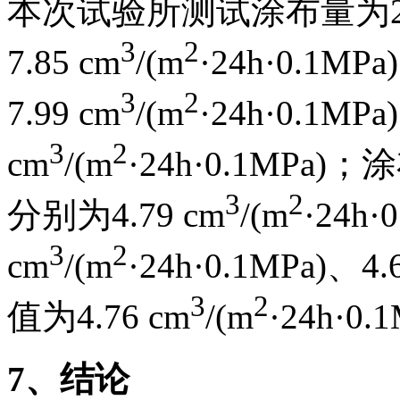
本次试验所测试涂布量为2
3
2
7.85 cm
/(m
·24h·0.1MPa
3
2
7.99 cm
/(m
·24h·0.1M
3
2
cm
/(m
·24h·0.1MPa)；
3
2
分别为4.79 cm
/(m
·24h·
3
2
cm
/(m
·24h·0.1MPa)、4.
3
2
值为4.76 cm
/(m
·24h·0.
7
、结论