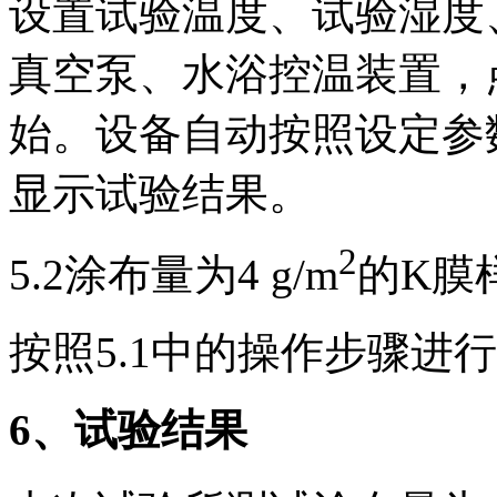
设置试验温度、试验湿度
真空泵、水浴控温装置，
始。设备自动按照设定参
显示试验结果。
2
5.2涂布量为4 g/m
的K膜
按照5.1中的操作步骤进
6
、试验结果