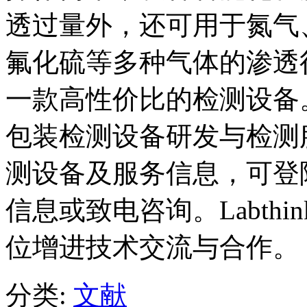
透过量外，还可用于氮气
氟化硫等多种气体的渗透
一款高性价比的检测设备。L
包装检测设备研发与检测
测设备及服务信息，可登
信息或致电咨询。Labth
位增进技术交流与合作。
分类:
文献