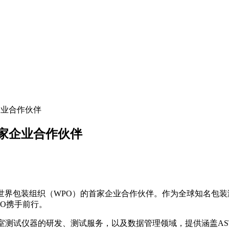
家企业合作伙伴
)首家企业合作伙伴
式成为世界包装组织（WPO）的首家企业合作伙伴。作为全球知名包装测
O携手前行。
的实验室测试仪器的研发、测试服务，以及数据管理领域，提供涵盖A