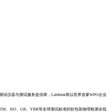
试仪器与测试服务提供商，Labthink将以世界首家WPO企业
STM、ISO、GB、YBB等全球测试标准的软包装物理检测全线