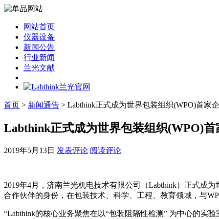
网站首页
仪器设备
新闻公告
行业新闻
兰光文献
首页
>
新闻通告
> Labthink正式成为世界包装组织(WPO)首
Labthink正式成为世界包装组织(WPO
2019年5月13日
发表评论
阅读评论
2019年4月，济南兰光机电技术有限公司（Labthink）正
合作伙伴的身份，在包装技术、科学、工程、教育领域，与WP
“Labthink的核心业务聚焦在以“包装阻隔性检测” 为中心