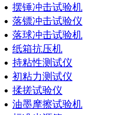
摆锤冲击试验机
落镖冲击试验仪
落球冲击试验机
纸箱抗压机
持粘性测试仪
初粘力测试仪
揉搓试验仪
油墨摩擦试验机