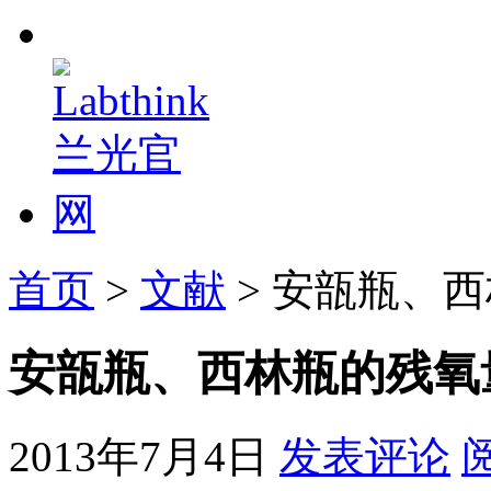
首页
>
文献
> 安瓿瓶、
安瓿瓶、西林瓶的残氧
2013年7月4日
发表评论