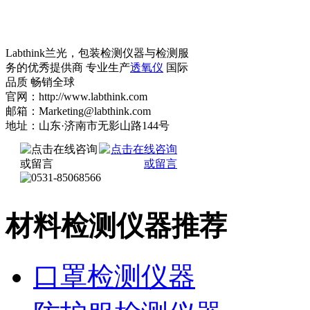
Labthink兰光，包装检测仪器与检测服
务的优秀提供商 专业生产
透氧仪
国际
品质 畅销全球
官网：http://www.labthink.com
邮箱：Marketing@labthink.com
地址：山东·济南市无影山路144号
材料检测仪器推荐
口罩检测仪器