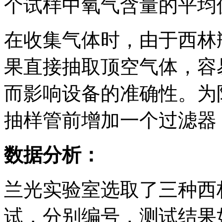
个试样中氧气含量的平均
在收集气体时，由于西林
果直接抽取顶空气体，容
而影响设备的准确性。为
抽样管前增加一个过滤器
数据分析：
兰光实验室选取了三种西
试，分别编号，测试结果