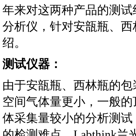
年来对这两种产品的测试经
分析仪，针对安瓿瓶、西
绍。
测试仪器：
由于安瓿瓶、西林瓶的包
空间气体量更小，一般的
体采集量较小的分析测试
的检测难点。Labthink