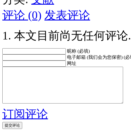
评论 (0)
发表评论
本文目前尚无任何评论.
昵称 (必填)
电子邮箱 (我们会为您保密) (必
网址
订阅评论