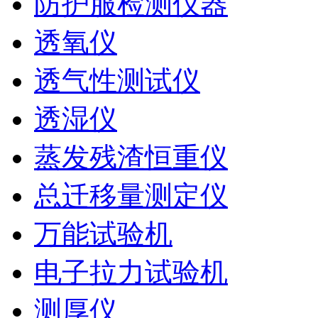
防护服检测仪器
透氧仪
透气性测试仪
透湿仪
蒸发残渣恒重仪
总迁移量测定仪
万能试验机
电子拉力试验机
测厚仪