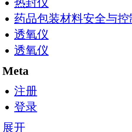
热封仪
药品包装材料安全与控
透氧仪
透氧仪
Meta
注册
登录
展开