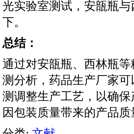
光实验室测试，安瓿瓶与
下。
总结：
通过对安瓿瓶、西林瓶等
测分析，药品生产厂家可
测调整生产工艺，以确保
因包装质量带来的产品质
分类:
文献