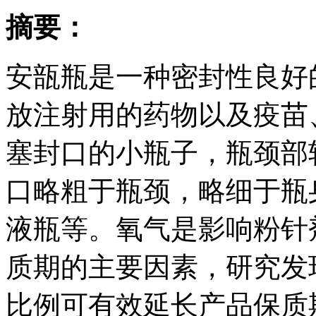
摘要：
安瓿瓶是一种密封性良好
放注射用的药物以及疫苗
塞封口的小瓶子，瓶颈部
口略粗于瓶颈，略细于瓶
液瓶等。氧气是影响粉针
质期的主要因素，研究发
比例可有效延长产品保质