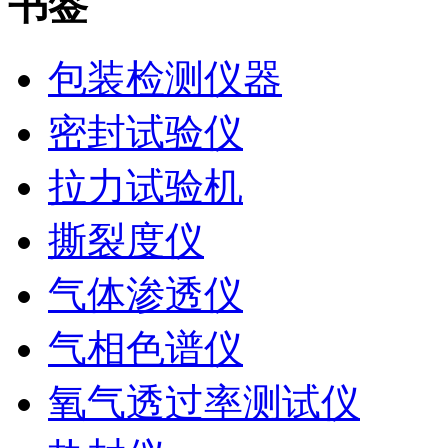
书签
包装检测仪器
密封试验仪
拉力试验机
撕裂度仪
气体渗透仪
气相色谱仪
氧气透过率测试仪