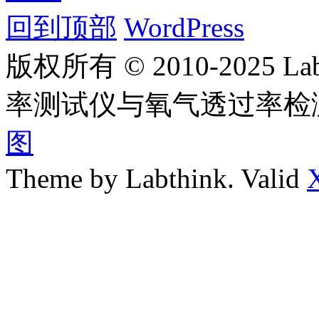
回到顶部
WordPress
版权所有 © 2010-2025
率测试仪与氧气透过率检
图
Theme by Labthink. Valid