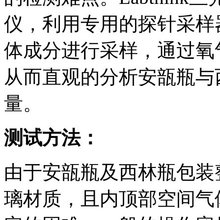
仪，利用专用的探针采样
体成分进行采样，通过氧
从而直观的分析安瓿瓶与
量。
测试方法：
由于安瓿瓶及西林瓶包装
璃材质，且内顶部空间气