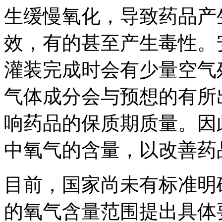
生缓慢氧化，导致药品产
效，有的甚至产生毒性。
灌装完成时会有少量空气
气体成分会与预想的有所
响药品的保质期质量。因
中氧气的含量，以改善药
目前，国家尚未有标准明
的氧气含量范围提出具体