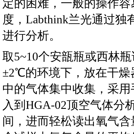
定的困难，一般的操作容
度，Labthink兰光通
进行分析。
取5~10个安瓿瓶或西林
±2℃的环境下，放在干燥
中的气体集中收集，采用
入到HGA-02顶空气体
间，进而轻松读出氧气含量