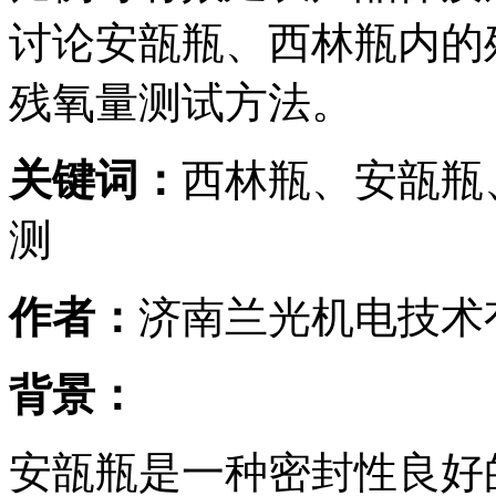
讨论安瓿瓶、西林瓶内的
残氧量测试方法。
关键词：
西林瓶、安瓿瓶
测
作者：
济南兰光机电技术
背景：
安瓿瓶是一种密封性良好