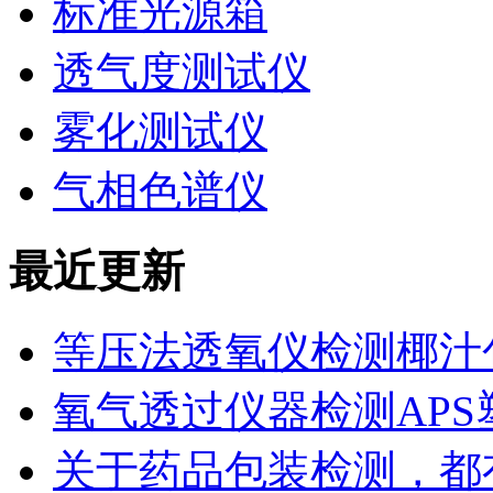
标准光源箱
透气度测试仪
雾化测试仪
气相色谱仪
最近更新
等压法透氧仪检测椰汁
氧气透过仪器检测AP
关于药品包装检测，都