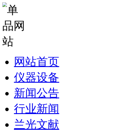
网站首页
仪器设备
新闻公告
行业新闻
兰光文献