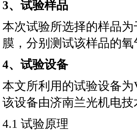
3
、试验样品
本次试验所选择的样品为干
膜，分别测试该样品的氧
4
、试验设备
本文所利用的试验设备为V
该设备由济南兰光机电技
4.1 试验原理