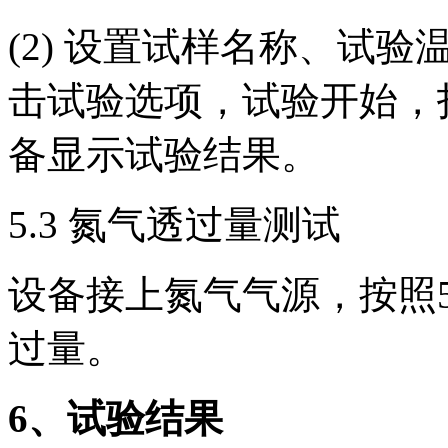
(2) 设置试样名称、试
击试验选项，试验开始，
备显示试验结果。
5.3 氮气透过量测试
设备接上氮气气源，按照5
过量。
6
、试验结果