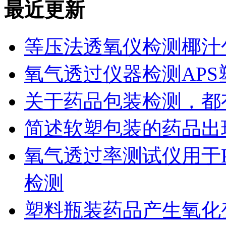
最近更新
等压法透氧仪检测椰汁
氧气透过仪器检测AP
关于药品包装检测，都
简述软塑包装的药品出
氧气透过率测试仪用于
检测
塑料瓶装药品产生氧化