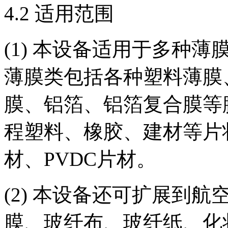
4.2 适用范围
(1) 本设备适用于多种
薄膜类包括各种塑料薄膜
膜、铝箔、铝箔复合膜等
程塑料、橡胶、建材等片状
材、PVDC片材。
(2) 本设备还可扩展到
膜、玻纤布、玻纤纸、化