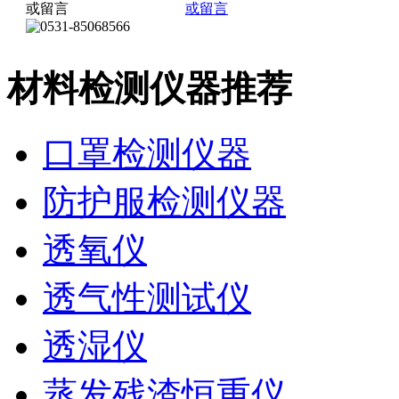
材料检测仪器推荐
口罩检测仪器
防护服检测仪器
透氧仪
透气性测试仪
透湿仪
蒸发残渣恒重仪