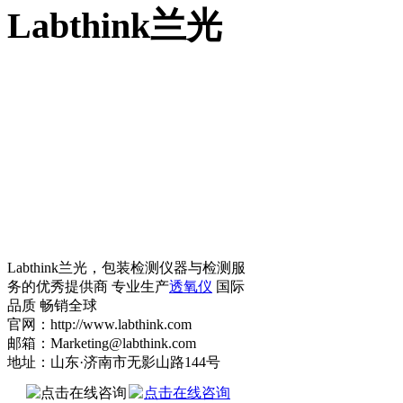
Labthink兰光
Labthink兰光，包装检测仪器与检测服
务的优秀提供商 专业生产
透氧仪
国际
品质 畅销全球
官网：http://www.labthink.com
邮箱：Marketing@labthink.com
地址：山东·济南市无影山路144号