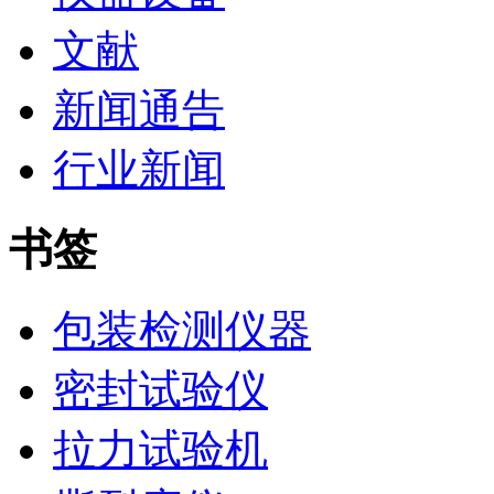
文献
新闻通告
行业新闻
书签
包装检测仪器
密封试验仪
拉力试验机