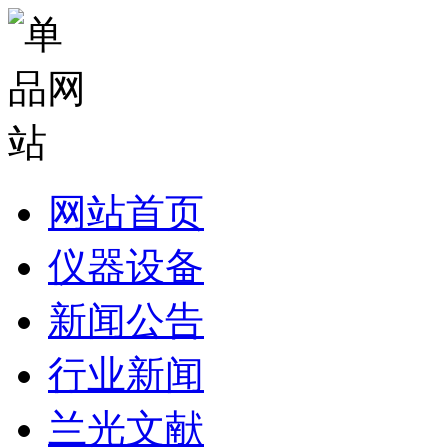
网站首页
仪器设备
新闻公告
行业新闻
兰光文献