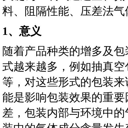
料、阻隔性能、压差法气
1
、意义
随着产品种类的增多及包
式越来越多，例如抽真空
等，对这些形式的包装来
能是影响包装效果的重要
差，包装内部与环境中的