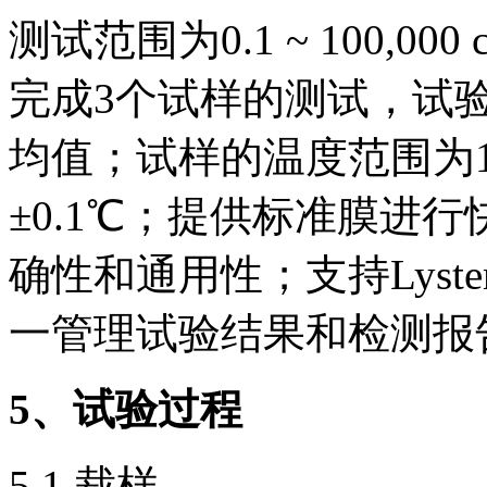
测试范围为0.1 ~ 100,000 
完成3个试样的测试，试
均值；试样的温度范围为15
±0.1℃；提供标准膜进
确性和通用性；支持Lys
一管理试验结果和检测报
5
、试验过程
5.1 裁样