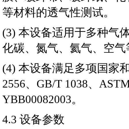
等材料的透气性测试。
(3) 本设备适用于多种
化碳、氮气、氦气、空气
(4) 本设备满足多项国家和标
2556、GB/T 1038、ASTM
YBB00082003。
4.3 设备参数