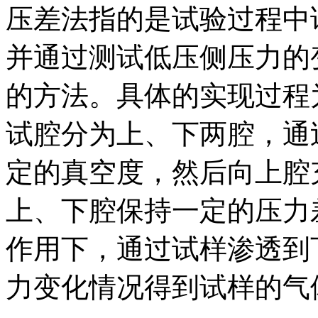
压差法指的是试验过程中
并通过测试低压侧压力的
的方法。具体的实现过程
试腔分为上、下两腔，通
定的真空度，然后向上腔
上、下腔保持一定的压力
作用下，通过试样渗透到
力变化情况得到试样的气