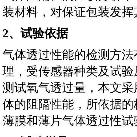
装材料，对保证包装发挥
2
、试验依据
气体透过性能的检测方法
理，受传感器种类及试验
测试氧气透过量，本文采
体的阻隔性能，所依据的标准为
薄膜和薄片气体透过性试