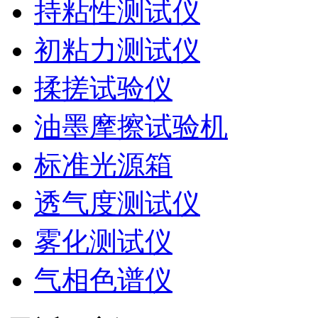
持粘性测试仪
初粘力测试仪
揉搓试验仪
油墨摩擦试验机
标准光源箱
透气度测试仪
雾化测试仪
气相色谱仪