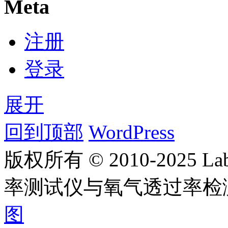
Meta
注册
登录
展开
回到顶部
WordPress
版权所有 © 2010-2025
率测试仪与氧气透过率检
图