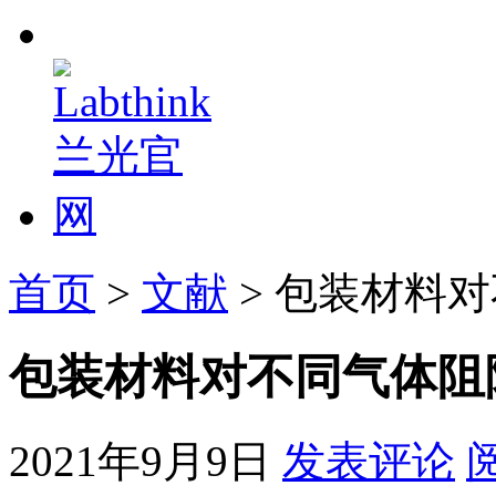
首页
>
文献
> 包装材料
包装材料对不同气体阻
2021年9月9日
发表评论