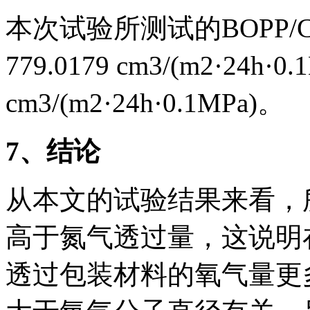
本次试验所测试的BOPP
779.0179 cm3/(m2·24
cm3/(m2·24h·0.1MPa)。
7
、结论
从本文的试验结果来看，
高于氮气透过量，这说明
透过包装材料的氧气量更