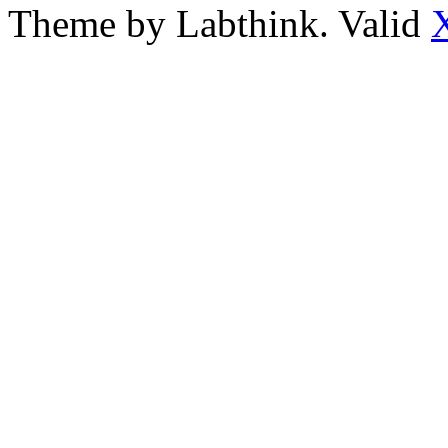
Theme by Labthink. Valid