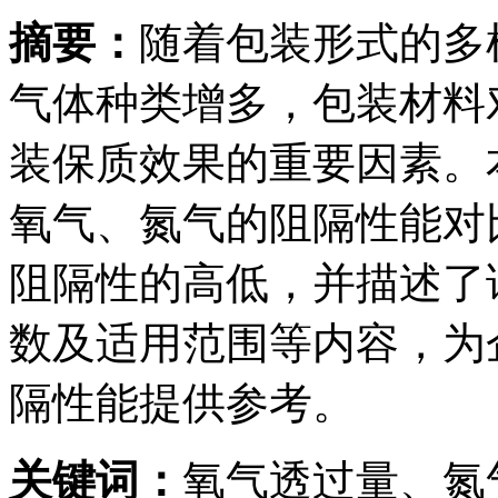
摘要：
随着包装形式的多
气体种类增多，包装材料
装保质效果的重要因素。本
氧气、氮气的阻隔性能对
阻隔性的高低，并描述了
数及适用范围等内容，为
隔性能提供参考。
关键词：
氧气透过量、氮气