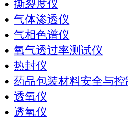
撕裂度仪
气体渗透仪
气相色谱仪
氧气透过率测试仪
热封仪
药品包装材料安全与控
透氧仪
透氧仪