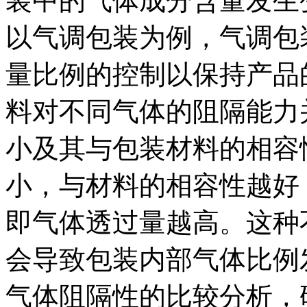
装中的气体成分含量发生
以气调包装为例，气调包
量比例的控制以保持产品
料对不同气体的阻隔能力
小及其与包装材料的相容
小，与材料的相容性越好
即气体透过量越高。这种
会导致包装内部气体比例
气体阻隔性的比较分析，