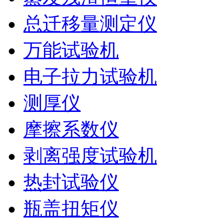
总迁移量测定仪
万能试验机
电子拉力试验机
测厚仪
摩擦系数仪
剥离强度试验机
热封试验仪
瓶盖扭矩仪