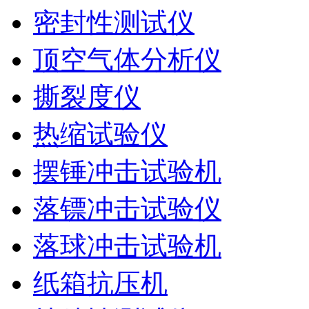
密封性测试仪
顶空气体分析仪
撕裂度仪
热缩试验仪
摆锤冲击试验机
落镖冲击试验仪
落球冲击试验机
纸箱抗压机