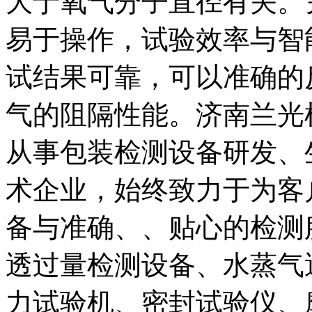
大于氧气分子直径有关。
易于操作，试验效率与智
试结果可靠，可以准确的
气的阻隔性能。济南兰光
从事包装检测设备研发、
术企业，始终致力于为客
备与准确、、贴心的检测
透过量检测设备、水蒸气
力试验机、密封试验仪、