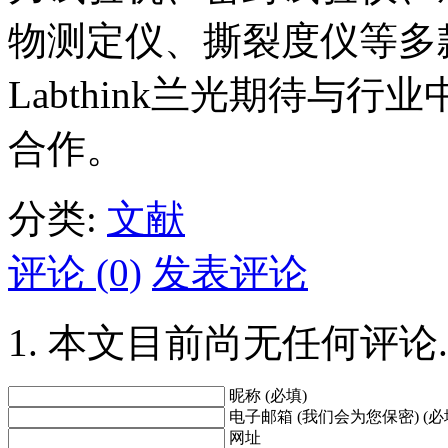
物测定仪、撕裂度仪等多
Labthink兰光期待与
合作。
分类:
文献
评论 (0)
发表评论
本文目前尚无任何评论.
昵称 (必填)
电子邮箱 (我们会为您保密) (必
网址