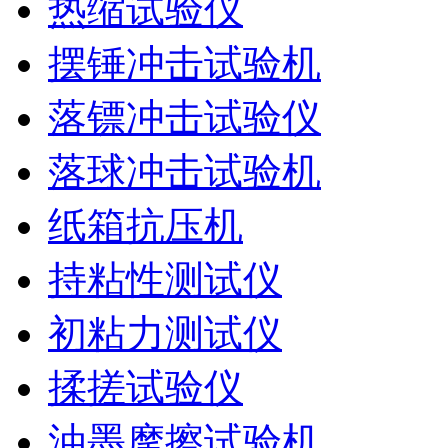
热缩试验仪
摆锤冲击试验机
落镖冲击试验仪
落球冲击试验机
纸箱抗压机
持粘性测试仪
初粘力测试仪
揉搓试验仪
油墨摩擦试验机