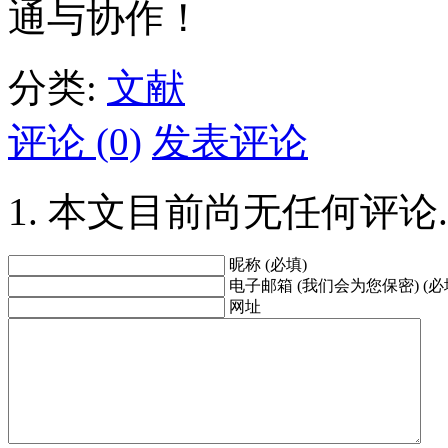
通与协作！
分类:
文献
评论 (0)
发表评论
本文目前尚无任何评论.
昵称 (必填)
电子邮箱 (我们会为您保密) (必
网址