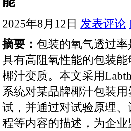
能
2025年8月12日
发表评论
摘要：
包装的氧气透过率
具有高阻氧性能的包装能
椰汁变质。本文采用Labth
系统对某品牌椰汁包装用
试，并通过对试验原理、
程等内容的描述，为企业