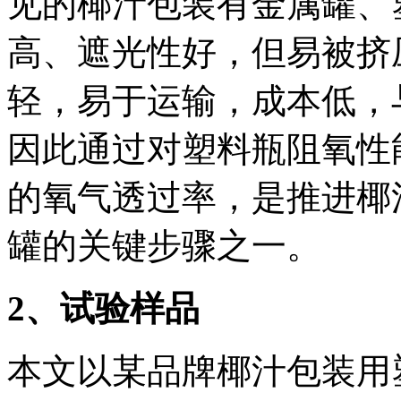
见的椰汁包装有金属罐、
高、遮光性好，但易被挤
轻，易于运输，成本低，
因此通过对塑料瓶阻氧性
的氧气透过率，是推进椰
罐的关键步骤之一。
2
、试验样品
本文以某品牌椰汁包装用