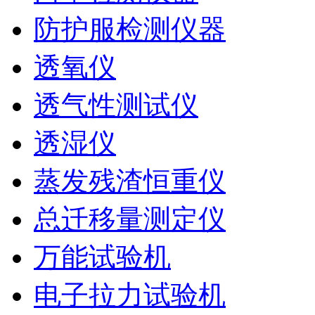
防护服检测仪器
透氧仪
透气性测试仪
透湿仪
蒸发残渣恒重仪
总迁移量测定仪
万能试验机
电子拉力试验机