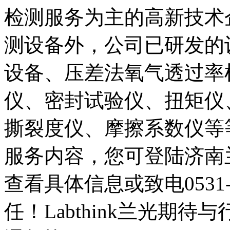
检测服务为主的高新技术
测设备外，公司已研发的
设备、压差法氧气透过率
仪、密封试验仪、扭矩仪
撕裂度仪、摩擦系数仪等
服务内容，您可登陆济南兰光公司
查看具体信息或致电0531-
任！Labthink兰光期