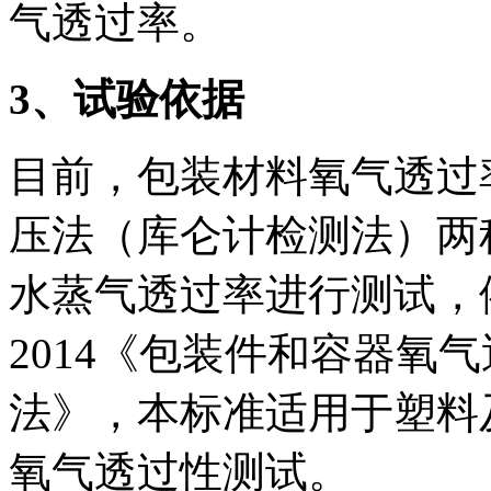
气透过率。
3
、试验依据
目前，包装材料氧气透过
压法（库仑计检测法）两
水蒸气透过率进行测试，依据标
2014《包装件和容器氧
法》，本标准适用于塑料
氧气透过性测试。