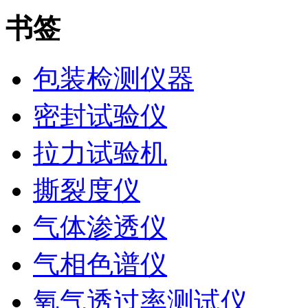
书签
包装检测仪器
密封试验仪
拉力试验机
撕裂度仪
气体渗透仪
气相色谱仪
氧气透过率测试仪