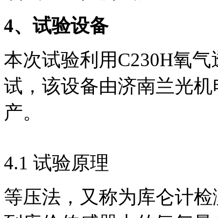
4
、试验设备
本次试验利用C230H氧
试，该设备由济南兰光机
产。
4.1 试验原理
等压法，又称为库仑计检