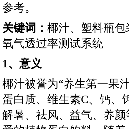
参考。
关键词：
椰汁、塑料瓶包
氧气透过率测试系统
1
、意义
椰汁被誉为“养生第一果
蛋白质、维生素C、钙、
解暑、祛风、益气、养颜