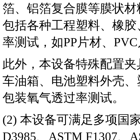
箔、铝箔复合膜等膜状材
包括各种工程塑料、橡胶
率测试，如PP片材、PVC
此外，本设备特殊配置夹
车油箱、电池塑料外壳、
包装氧气透过率测试。
(2) 本设备可满足多项国
D3985、ASTM F1307、