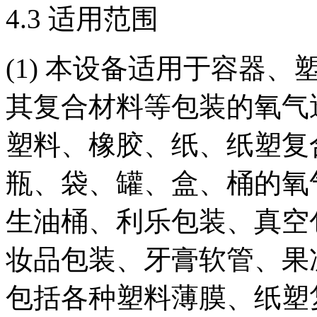
4.3 适用范围
(1) 本设备适用于容器
其复合材料等包装的氧气
塑料、橡胶、纸、纸塑复
瓶、袋、罐、盒、桶的氧
生油桶、利乐包装、真空
妆品包装、牙膏软管、果
包括各种塑料薄膜、纸塑