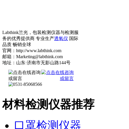
Labthink兰光，包装检测仪器与检测服
务的优秀提供商 专业生产
透氧仪
国际
品质 畅销全球
官网：http://www.labthink.com
邮箱：Marketing@labthink.com
地址：山东·济南市无影山路144号
材料检测仪器推荐
口罩检测仪器