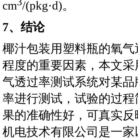
3
cm
/(pkg·d)。
7
、结论
椰汁包装用塑料瓶的氧气
程度的重要因素，本文采用
气透过率测试系统对某品
率进行测试，试验的过程
果的准确性好，可真实反
机电技术有限公司是一家