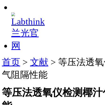
首页
>
文献
> 等压法透
气阻隔性能
等压法透氧仪检测椰汁