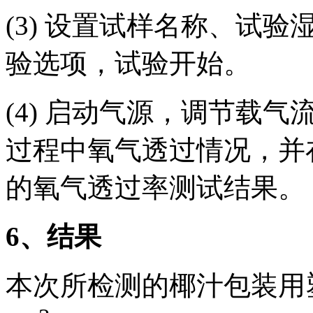
(3) 设置试样名称、试
验选项，试验开始。
(4) 启动气源，调节载
过程中氧气透过情况，并
的氧气透过率测试结果。
6
、结果
本次所检测的椰汁包装用塑