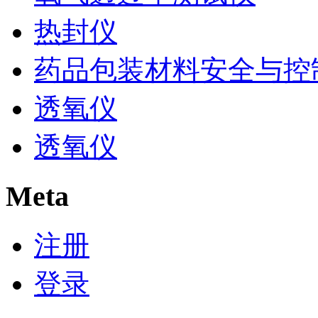
热封仪
药品包装材料安全与控
透氧仪
透氧仪
Meta
注册
登录