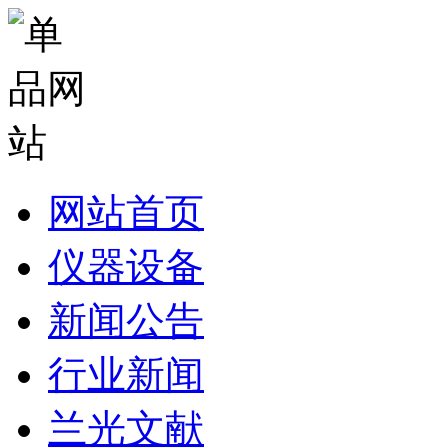
网站首页
仪器设备
新闻公告
行业新闻
兰光文献