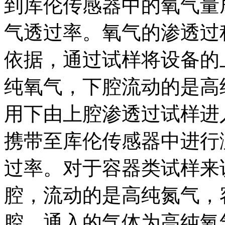
到库伦传感器中的氧气量
气透过率。氧气的渗透过
依据，通过试样将设备的
纯氧气，下腔流动的是高
用下由上腔渗透过试样进
携带至库伦传感器中进行
过率。对于容器类试样来
腔，流动的是高纯氮气，
腔，通入的气体为高纯氧