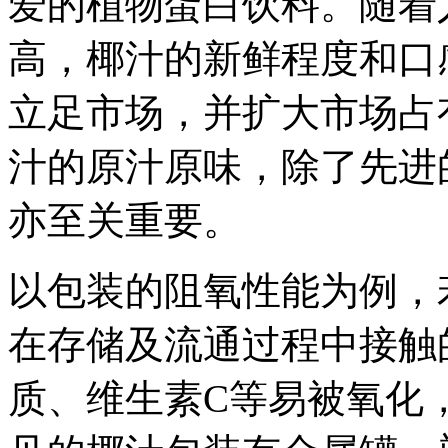
爱的植物蛋白饮料。随着
高，椰汁的新鲜程度和口
立足市场，并扩大市场占
汁的原汁原味，除了先进
亦至关重要。
以包装的阻氧性能为例，
在存储及流通过程中接触
质、维生素C等易被氧化