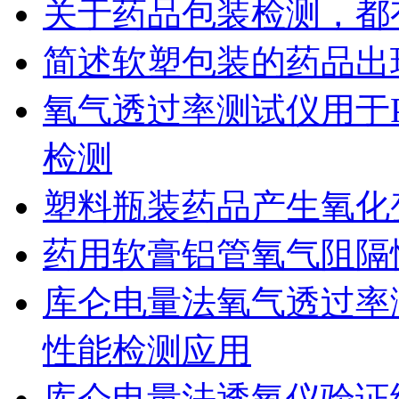
关于药品包装检测，都
简述软塑包装的药品出
氧气透过率测试仪用于
检测
塑料瓶装药品产生氧化
药用软膏铝管氧气阻隔
库仑电量法氧气透过率
性能检测应用
库仑电量法透氧仪验证