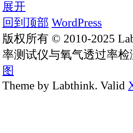
展开
回到顶部
WordPress
版权所有 © 2010-2025
率测试仪与氧气透过率检
图
Theme by Labthink. Valid