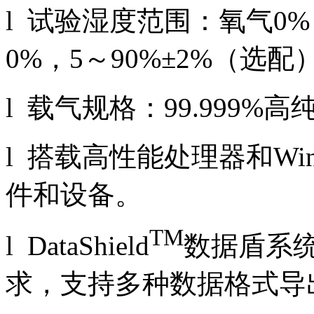
l 试验湿度范围：氧气0%，
0%，5～90%±2%（选配
l 载气规格：99.999
l 搭载高性能处理器和Wi
件和设备。
TM
l DataShield
数据盾系
求，支持多种数据格式导