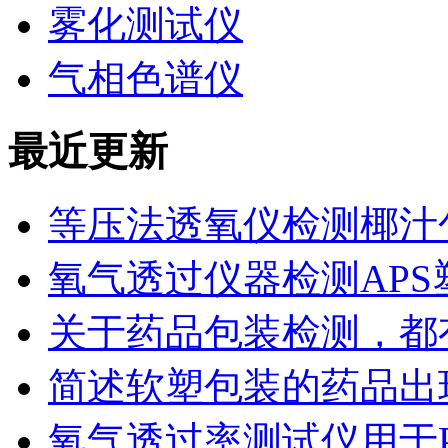
雾化测试仪
气相色谱仪
最近更新
等压法透氧仪检测椰汁
氧气透过仪器检测AP
关于药品包装检测，都
简述软塑包装的药品出
氧气透过率测试仪用于