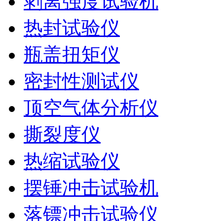
剥离强度试验机
热封试验仪
瓶盖扭矩仪
密封性测试仪
顶空气体分析仪
撕裂度仪
热缩试验仪
摆锤冲击试验机
落镖冲击试验仪