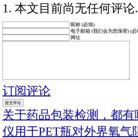
本文目前尚无任何评论.
昵称 (必填)
电子邮箱 (我们会为您保密) (必
网址
订阅评论
关于药品包装检测，都有
仪用于PET瓶对外界氧气