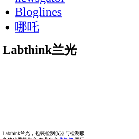
Bloglines
哪吒
Labthink兰光
Labthink兰光，包装检测仪器与检测服