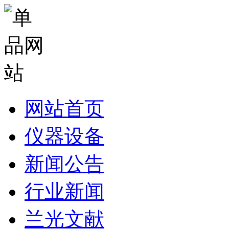
网站首页
仪器设备
新闻公告
行业新闻
兰光文献