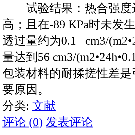
——试验结果：热合强度达到
高；且在-89 KPa时
透过量约为0.1 cm3/(m2
量达到56 cm3/(m2•24
包装材料的耐揉搓性差是
要原因。
分类:
文献
评论 (0)
发表评论