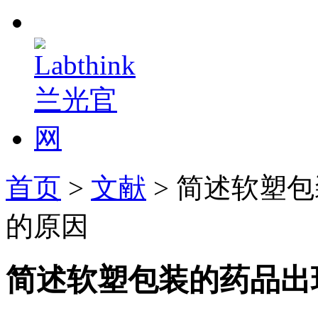
首页
>
文献
> 简述软塑
的原因
简述软塑包装的药品出