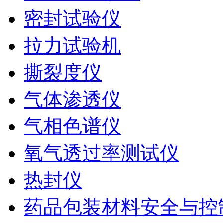
密封试验仪
拉力试验机
撕裂度仪
气体渗透仪
气相色谱仪
氧气透过率测试仪
热封仪
药品包装材料安全与控