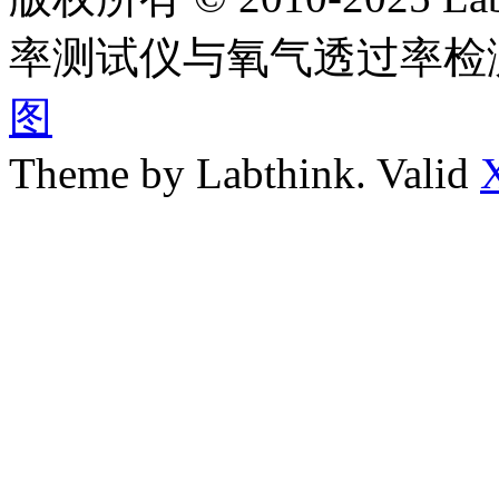
率测试仪与氧气透过率检
图
Theme by Labthink. Valid