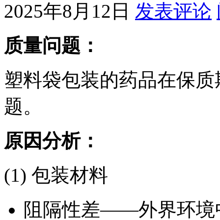
2025年8月12日
发表评论
质量问题：
塑料袋包装的药品在保质
题。
原因分析：
(1) 包装材料
阻隔性差——外界环境