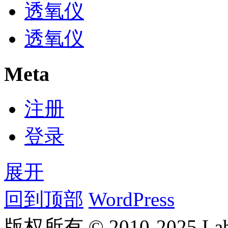
透氧仪
透氧仪
Meta
注册
登录
展开
回到顶部
WordPress
版权所有 © 2010-2025