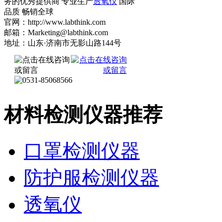
务的优秀提供商 专业生产
透氧仪
国际
品质 畅销全球
官网：http://www.labthink.com
邮箱：Marketing@labthink.com
地址：山东·济南市无影山路144号
材料检测仪器推荐
口罩检测仪器
防护服检测仪器
透氧仪