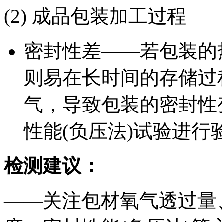
(2) 成品包装加工过程
密封性差——若包装的
则易在长时间的存储过
气，导致包装的密封性
性能(负压法)试验进行
检测建议：
——关注包材氧气透过量