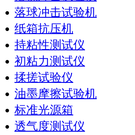
落球冲击试验机
纸箱抗压机
持粘性测试仪
初粘力测试仪
揉搓试验仪
油墨摩擦试验机
标准光源箱
透气度测试仪