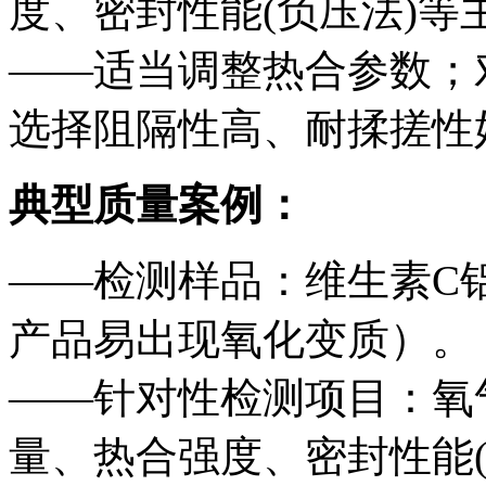
度、密封性能(负压法)等
——适当调整热合参数；
选择阻隔性高、耐揉搓性
典型质量案例：
——检测样品：维生素C
产品易出现氧化变质）。
——针对性检测项目：氧
量、热合强度、密封性能(