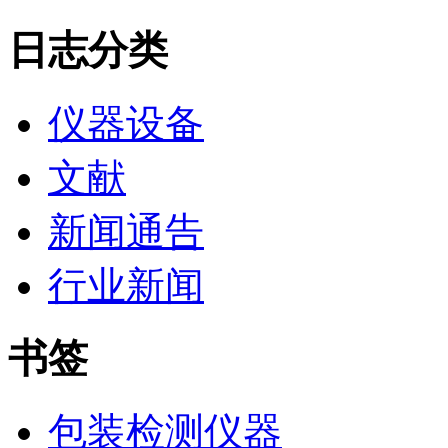
日志分类
仪器设备
文献
新闻通告
行业新闻
书签
包装检测仪器