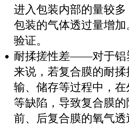
进入包装内部的量较多
包装的气体透过量增加
验证。
耐揉搓性差——对于铝
来说，若复合膜的耐揉
输、储存等过程中，在
等缺陷，导致复合膜的
前、后复合膜的氧气透