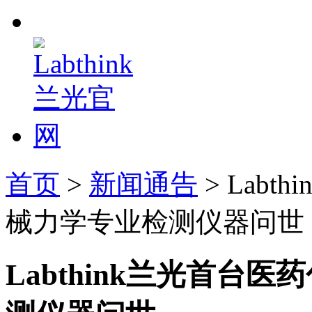
首页
>
新闻通告
> Lab
械力学专业检测仪器问世
Labthink兰光首台