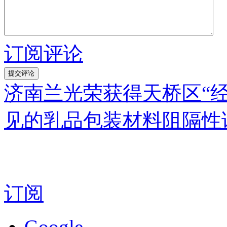
订阅评论
济南兰光荣获得天桥区“
见的乳品包装材料阻隔性
订阅
Google