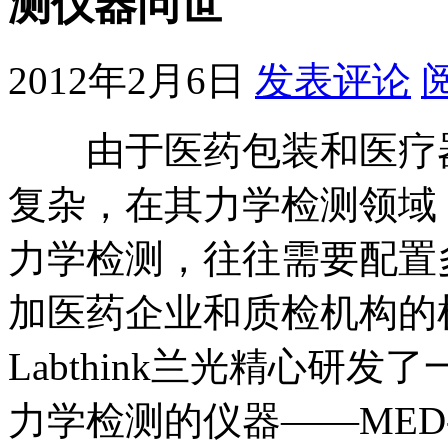
测仪器问世
2012年2月6日
发表评论
由于医药包装和医疗器
复杂，在其力学检测领域
力学检测，往往需要配置
加医药企业和质检机构的
Labthink兰光精心研
力学检测的仪器——MED