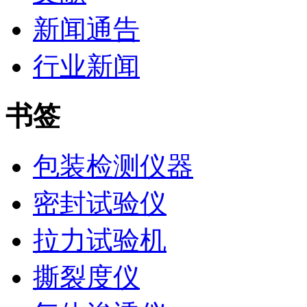
新闻通告
行业新闻
书签
包装检测仪器
密封试验仪
拉力试验机
撕裂度仪