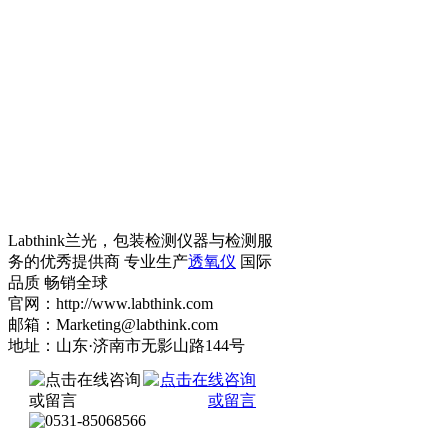
Labthink兰光，包装检测仪器与检测服
务的优秀提供商 专业生产
透氧仪
国际
品质 畅销全球
官网：http://www.labthink.com
邮箱：Marketing@labthink.com
地址：山东·济南市无影山路144号