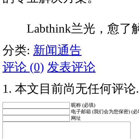
Labthink兰光，愈
分类:
新闻通告
评论 (0)
发表评论
本文目前尚无任何评论.
昵称 (必填)
电子邮箱 (我们会为您保密) (必
网址