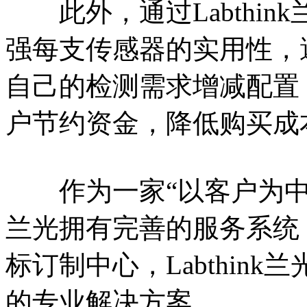
此外，通过Labthin
强每支传感器的实用性，
自己的检测需求增减配置
户节约资金，降低购买成
作为一家“以客户为中心” 
兰光拥有完善的服务系统
标订制中心，Labthin
的专业解决方案。