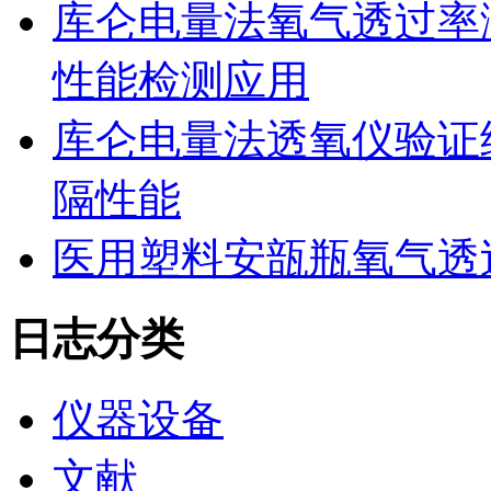
库仑电量法氧气透过率
性能检测应用
库仑电量法透氧仪验证
隔性能
医用塑料安瓿瓶氧气透
日志分类
仪器设备
文献