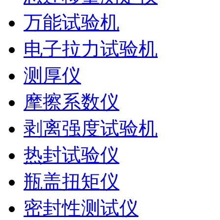
万能试验机
电子拉力试验机
测厚仪
摩擦系数仪
剥离强度试验机
热封试验仪
瓶盖扭矩仪
密封性测试仪