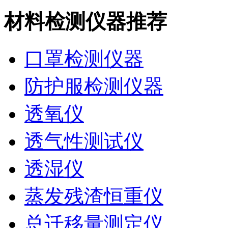
材料检测仪器推荐
口罩检测仪器
防护服检测仪器
透氧仪
透气性测试仪
透湿仪
蒸发残渣恒重仪
总迁移量测定仪