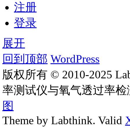
注册
登录
展开
回到顶部
WordPress
版权所有 © 2010-2025
率测试仪与氧气透过率检
图
Theme by Labthink. Valid