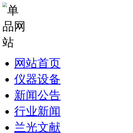
网站首页
仪器设备
新闻公告
行业新闻
兰光文献