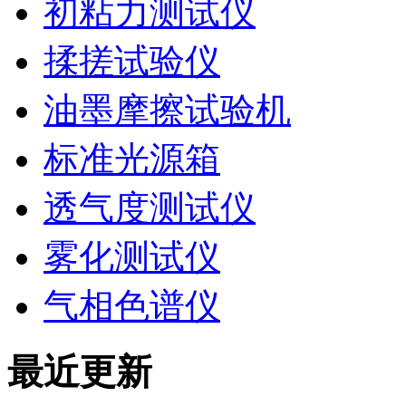
初粘力测试仪
揉搓试验仪
油墨摩擦试验机
标准光源箱
透气度测试仪
雾化测试仪
气相色谱仪
最近更新