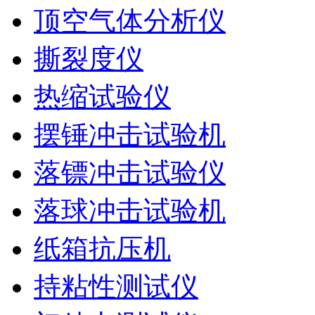
顶空气体分析仪
撕裂度仪
热缩试验仪
摆锤冲击试验机
落镖冲击试验仪
落球冲击试验机
纸箱抗压机
持粘性测试仪