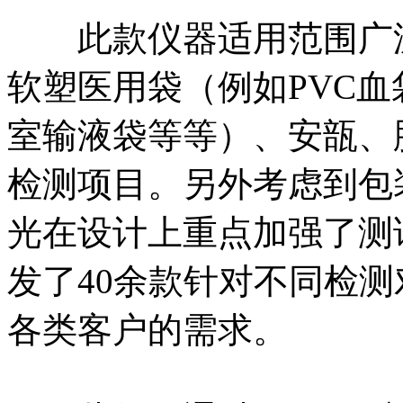
此款仪器适用范围广泛
软塑医用袋（例如PVC
室输液袋等等）、安瓿、
检测项目。另外考虑到包装材
光在设计上重点加强了测
发了40余款针对不同检
各类客户的需求。