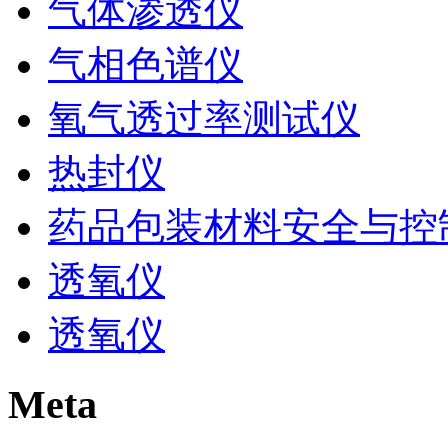
气体渗透仪
气相色谱仪
氧气透过率测试仪
热封仪
药品包装材料安全与控
透氧仪
透氧仪
Meta