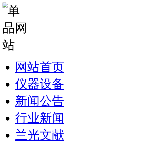
网站首页
仪器设备
新闻公告
行业新闻
兰光文献