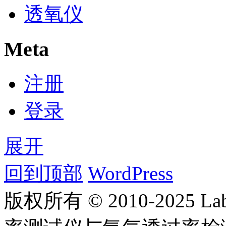
透氧仪
Meta
注册
登录
展开
回到顶部
WordPress
版权所有 © 2010-2025