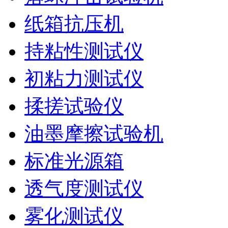
纸箱抗压机
持粘性测试仪
初粘力测试仪
揉搓试验仪
油墨摩擦试验机
标准光源箱
透气度测试仪
雾化测试仪