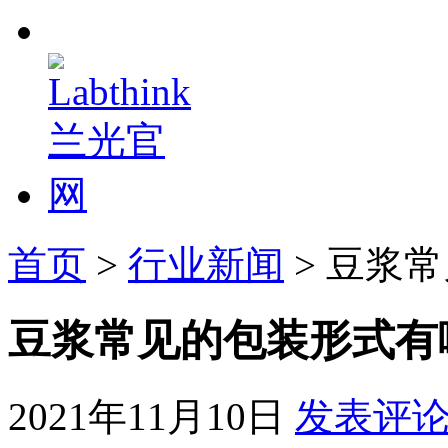
首页
>
行业新闻
> 豆浆
豆浆常见的包装形式有
2021年11月10日
发表评