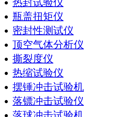
热封试验仪
瓶盖扭矩仪
密封性测试仪
顶空气体分析仪
撕裂度仪
热缩试验仪
摆锤冲击试验机
落镖冲击试验仪
落球冲击试验机