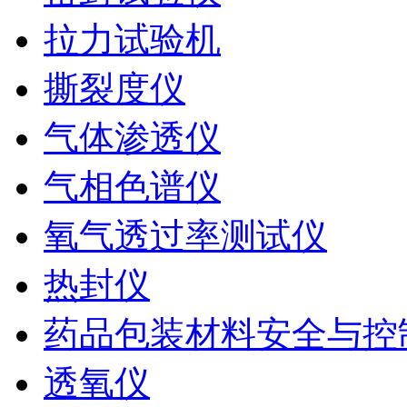
拉力试验机
撕裂度仪
气体渗透仪
气相色谱仪
氧气透过率测试仪
热封仪
药品包装材料安全与控
透氧仪