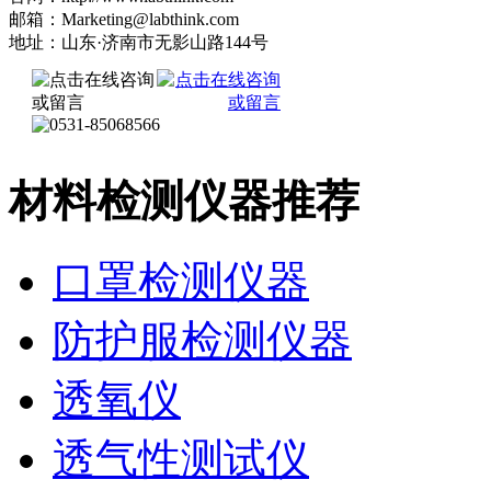
邮箱：Marketing@labthink.com
地址：山东·济南市无影山路144号
材料检测仪器推荐
口罩检测仪器
防护服检测仪器
透氧仪
透气性测试仪