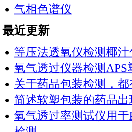
气相色谱仪
最近更新
等压法透氧仪检测椰汁
氧气透过仪器检测AP
关于药品包装检测，都
简述软塑包装的药品出
氧气透过率测试仪用于
检测