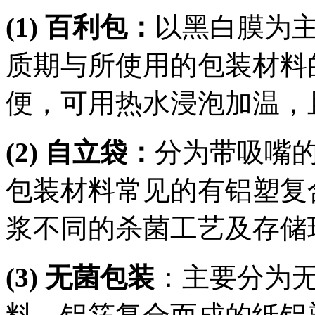
(1) 百利包：
以黑白膜为
质期与所使用的包装材料
便，可用热水浸泡加温，
(2) 自立袋：
分为带吸嘴
包装材料常见的有铝塑复
浆不同的杀菌工艺及存储
(3) 无菌包装
：主要分为