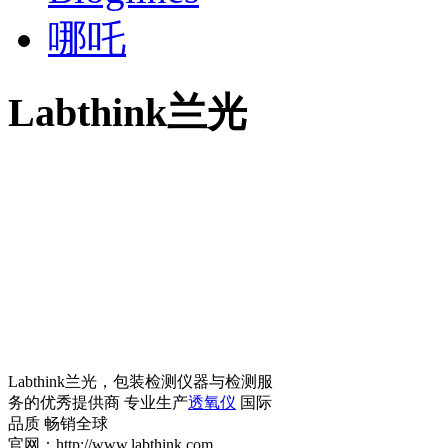
哪吒
Labthink兰光
Labthink兰光，包装检测仪器与检测服
务的优秀提供商 专业生产
透氧仪
国际
品质 畅销全球
官网：http://www.labthink.com