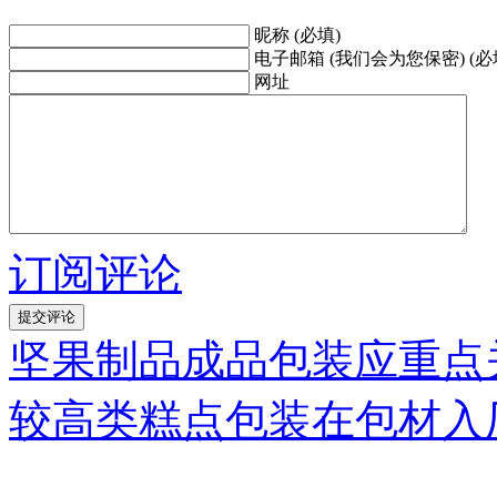
昵称 (必填)
电子邮箱 (我们会为您保密) (必
网址
订阅评论
坚果制品成品包装应重点
较高类糕点包装在包材入