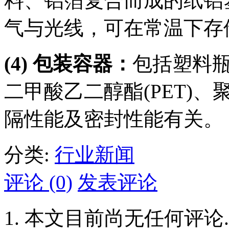
料、铝箔复合而成的纸铝
气与光线，可在常温下存
(4) 包装容器：
包括塑料
二甲酸乙二醇酯(PET)、
隔性能及密封性能有关。
分类:
行业新闻
评论 (0)
发表评论
本文目前尚无任何评论.