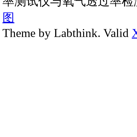
率测试仪与氧气透过率检
图
Theme by Labthink. Valid