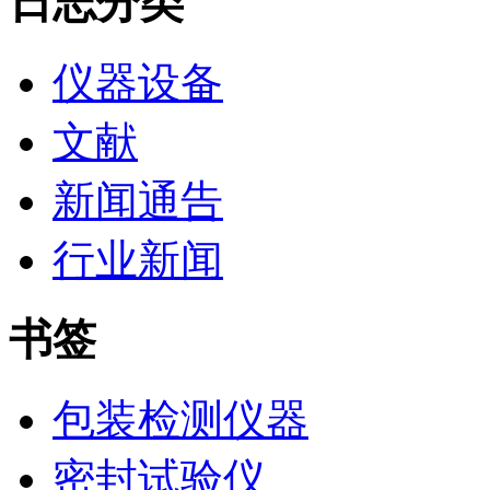
日志分类
仪器设备
文献
新闻通告
行业新闻
书签
包装检测仪器
密封试验仪