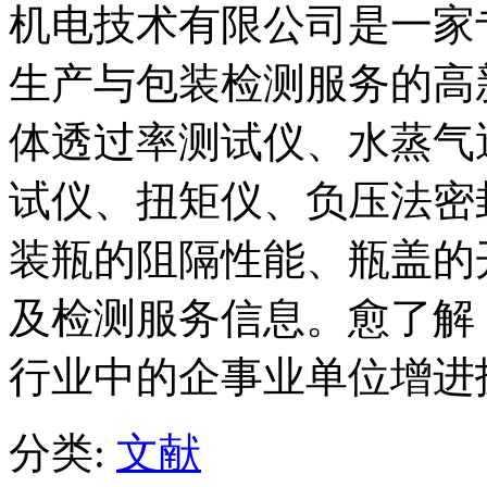
机电技术有限公司是一家
生产与包装检测服务的高
体透过率测试仪、水蒸气
试仪、扭矩仪、负压法密
装瓶的阻隔性能、瓶盖的
及检测服务信息。愈了解，愈
行业中的企事业单位增进
分类:
文献