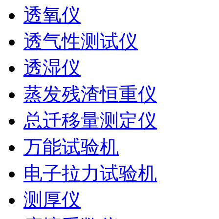
透氧仪
透气性测试仪
透湿仪
蒸发残渣恒重仪
总迁移量测定仪
万能试验机
电子拉力试验机
测厚仪