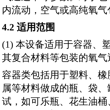
内流动，空气或高纯氧气
4.2 适用范围
(1) 本设备适用于容器
其复合材料等包装的氧气
容器类包括用于塑料、橡
属等材料做成的瓶、袋、
试，如可乐瓶、花生油桶