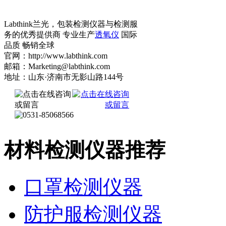
Labthink兰光，包装检测仪器与检测服
务的优秀提供商 专业生产
透氧仪
国际
品质 畅销全球
官网：http://www.labthink.com
邮箱：Marketing@labthink.com
地址：山东·济南市无影山路144号
材料检测仪器推荐
口罩检测仪器
防护服检测仪器