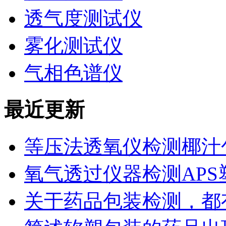
透气度测试仪
雾化测试仪
气相色谱仪
最近更新
等压法透氧仪检测椰汁
氧气透过仪器检测AP
关于药品包装检测，都