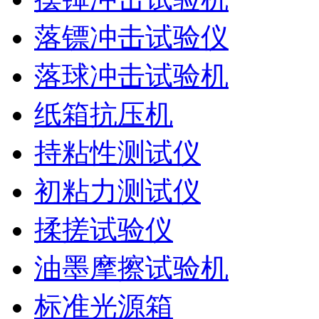
落镖冲击试验仪
落球冲击试验机
纸箱抗压机
持粘性测试仪
初粘力测试仪
揉搓试验仪
油墨摩擦试验机
标准光源箱