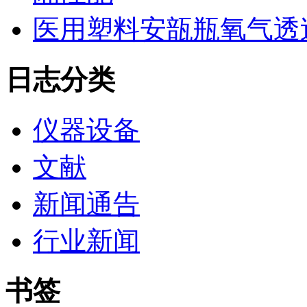
医用塑料安瓿瓶氧气透
日志分类
仪器设备
文献
新闻通告
行业新闻
书签