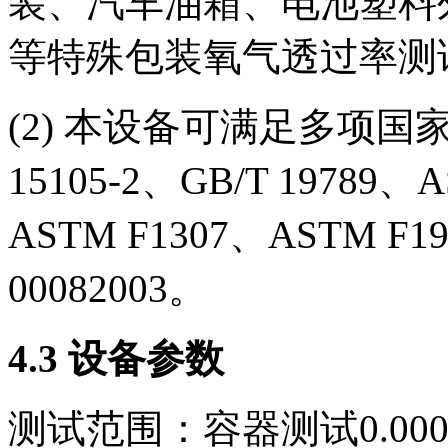
装、汽车油箱、电池塑料
等特殊包装氧气透过率测
(2) 本设备可满足多项国家和
15105-2、GB/T 19789、
ASTM F1307、ASTM F19
00082003。
4.3 设备参数
测试范围：容器测试0.0001 ~