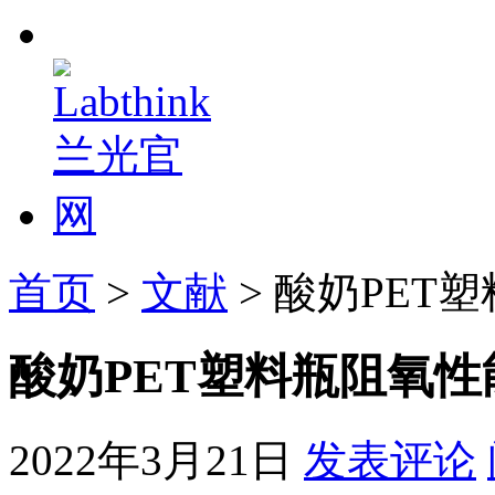
首页
>
文献
> 酸奶PE
酸奶PET塑料瓶阻氧
2022年3月21日
发表评论