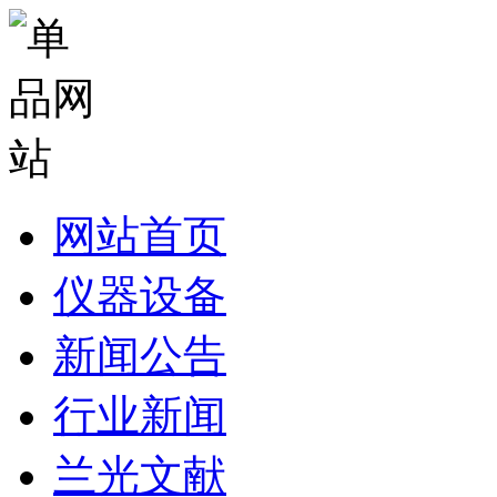
网站首页
仪器设备
新闻公告
行业新闻
兰光文献