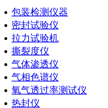
包装检测仪器
密封试验仪
拉力试验机
撕裂度仪
气体渗透仪
气相色谱仪
氧气透过率测试仪
热封仪