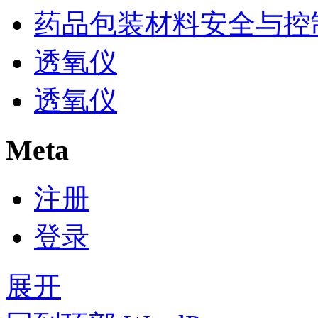
药品包装材料安全与控
透氧仪
透氧仪
Meta
注册
登录
展开