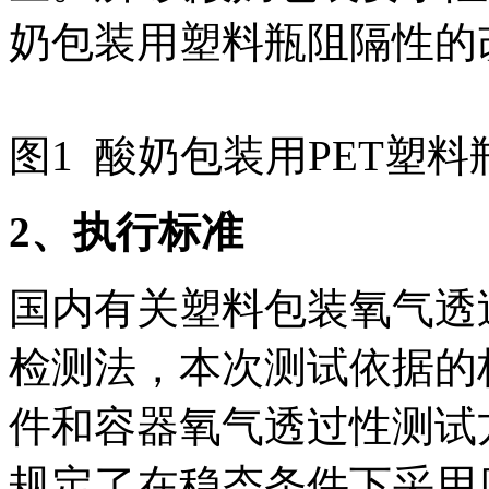
奶包装用塑料瓶阻隔性的
图1 酸奶包装用PET塑料
2、执行标准
国内有关塑料包装氧气透
检测法，本次测试依据的标准为
件和容器氧气透过性测试
规定了在稳态条件下采用