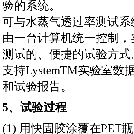
验的系统。
可与水蒸气透过率测试系
由一台计算机统一控制，
测试的、便捷的试验方式
支持LystemTM实验
和试验报告。
5、试验过程
(1) 用快固胶涂覆在PE