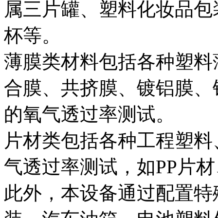
属三片罐、塑料化妆品包
杯等。
薄膜类材料包括各种塑料
合膜、共挤膜、镀铝膜、
的氧气透过率测试。
片材类包括各种工程塑料
气透过率测试，如PP片材
此外，本设备通过配置特