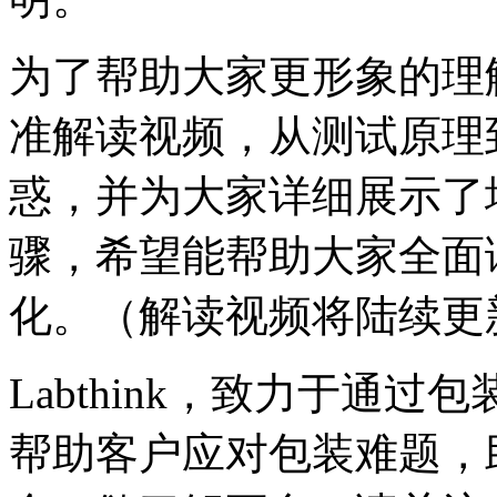
为了帮助大家更形象的理解，
准解读视频，从测试原理
惑，并为大家详细展示了
骤，希望能帮助大家全面读懂2
化。（解读视频将陆续更
Labthink，致力于通
帮助客户应对包装难题，