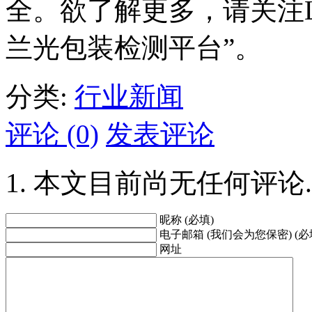
全。欲了解更多，请关注La
兰光包装检测平台”。
分类:
行业新闻
评论 (0)
发表评论
本文目前尚无任何评论.
昵称 (必填)
电子邮箱 (我们会为您保密) (必
网址