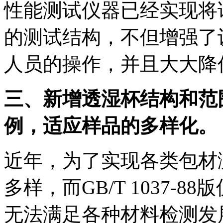
性能测试仪器已经实现将
的测试结构，不但增强了
人员的操作，并且大大降
三、新增透湿杯结构和范
例，适应样品的多样化。
近年，为了实现各类包材
多样，而GB/T 1037-
无法满足各种材料检测发