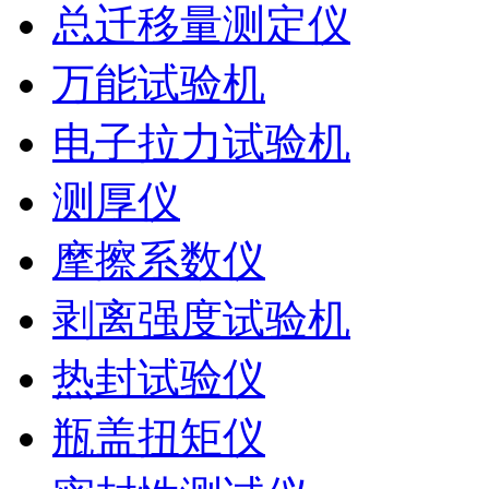
总迁移量测定仪
万能试验机
电子拉力试验机
测厚仪
摩擦系数仪
剥离强度试验机
热封试验仪
瓶盖扭矩仪