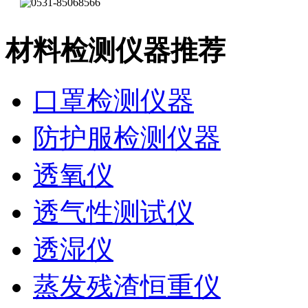
材料检测仪器推荐
口罩检测仪器
防护服检测仪器
透氧仪
透气性测试仪
透湿仪
蒸发残渣恒重仪