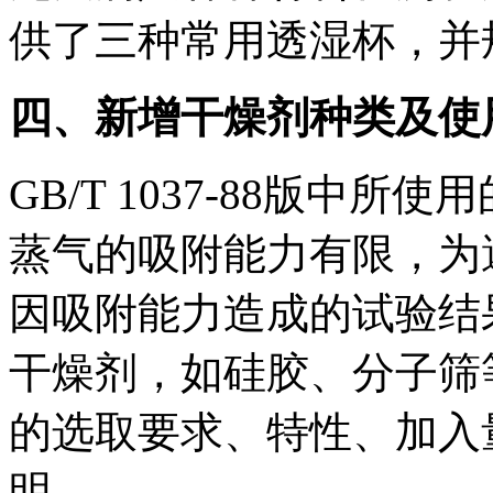
供了三种常用透湿杯，并
四、新增干燥剂种类及使
GB/T 1037-88版中所
蒸气的吸附能力有限，为
因吸附能力造成的试验结
干燥剂，如硅胶、分子筛
的选取要求、特性、加入
明。