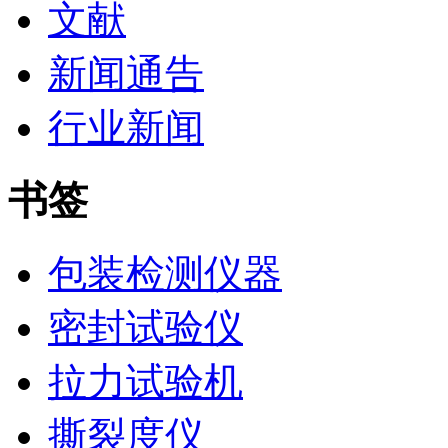
文献
新闻通告
行业新闻
书签
包装检测仪器
密封试验仪
拉力试验机
撕裂度仪