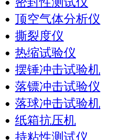
密封性测试仪
顶空气体分析仪
撕裂度仪
热缩试验仪
摆锤冲击试验机
落镖冲击试验仪
落球冲击试验机
纸箱抗压机
持粘性测试仪