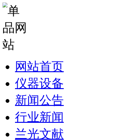
网站首页
仪器设备
新闻公告
行业新闻
兰光文献