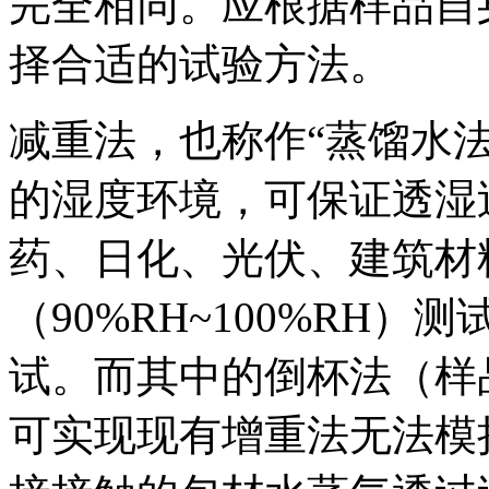
完全相同。应根据样品自
择合适的试验方法。
减重法，也称作“蒸馏水法
的湿度环境，可保证透湿
药、日化、光伏、建筑材
（90%RH~100%RH
试。而其中的倒杯法（样
可实现现有增重法无法模