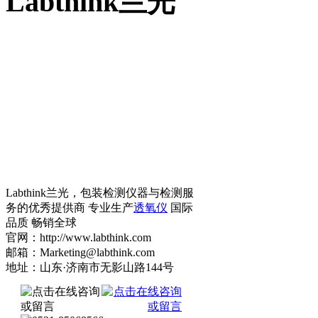
Labthink兰光
Labthink兰光，包装检测仪器与检测服
务的优秀提供商 专业生产
透氧仪
国际
品质 畅销全球
官网：http://www.labthink.com
邮箱：Marketing@labthink.com
地址：山东·济南市无影山路144号