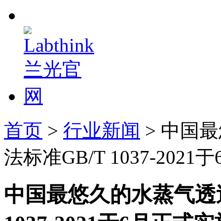
首页
>
行业新闻
> 中国
法标准GB/T 1037-202
中国最悠久的水蒸气透过