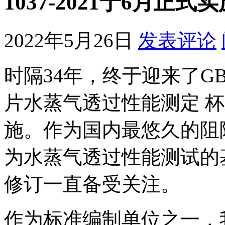
1037-2021于6月正式
2022年5月26日
发表评论
时隔34年，终于迎来了GB/T
片水蒸气透过性能测定 
施。作为国内最悠久的阻
为水蒸气透过性能测试的基础
修订一直备受关注。
作为标准编制单位之一，我