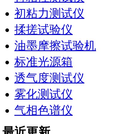
初粘力测试仪
揉搓试验仪
油墨摩擦试验机
标准光源箱
透气度测试仪
雾化测试仪
气相色谱仪
最近更新