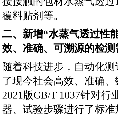
接接触的包材水蒸气透过
覆料贴剂等。
二、新增“水蒸气透过性
效、准确、可溯源的检测
随着科技进步，自动化测
了现今社会高效、准确、
2021版GB/T 1037
器、试验步骤进行了标准