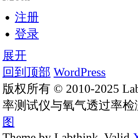
注册
登录
展开
回到顶部
WordPress
版权所有 © 2010-2025
率测试仪与氧气透过率检
图
Theme by Labthink. Valid