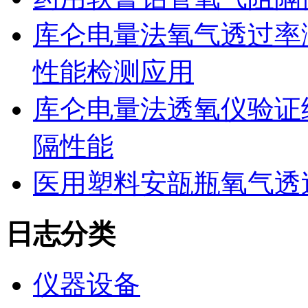
库仑电量法氧气透过率
性能检测应用
库仑电量法透氧仪验证
隔性能
医用塑料安瓿瓶氧气透
日志分类
仪器设备