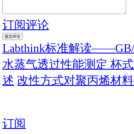
订阅评论
Labthink标准解读——GB
水蒸气透过性能测定 杯
述
改性方式对聚丙烯材料
订阅