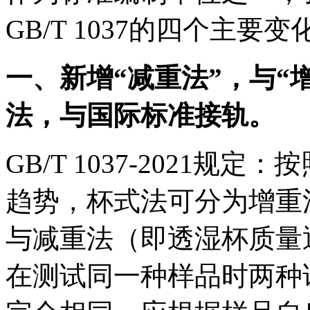
GB/T 1037的四个主要变
一、新增“减重法”，与“
法，与国际标准接轨。
GB/T 1037-2021
趋势，杯式法可分为增重
与减重法（即透湿杯质量
在测试同一种样品时两种