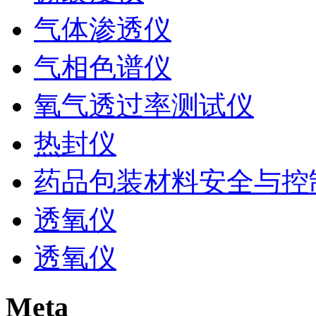
气体渗透仪
气相色谱仪
氧气透过率测试仪
热封仪
药品包装材料安全与控
透氧仪
透氧仪
Meta