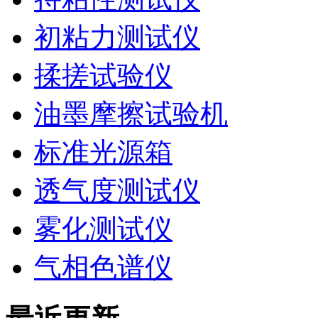
初粘力测试仪
揉搓试验仪
油墨摩擦试验机
标准光源箱
透气度测试仪
雾化测试仪
气相色谱仪