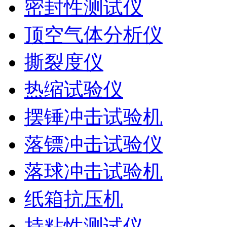
密封性测试仪
顶空气体分析仪
撕裂度仪
热缩试验仪
摆锤冲击试验机
落镖冲击试验仪
落球冲击试验机
纸箱抗压机
持粘性测试仪