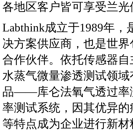
各地区客户皆可享受兰光
Labthink成立于198
决方案供应商，也是世界
合作伙伴。依托传感器自主核
水蒸气微量渗透测试领域
品——库仑法氧气透过率
率测试系统，因其优异的
等特点成为企业进行新材