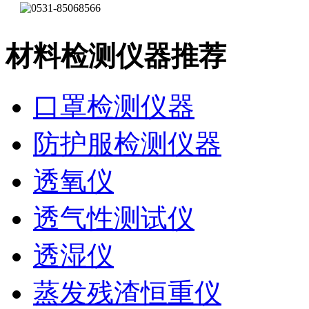
材料检测仪器推荐
口罩检测仪器
防护服检测仪器
透氧仪
透气性测试仪
透湿仪
蒸发残渣恒重仪