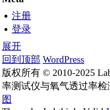
注册
登录
展开
回到顶部
WordPress
版权所有 © 2010-2025
率测试仪与氧气透过率检
图