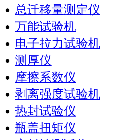
总迁移量测定仪
万能试验机
电子拉力试验机
测厚仪
摩擦系数仪
剥离强度试验机
热封试验仪
瓶盖扭矩仪