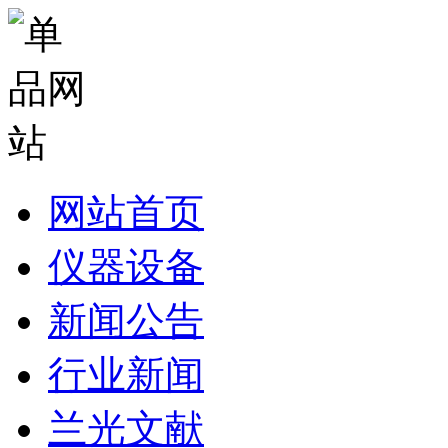
网站首页
仪器设备
新闻公告
行业新闻
兰光文献