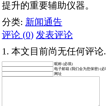
提升的重要辅助仪器。
分类:
新闻通告
评论 (0)
发表评论
本文目前尚无任何评论.
昵称 (必填)
电子邮箱 (我们会为您保密) (必
网址