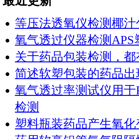
最近更新
等压法透氧仪检测椰汁
氧气透过仪器检测AP
关于药品包装检测，都
简述软塑包装的药品出
氧气透过率测试仪用于
检测
塑料瓶装药品产生氧化