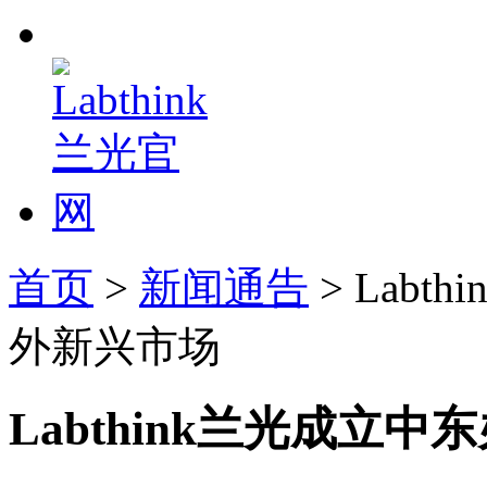
首页
>
新闻通告
> Lab
外新兴市场
Labthink兰光成立