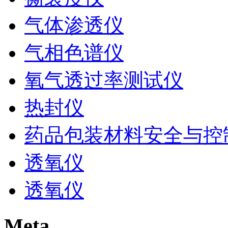
气体渗透仪
气相色谱仪
氧气透过率测试仪
热封仪
药品包装材料安全与控
透氧仪
透氧仪
Meta