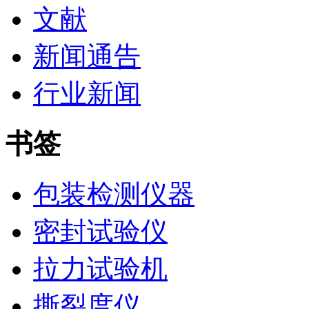
文献
新闻通告
行业新闻
书签
包装检测仪器
密封试验仪
拉力试验机
撕裂度仪