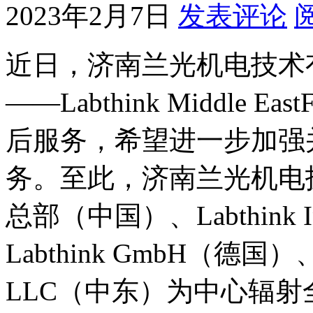
2023年2月7日
发表评论
近日，济南兰光机电技术
——Labthink Middle
后服务，希望进一步加强
务。至此，济南兰光机电技术
总部（中国）、Labthink Int
Labthink GmbH（德国）、Lab
LLC（中东）为中心辐