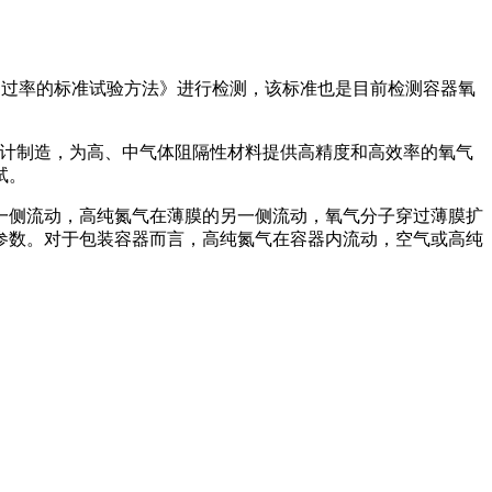
件氧气透过率的标准试验方法》进行检测，该标准也是目前检测容器氧
等标准设计制造，为高、中气体阻隔性材料提供高精度和高效率的氧气
试。
一侧流动，高纯氮气在薄膜的另一侧流动，氧气分子穿过薄膜扩
参数。对于包装容器而言，高纯氮气在容器内流动，空气或高纯