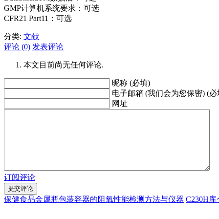
GMP计算机系统要求：可选
CFR21 Part11：可选
分类:
文献
评论 (0)
发表评论
本文目前尚无任何评论.
昵称 (必填)
电子邮箱 (我们会为您保密) (必
网址
订阅评论
保健食品金属瓶包装容器的阻氧性能检测方法与仪器
C230