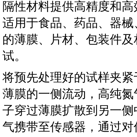
隔性材料提供高精度和高
适用于食品、药品、器械
的薄膜、片材、包装件及
试。
将预先处理好的试样夹紧
薄膜的一侧流动，高纯氮
子穿过薄膜扩散到另一侧
气携带至传感器，通过对