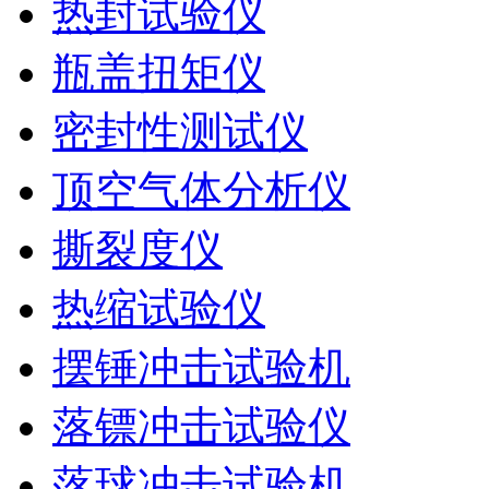
热封试验仪
瓶盖扭矩仪
密封性测试仪
顶空气体分析仪
撕裂度仪
热缩试验仪
摆锤冲击试验机
落镖冲击试验仪
落球冲击试验机