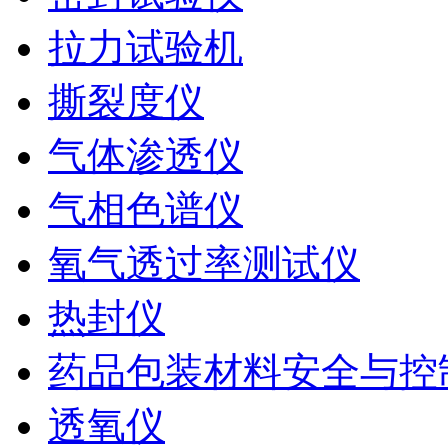
拉力试验机
撕裂度仪
气体渗透仪
气相色谱仪
氧气透过率测试仪
热封仪
药品包装材料安全与控
透氧仪