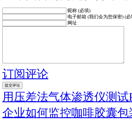
昵称 (必填)
电子邮箱 (我们会为您保密) (必
网址
订阅评论
用压差法气体渗透仪测试
企业如何监控咖啡胶囊包