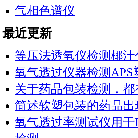
气相色谱仪
最近更新
等压法透氧仪检测椰汁
氧气透过仪器检测AP
关于药品包装检测，都
简述软塑包装的药品出
氧气透过率测试仪用于