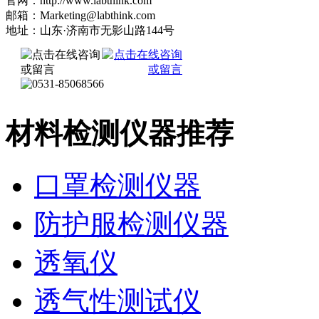
官网：http://www.labthink.com
邮箱：Marketing@labthink.com
地址：山东·济南市无影山路144号
材料检测仪器推荐
口罩检测仪器
防护服检测仪器
透氧仪
透气性测试仪