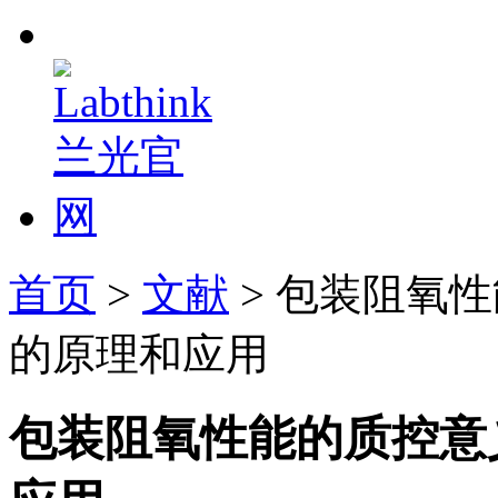
首页
>
文献
> 包装阻氧
的原理和应用
包装阻氧性能的质控意