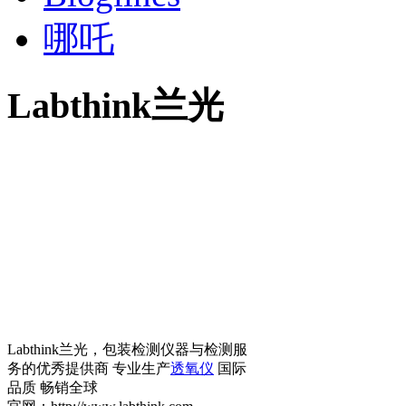
哪吒
Labthink兰光
Labthink兰光，包装检测仪器与检测服
务的优秀提供商 专业生产
透氧仪
国际
品质 畅销全球