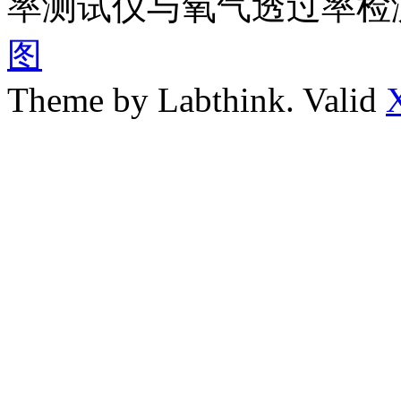
率测试仪与氧气透过率检
图
Theme by Labthink. Valid