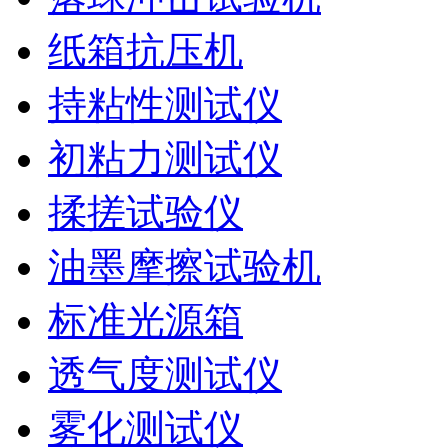
纸箱抗压机
持粘性测试仪
初粘力测试仪
揉搓试验仪
油墨摩擦试验机
标准光源箱
透气度测试仪
雾化测试仪