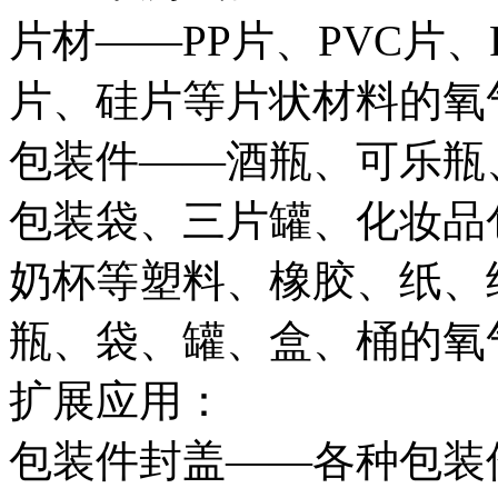
片材——PP片、PVC片
片、硅片等片状材料的氧
包装件——酒瓶、可乐瓶
包装袋、三片罐、化妆品
奶杯等塑料、橡胶、纸、
瓶、袋、罐、盒、桶的氧
扩展应用：
包装件封盖——各种包装