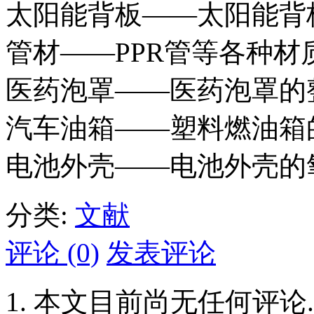
太阳能背板——太阳能背
管材——PPR管等各种
医药泡罩——医药泡罩的
汽车油箱——塑料燃油箱
电池外壳——电池外壳的
分类:
文献
评论 (0)
发表评论
本文目前尚无任何评论.