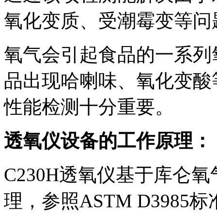
氧化变质、受潮霉变等问
氧气会引起食品的一系列
品出现哈喇味、氧化变酸
性能检测十分重要。
透氧仪设备的工作原理：
C230H透氧仪基于库仑
理，参照ASTM D398