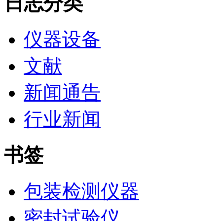
日志分类
仪器设备
文献
新闻通告
行业新闻
书签
包装检测仪器
密封试验仪