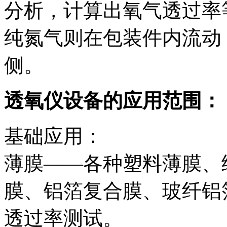
分析，计算出氧气透过率
纯氮气则在包装件内流动
侧。
透氧仪设备的应用范围：
基础应用：
薄膜——各种塑料薄膜、
膜、铝箔复合膜、玻纤铝
透过率测试。