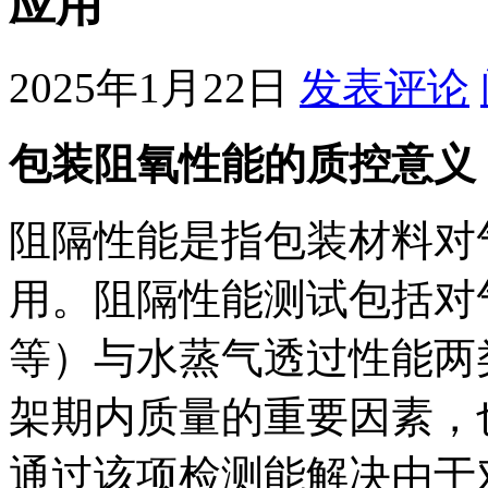
应用
2025年1月22日
发表评论
包装阻氧性能的质控意义
阻隔性能是指包装材料对
用。阻隔性能测试包括对
等）与水蒸气透过性能两
架期内质量的重要因素，
通过该项检测能解决由于