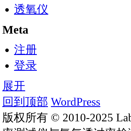
透氧仪
Meta
注册
登录
展开
回到顶部
WordPress
版权所有 © 2010-2025