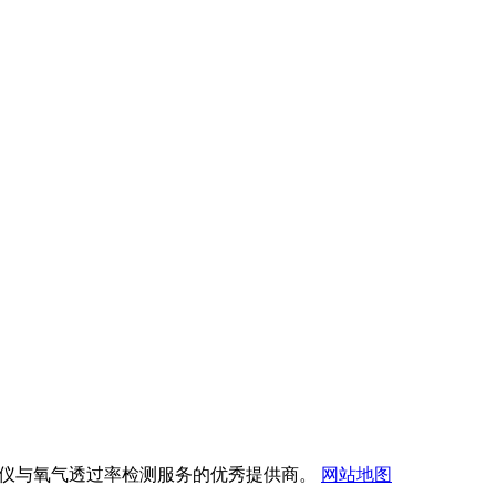
透过率测试仪与氧气透过率检测服务的优秀提供商。
网站地图