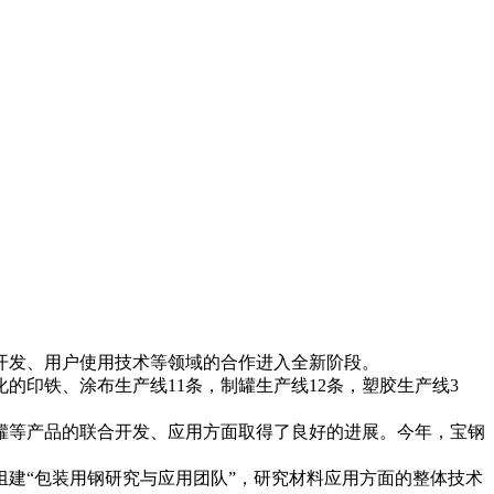
发、用户使用技术等领域的合作进入全新阶段。
印铁、涂布生产线11条，制罐生产线12条，塑胶生产线3
等产品的联合开发、应用方面取得了良好的进展。今年，宝钢
建“包装用钢研究与应用团队”，研究材料应用方面的整体技术