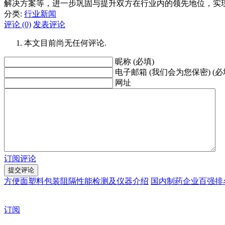
解决方案等，进一步巩固与提升双方在行业内的领先地位，实现
分类:
行业新闻
评论 (0)
发表评论
本文目前尚无任何评论.
昵称 (必填)
电子邮箱 (我们会为您保密) (必
网址
订阅评论
方便面塑料包装阻隔性能检测及仪器介绍
国内制药企业百强排名
订阅