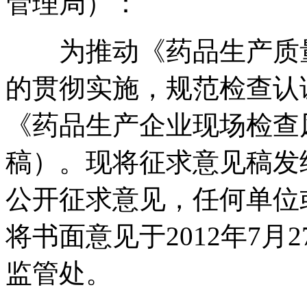
管理局）：
为推动《药品生产质量管
的贯彻实施，规范检查认
《药品生产企业现场检查
稿）。现将征求意见稿发
公开征求意见，任何单位
将书面意见于2012年7
监管处。