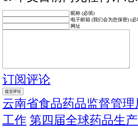
昵称 (必填)
电子邮箱 (我们会为您保密) (必
网址
订阅评论
云南省食品药品监督管理局
工作
第四届全球药品生产