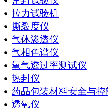
密封试验仪
拉力试验机
撕裂度仪
气体渗透仪
气相色谱仪
氧气透过率测试仪
热封仪
药品包装材料安全与控
透氧仪