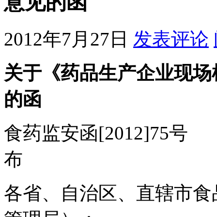
意见的函
2012年7月27日
发表评论
关于《药品生产企业现场
的函
食药监安函[2012]7
布
各省、自治区、直辖市食