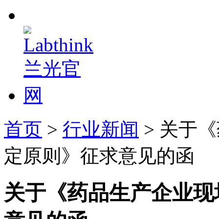
首页
>
行业新闻
> 关于
定原则》征求意见的函
关于《药品生产企业现