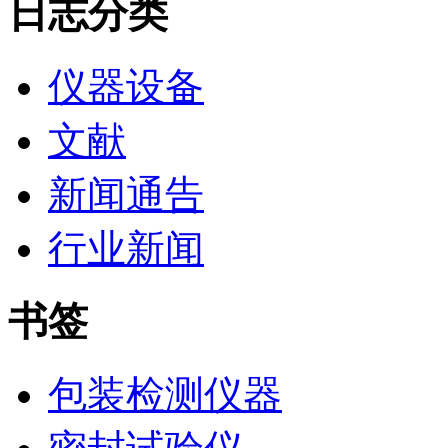
日志分类
仪器设备
文献
新闻通告
行业新闻
书签
包装检测仪器