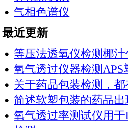
气相色谱仪
最近更新
等压法透氧仪检测椰汁
氧气透过仪器检测AP
关于药品包装检测，都
简述软塑包装的药品出
氧气透过率测试仪用于