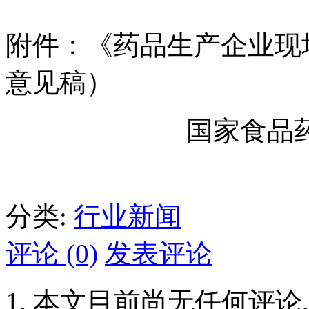
附件：《药品生产企业现
意见稿）
国家食品
分类:
行业新闻
评论 (0)
发表评论
本文目前尚无任何评论.