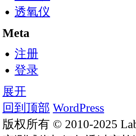
透氧仪
Meta
注册
登录
展开
回到顶部
WordPress
版权所有 © 2010-2025