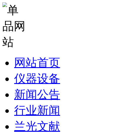
网站首页
仪器设备
新闻公告
行业新闻
兰光文献