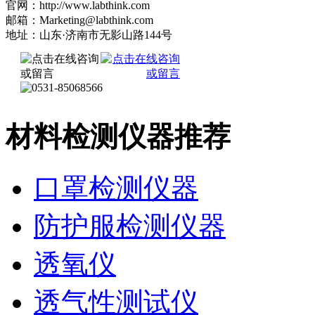
官网：http://www.labthink.com
邮箱：Marketing@labthink.com
地址：山东·济南市无影山路144号
材料检测仪器推荐
口罩检测仪器
防护服检测仪器
透氧仪
透气性测试仪