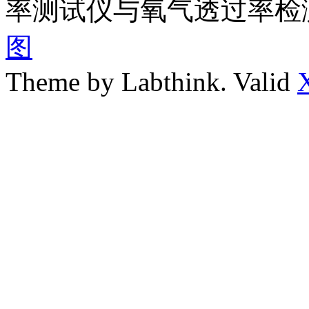
率测试仪与氧气透过率检
图
Theme by Labthink. Valid