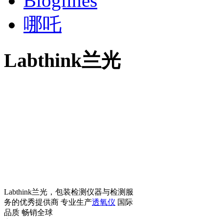
Bloglines
哪吒
Labthink兰光
Labthink兰光，包装检测仪器与检测服
务的优秀提供商 专业生产
透氧仪
国际
品质 畅销全球