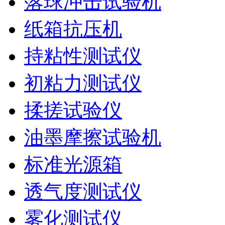
落球冲击试验机
纸箱抗压机
持粘性测试仪
初粘力测试仪
揉搓试验仪
油墨摩擦试验机
标准光源箱
透气度测试仪
雾化测试仪