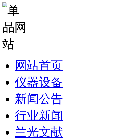
网站首页
仪器设备
新闻公告
行业新闻
兰光文献