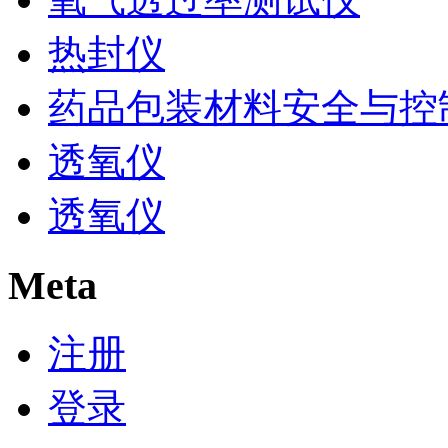
热封仪
药品包装材料安全与控
透氧仪
透氧仪
Meta
注册
登录