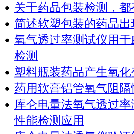
关于药品包装检测，都
简述软塑包装的药品出
氧气透过率测试仪用于
检测
塑料瓶装药品产生氧化
药用软膏铝管氧气阻隔
库仑电量法氧气透过率
性能检测应用