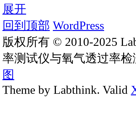
展开
回到顶部
WordPress
版权所有 © 2010-2025
率测试仪与氧气透过率检
图
Theme by Labthink. Valid