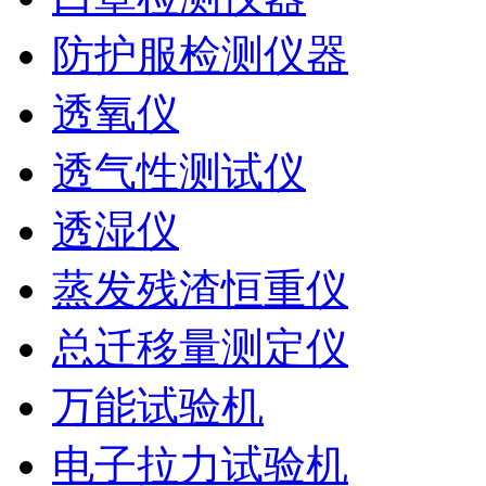
防护服检测仪器
透氧仪
透气性测试仪
透湿仪
蒸发残渣恒重仪
总迁移量测定仪
万能试验机
电子拉力试验机