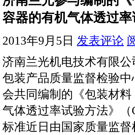
济南兰光参与编制的《
容器的有机气体透过率
2013年9月5日
发表评论
济南兰光机电技术有限公
包装产品质量监督检验中
会共同编制的《包装材料
气体透过率试验方法》（GB/
标准近日由国家质量监督检