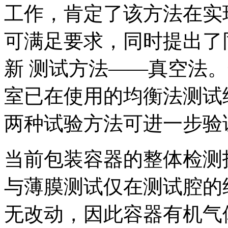
工作，肯定了该方法在实
可满足要求，同时提出了
新 测试方法——真空法
室已在使用的均衡法测试
两种试验方法可进一步验
当前包装容器的整体检测
与薄膜测试仅在测试腔的
无改动，因此容器有机气