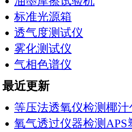
油墨摩擦试验机
标准光源箱
透气度测试仪
雾化测试仪
气相色谱仪
最近更新
等压法透氧仪检测椰汁
氧气透过仪器检测AP