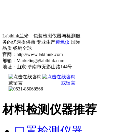
Labthink兰光，包装检测仪器与检测服
务的优秀提供商 专业生产
透氧仪
国际
品质 畅销全球
官网：http://www.labthink.com
邮箱：Marketing@labthink.com
地址：山东·济南市无影山路144号
材料检测仪器推荐
口罩检测仪器