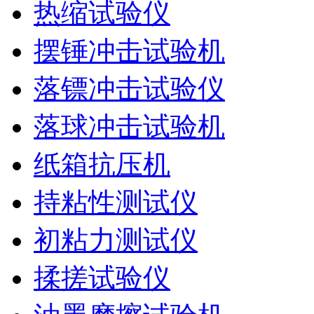
热缩试验仪
摆锤冲击试验机
落镖冲击试验仪
落球冲击试验机
纸箱抗压机
持粘性测试仪
初粘力测试仪
揉搓试验仪