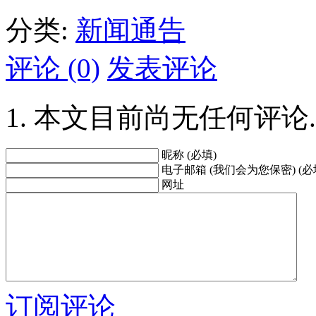
分类:
新闻通告
评论 (0)
发表评论
本文目前尚无任何评论.
昵称 (必填)
电子邮箱 (我们会为您保密) (必
网址
订阅评论