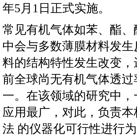
年5月1日正式实施。
常见有机气体如苯、酯、
中会与多数薄膜材料发生
料的结构特性发生改变，
前全球尚无有机气体透过
一。在该领域的研究中，
应用最广，对此，负责本
法 的仪器化可行性进行