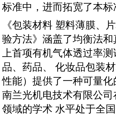
标准中，进而拓宽了本标
《包装材料 塑料薄膜、
验方法》涵盖了均衡法和
上首项有机气体透过率测
品、药品、 化妆品包装
性能）提供了一种可量化
南兰光机电技术有限公司
领域的学术 水平处于全