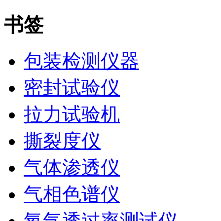
书签
包装检测仪器
密封试验仪
拉力试验机
撕裂度仪
气体渗透仪
气相色谱仪
氧气透过率测试仪