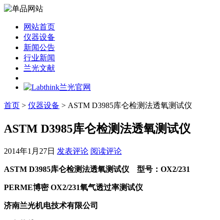
网站首页
仪器设备
新闻公告
行业新闻
兰光文献
首页
>
仪器设备
> ASTM D3985库仑检测法透氧测试仪
ASTM D3985库仑检测法透氧测试仪
2014年1月27日
发表评论
阅读评论
ASTM D3985库仑检测法透氧测试仪 型号：OX2/231
PERME博密 OX2/231氧气透过率测试仪
济南兰光机电技术有限公司