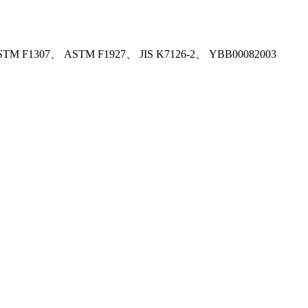
TM F1307、 ASTM F1927、 JIS K7126-2、 YBB00082003