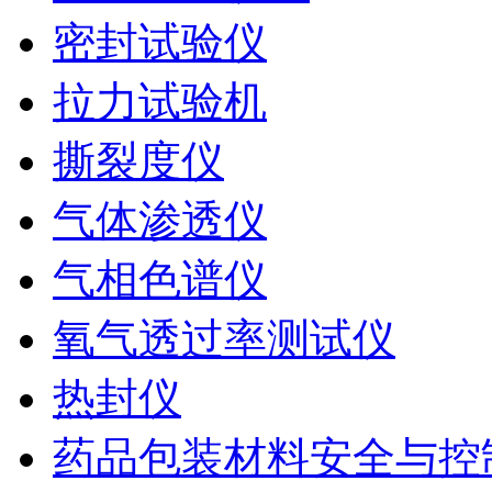
密封试验仪
拉力试验机
撕裂度仪
气体渗透仪
气相色谱仪
氧气透过率测试仪
热封仪
药品包装材料安全与控