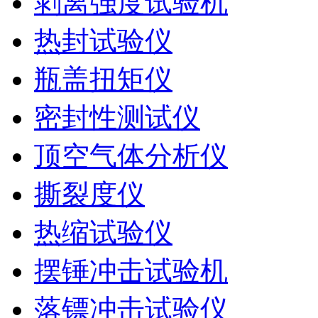
剥离强度试验机
热封试验仪
瓶盖扭矩仪
密封性测试仪
顶空气体分析仪
撕裂度仪
热缩试验仪
摆锤冲击试验机
落镖冲击试验仪