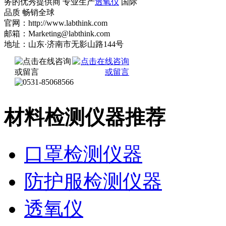
务的优秀提供商 专业生产
透氧仪
国际
品质 畅销全球
官网：http://www.labthink.com
邮箱：Marketing@labthink.com
地址：山东·济南市无影山路144号
材料检测仪器推荐
口罩检测仪器
防护服检测仪器
透氧仪