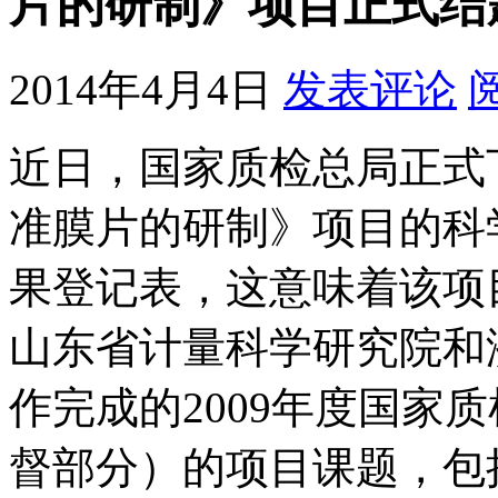
片的研制》项目正式结
2014年4月4日
发表评论
近日，国家质检总局正式
准膜片的研制》项目的科
果登记表，这意味着该项
山东省计量科学研究院和
作完成的2009年度国家
督部分）的项目课题，包