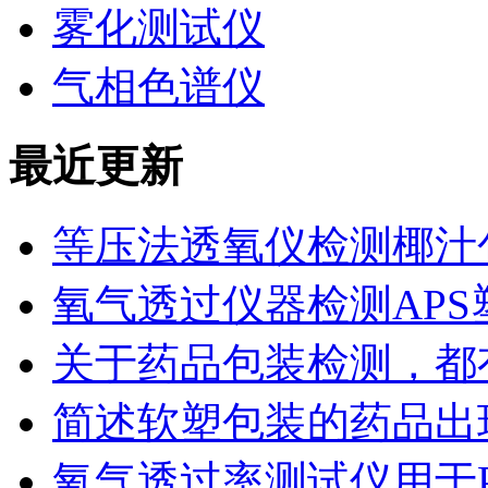
雾化测试仪
气相色谱仪
最近更新
等压法透氧仪检测椰汁
氧气透过仪器检测AP
关于药品包装检测，都
简述软塑包装的药品出
氧气透过率测试仪用于