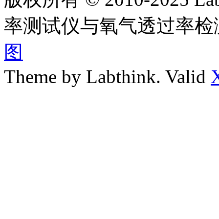
率测试仪与氧气透过率检
图
Theme by Labthink. Valid