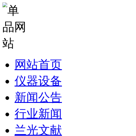
网站首页
仪器设备
新闻公告
行业新闻
兰光文献