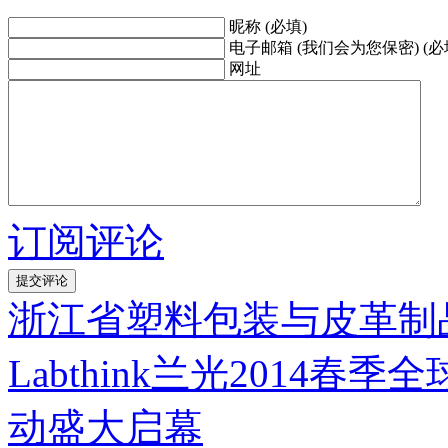
昵称 (必填)
电子邮箱 (我们会为您保密) (必
网址
订阅评论
浙江省塑料包装与皮革制
Labthink兰光2014
动盛大启幕