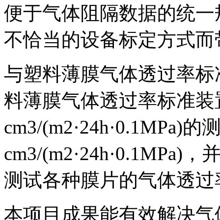
便于气体阻隔数据的统一
不恰当的设备标定方式而
与塑料薄膜气体透过率标
料薄膜气体透过率标准装置具有0
cm3/(m2·24h·0.1MP
cm3/(m2·24h·0.1MP
测试各种膜片的气体透过
本项目成果能有效解决气