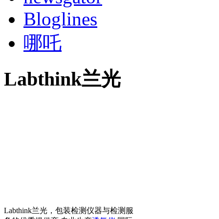
Bloglines
哪吒
Labthink兰光
Labthink兰光，包装检测仪器与检测服