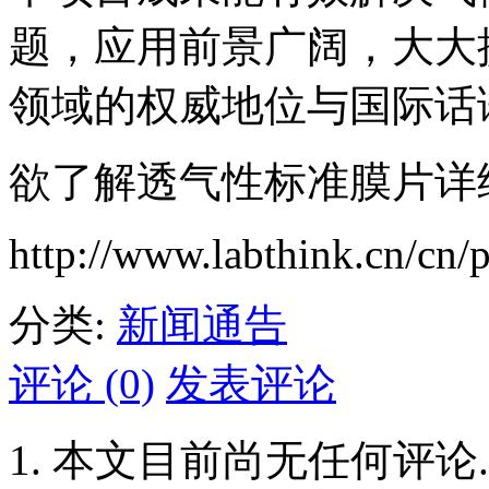
题，应用前景广阔，大大
领域的权威地位与国际话
欲了解透气性标准膜片详
http://www.labthink.cn/cn/p
分类:
新闻通告
评论 (0)
发表评论
本文目前尚无任何评论.