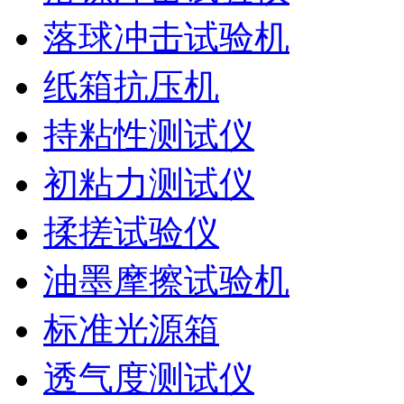
落球冲击试验机
纸箱抗压机
持粘性测试仪
初粘力测试仪
揉搓试验仪
油墨摩擦试验机
标准光源箱
透气度测试仪