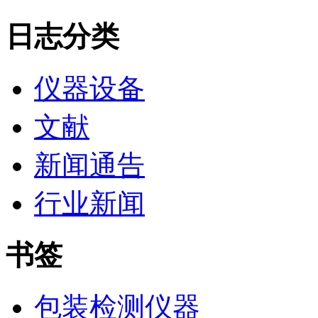
日志分类
仪器设备
文献
新闻通告
行业新闻
书签
包装检测仪器