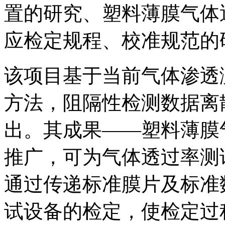
置的研究、塑料薄膜气体
应检定规程、校准规范的
该项目基于当前气体渗透
方法，阻隔性检测数据离
出。其成果——塑料薄膜
推广，可为气体透过率测
通过传递标准膜片及标准
试设备的检定，使检定过