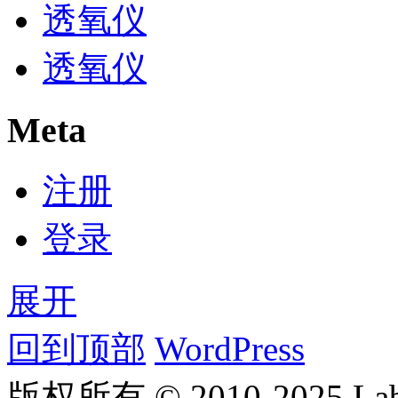
透氧仪
透氧仪
Meta
注册
登录
展开
回到顶部
WordPress
版权所有 © 2010-2025