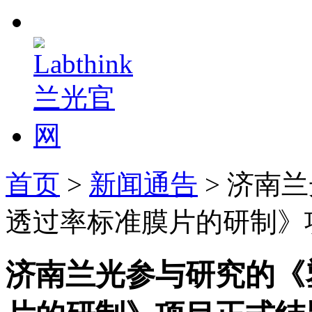
首页
>
新闻通告
> 济南
透过率标准膜片的研制》
济南兰光参与研究的《