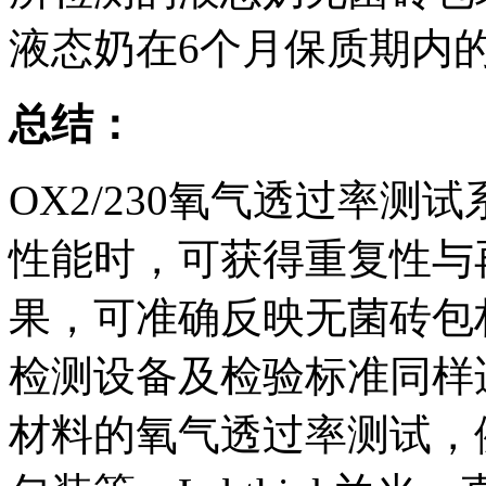
液态奶在6个月保质期内
总结：
OX2/230氧气透过率
性能时，可获得重复性与
果，可准确反映无菌砖包
检测设备及检验标准同样
材料的氧气透过率测试，