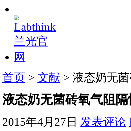
首页
>
文献
> 液态奶无
液态奶无菌砖氧气阻隔
2015年4月27日
发表评论