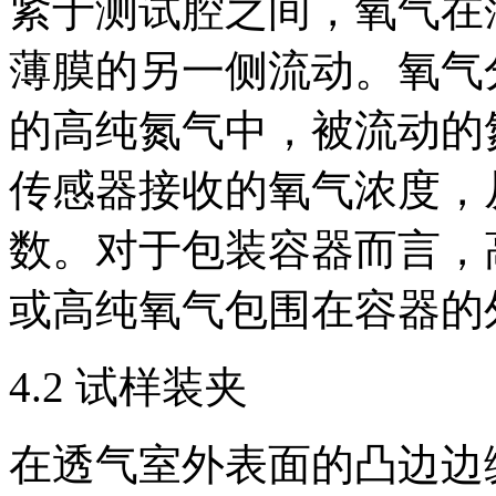
紧于测试腔之间，氧气在
薄膜的另一侧流动。氧气
的高纯氮气中，被流动的
传感器接收的氧气浓度，
数。对于包装容器而言，
或高纯氧气包围在容器的
4.2 试样装夹
在透气室外表面的凸边边