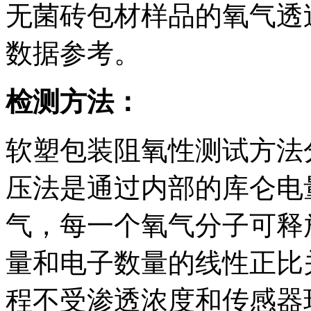
无菌砖包材样品的氧气透
数据参考。
检测方法：
软塑包装阻氧性测试方法
压法是通过内部的库仑电
气，每一个氧气分子可释
量和电子数量的线性正比
程不受渗透浓度和传感器