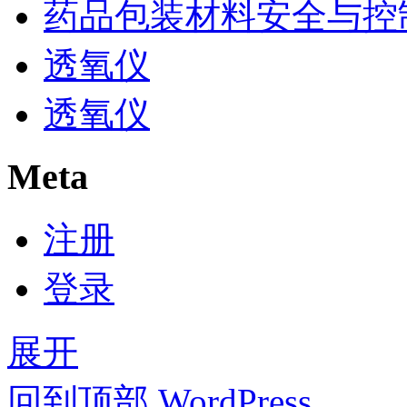
药品包装材料安全与控
透氧仪
透氧仪
Meta
注册
登录
展开
回到顶部
WordPress