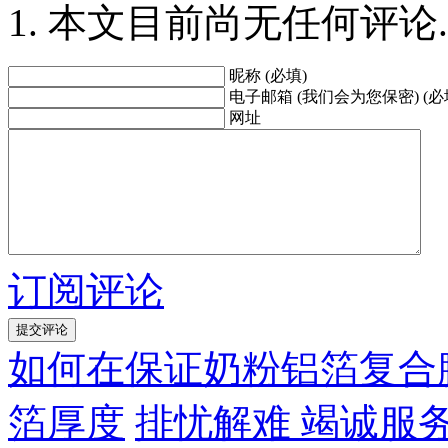
本文目前尚无任何评论.
昵称 (必填)
电子邮箱 (我们会为您保密) (必
网址
订阅评论
如何在保证奶粉铝箔复合
箔厚度
排忧解难 竭诚服务 