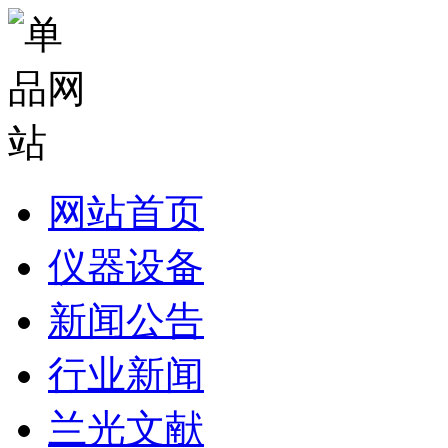
网站首页
仪器设备
新闻公告
行业新闻
兰光文献