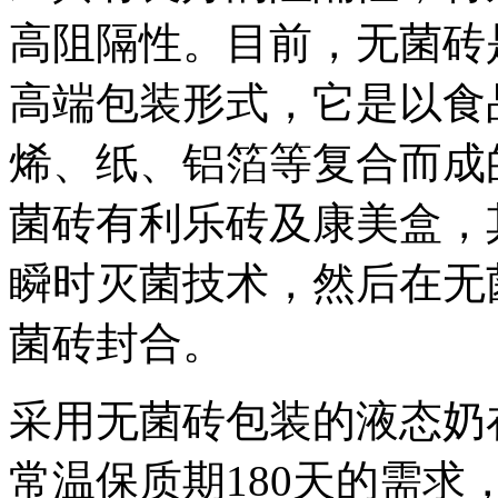
高阻隔性。目前，无菌砖
高端包装形式，它是以食
烯、纸、铝箔等复合而成
菌砖有利乐砖及康美盒，
瞬时灭菌技术，然后在无
菌砖封合。
采用无菌砖包装的液态奶
常温保质期180天的需