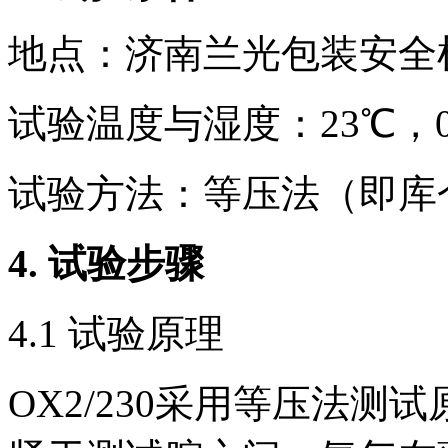
地点：济南兰光包装安全
试验温度与湿度：23℃，0
试验方法：等压法（即库
4.
试验步骤
4.1 试验原理
OX2/230采用等压法