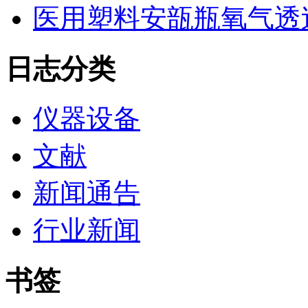
医用塑料安瓿瓶氧气透
日志分类
仪器设备
文献
新闻通告
行业新闻
书签