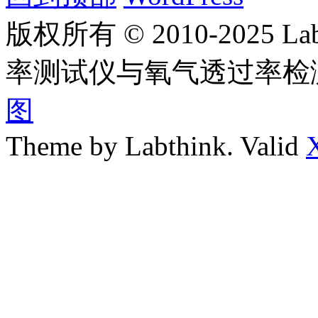
版权所有 © 2010-2025
率测试仪与氧气透过率检
图
Theme by Labthink. Valid