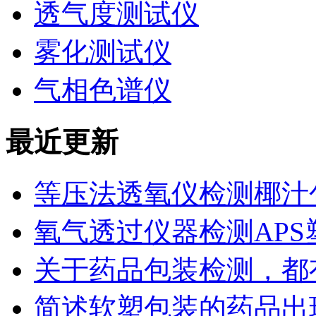
透气度测试仪
雾化测试仪
气相色谱仪
最近更新
等压法透氧仪检测椰汁
氧气透过仪器检测AP
关于药品包装检测，都
简述软塑包装的药品出