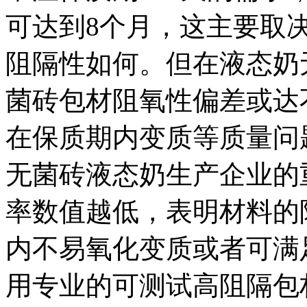
可达到8个月，这主要取
阻隔性如何。但在液态奶
菌砖包材阻氧性偏差或达
在保质期内变质等质量问
无菌砖液态奶生产企业的
率数值越低，表明材料的
内不易氧化变质或者可满
用专业的可测试高阻隔包