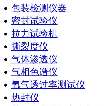
包装检测仪器
密封试验仪
拉力试验机
撕裂度仪
气体渗透仪
气相色谱仪
氧气透过率测试仪
热封仪