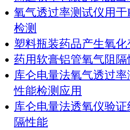
氧气透过率测试仪用于
检测
塑料瓶装药品产生氧化
药用软膏铝管氧气阻隔
库仑电量法氧气透过率
性能检测应用
库仑电量法透氧仪验证
隔性能