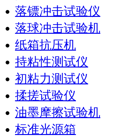
落镖冲击试验仪
落球冲击试验机
纸箱抗压机
持粘性测试仪
初粘力测试仪
揉搓试验仪
油墨摩擦试验机
标准光源箱