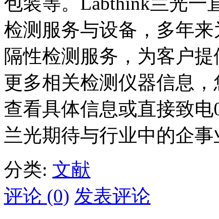
包装等。Labthink兰
检测服务与设备，多年来
隔性检测服务，为客户提
更多相关检测仪器信息，
查看具体信息或直接致电0531-
兰光期待与行业中的企事
分类:
文献
评论 (0)
发表评论