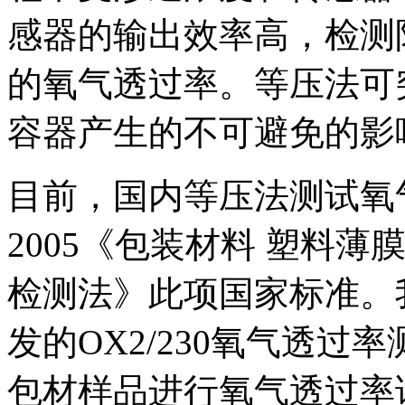
感器的输出效率高，检测
的氧气透过率。等压法可
容器产生的不可避免的影
目前，国内等压法测试氧气透
2005《包装材料 塑料
检测法》此项国家标准。我们
发的OX2/230氧气透
包材样品进行氧气透过率