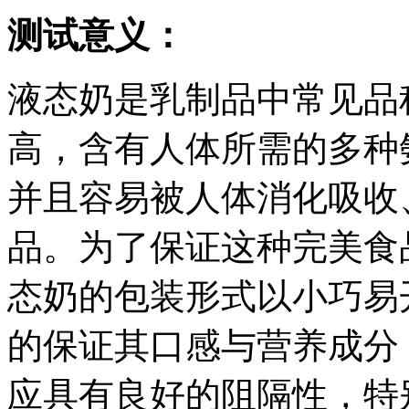
测试意义：
液态奶是乳制品中常见品
高，含有人体所需的多种
并且容易被人体消化吸收
品。为了保证这种完美食
态奶的包装形式以小巧易
的保证其口感与营养成分
应具有良好的阻隔性，特