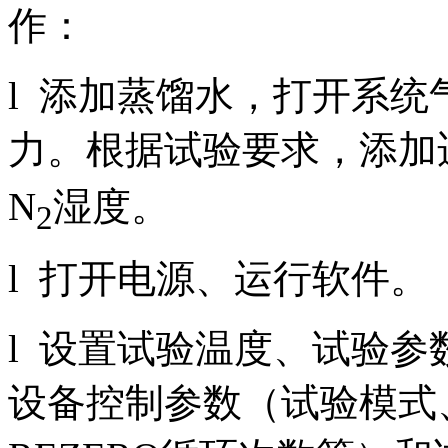
作：
l 添加蒸馏水，打开系
力。根据试验要求，添加
N
湿度。
2
l 打开电源、运行软件。
l 设置试验温度、试验
设备控制参数（试验模式