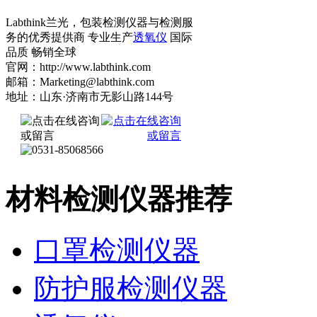
Labthink兰光，包装检测仪器与检测服
务的优秀提供商 专业生产
透氧仪
国际
品质 畅销全球
官网：http://www.labthink.com
邮箱：Marketing@labthink.com
地址：山东·济南市无影山路144号
材料检测仪器推荐
口罩检测仪器
防护服检测仪器