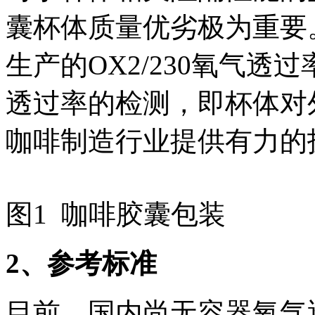
囊杯体质量优劣极为重要。本
生产的OX2/230氧气
透过率的检测，即杯体对
咖啡制造行业提供有力的
图1 咖啡胶囊包装
2
、参考标准
目前，国内尚无容器氧气