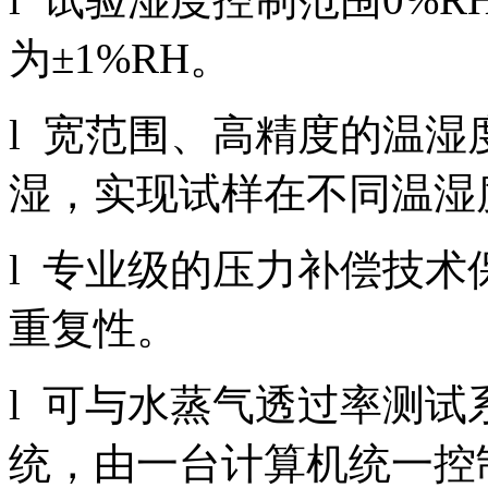
为±1%RH。
l 宽范围、高精度的温
湿，实现试样在不同温湿
l 专业级的压力补偿技
重复性。
l 可与水蒸气透过率测
统，由一台计算机统一控