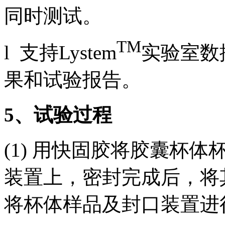
同时测试。
TM
l 支持Lystem
实验室数
果和试验报告。
5
、试验过程
(1) 用快固胶将胶囊杯
装置上，密封完成后，将
将杯体样品及封口装置进