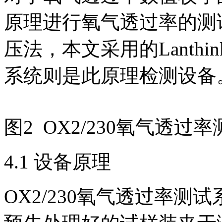
原理进行氧气透过率的测试，
压法，本文采用的Lanthi
系统则是此原理检测设备
图2 OX2/230氧气透过
4.1 设备原理
OX2/230氧气透过率