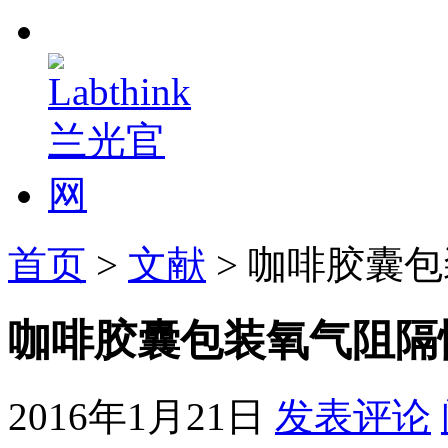
首页
>
文献
> 咖啡胶囊
咖啡胶囊包装氧气阻隔
2016年1月21日
发表评论