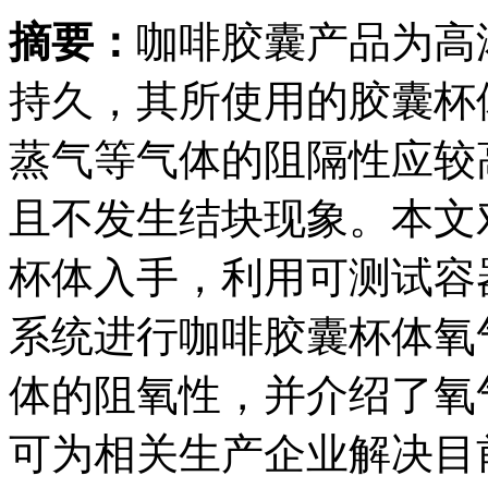
摘要：
咖啡胶囊产品为高
持久，其所使用的胶囊杯
蒸气等气体的阻隔性应较
且不发生结块现象。本文
杯体入手，利用可测试容器
系统进行咖啡胶囊杯体氧
体的阻氧性，并介绍了氧
可为相关生产企业解决目