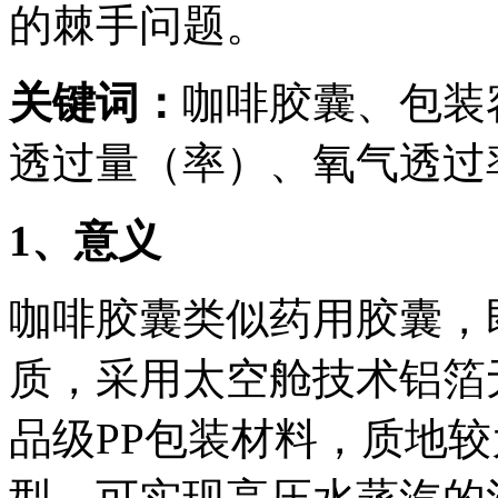
的棘手问题。
关键词：
咖啡胶囊、包装
透过量（率）、氧气透过
1
、意义
咖啡胶囊类似药用胶囊，
质，采用太空舱技术铝箔
品级PP包装材料，质地