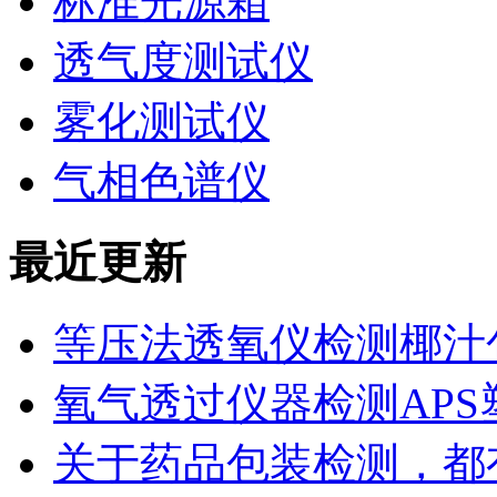
标准光源箱
透气度测试仪
雾化测试仪
气相色谱仪
最近更新
等压法透氧仪检测椰汁
氧气透过仪器检测AP
关于药品包装检测，都