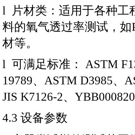
l 片材类：适用于各种
料的氧气透过率测试，如P
材等。
l 可满足标准： ASTM F130
19789、ASTM D3985、A
JIS K7126-2、YBB0
4.3 设备参数