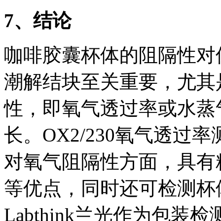
7
、结论
咖啡胶囊杯体的阻隔性对
潮解结块至关重要，尤其
性，即氧气透过率或水蒸
长。OX2/230氧气透
对氧气阻隔性方面，具有
等优点，同时还可检测杯
Labthink兰光作为包