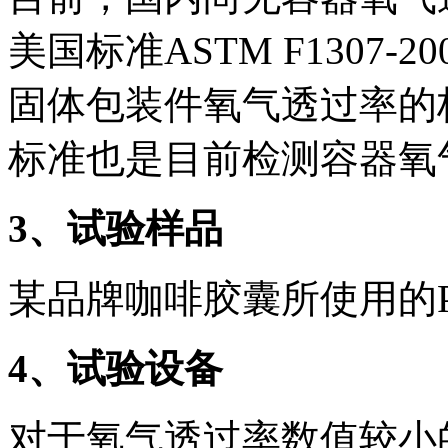
美国标准ASTM F1307-2
固体包装件氧气透过率的
标准也是目前检测容器氧
3
、试验样品
某品牌咖啡胶囊所使用的
4
、试验设备
对于氧气透过率数值较小