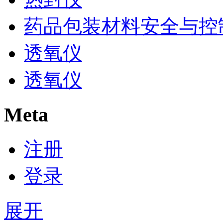
药品包装材料安全与控
透氧仪
透氧仪
Meta
注册
登录
展开