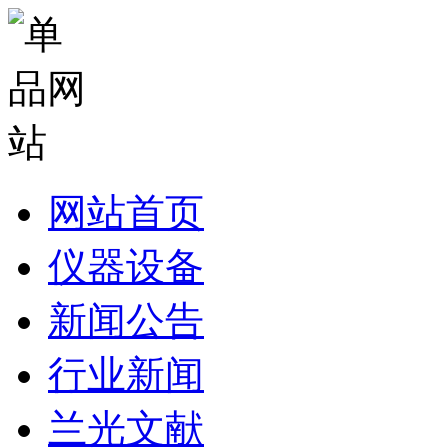
网站首页
仪器设备
新闻公告
行业新闻
兰光文献