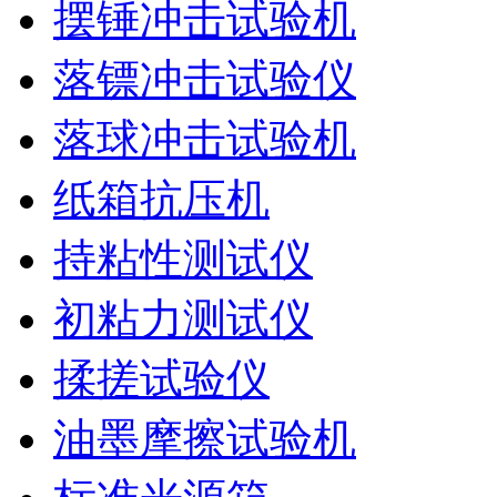
摆锤冲击试验机
落镖冲击试验仪
落球冲击试验机
纸箱抗压机
持粘性测试仪
初粘力测试仪
揉搓试验仪
油墨摩擦试验机