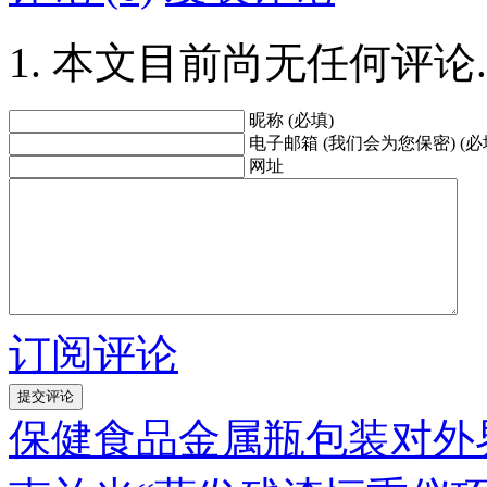
本文目前尚无任何评论.
昵称 (必填)
电子邮箱 (我们会为您保密) (必
网址
订阅评论
保健食品金属瓶包装对外