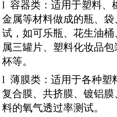
l 容器类：适用于塑料
金属等材料做成的瓶、袋
试，如可乐瓶、花生油桶
属三罐片、塑料化妆品包
杯等。
l 薄膜类：适用于各种
复合膜、共挤膜、镀铝膜
料的氧气透过率测试。