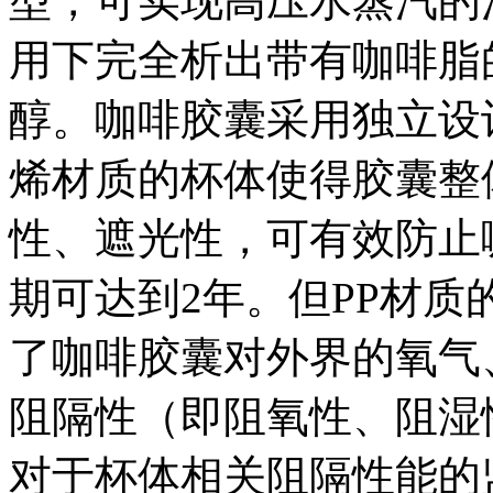
型，可实现高压水蒸汽的
用下完全析出带有咖啡脂
醇。咖啡胶囊采用独立设
烯材质的杯体使得胶囊整
性、遮光性，可有效防止
期可达到2年。但PP材
了咖啡胶囊对外界的氧气
阻隔性（即阻氧性、阻湿
对于杯体相关阻隔性能的