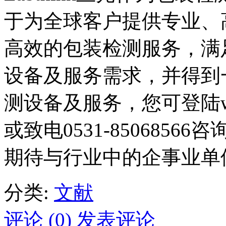
于为全球客户提供专业、
高效的包装检测服务，满
设备及服务需求，并得到
测设备及服务，您可登陆www.
或致电0531-850685
期待与行业中的企事业单
分类:
文献
评论 (0)
发表评论