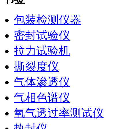
包装检测仪器
密封试验仪
拉力试验机
撕裂度仪
气体渗透仪
气相色谱仪
氧气透过率测试仪
热封仪