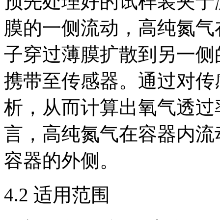
预先处理好的试样装夹于
膜的一侧流动，高纯氮气
子穿过薄膜扩散到另一侧
携带至传感器。通过对传
析，从而计算出氧气透过
言，高纯氮气在容器内流
容器的外侧。
4.2 适用范围