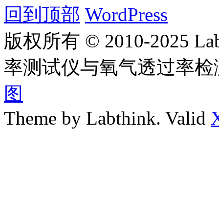
回到顶部
WordPress
版权所有 © 2010-2025
率测试仪与氧气透过率检
图
Theme by Labthink. Valid