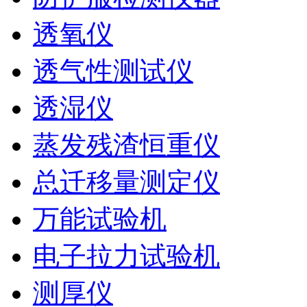
透氧仪
透气性测试仪
透湿仪
蒸发残渣恒重仪
总迁移量测定仪
万能试验机
电子拉力试验机
测厚仪