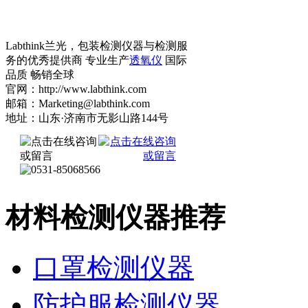
Labthink兰光，包装检测仪器与检测服
务的优秀提供商 专业生产
透氧仪
国际
品质 畅销全球
官网：http://www.labthink.com
邮箱：Marketing@labthink.com
地址：山东·济南市无影山路144号
材料检测仪器推荐
口罩检测仪器
防护服检测仪器