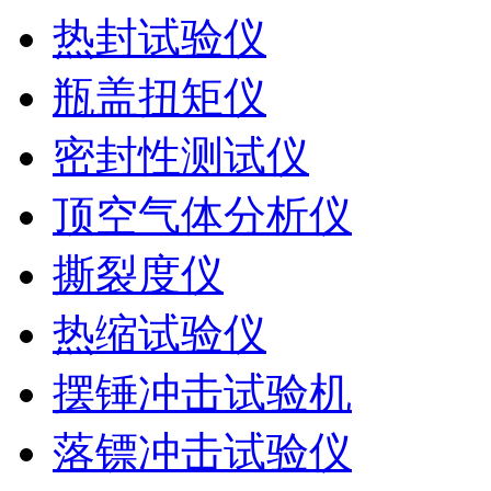
热封试验仪
瓶盖扭矩仪
密封性测试仪
顶空气体分析仪
撕裂度仪
热缩试验仪
摆锤冲击试验机
落镖冲击试验仪