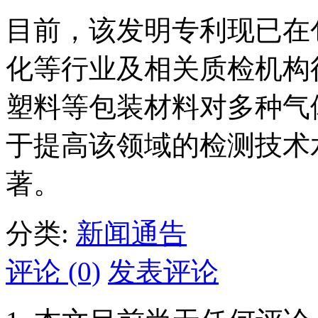
目前，该发明专利现已在
化等行业及相关质检机构
塑料等包装材料对多种气
于提高该领域的检测技术
著。
分类:
新闻通告
评论 (0)
发表评论