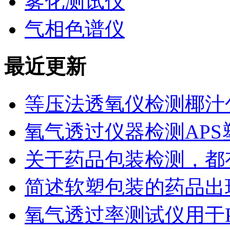
雾化测试仪
气相色谱仪
最近更新
等压法透氧仪检测椰汁
氧气透过仪器检测AP
关于药品包装检测，都
简述软塑包装的药品出
氧气透过率测试仪用于