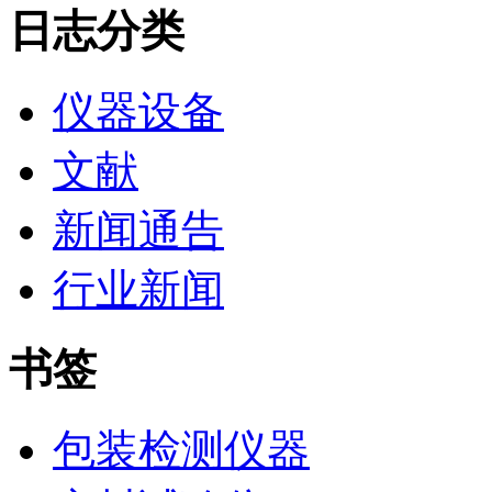
日志分类
仪器设备
文献
新闻通告
行业新闻
书签
包装检测仪器