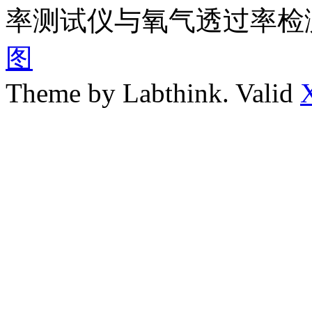
率测试仪与氧气透过率检
图
Theme by Labthink. Valid