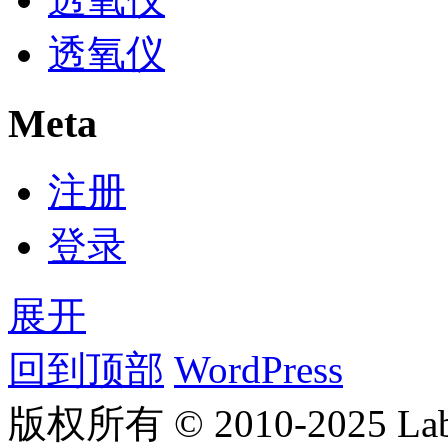
透氧仪
Meta
注册
登录
展开
回到顶部
WordPress
版权所有 © 2010-2025