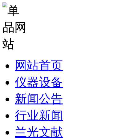
网站首页
仪器设备
新闻公告
行业新闻
兰光文献