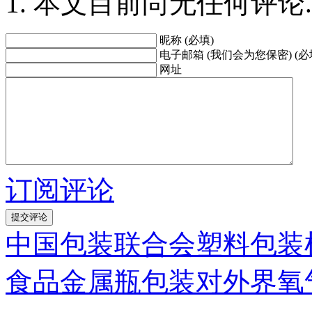
本文目前尚无任何评论.
昵称 (必填)
电子邮箱 (我们会为您保密) (必
网址
订阅评论
中国包装联合会塑料包装
食品金属瓶包装对外界氧