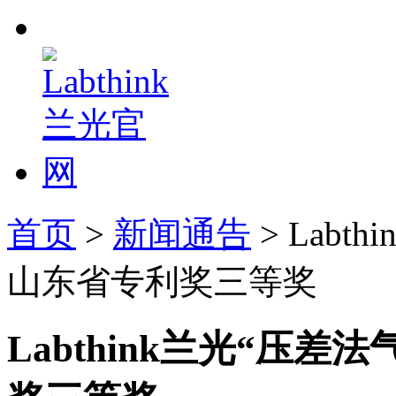
首页
>
新闻通告
> Lab
山东省专利奖三等奖
Labthink兰光“压