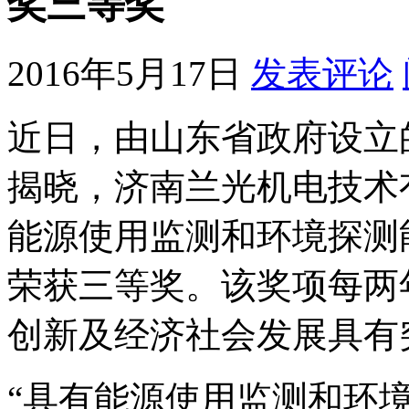
奖三等奖
2016年5月17日
发表评论
近日，由山东省政府设立
揭晓，济南兰光机电技术
能源使用监测和环境探测
荣获三等奖。该奖项每两
创新及经济社会发展具有
“具有能源使用监测和环