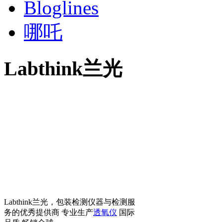
Bloglines
哪吒
Labthink兰光
Labthink兰光，包装检测仪器与检测服
务的优秀提供商 专业生产
透氧仪
国际