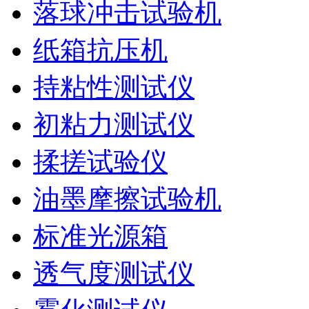
落球冲击试验机
纸箱抗压机
持粘性测试仪
初粘力测试仪
揉搓试验仪
油墨摩擦试验机
标准光源箱
透气度测试仪