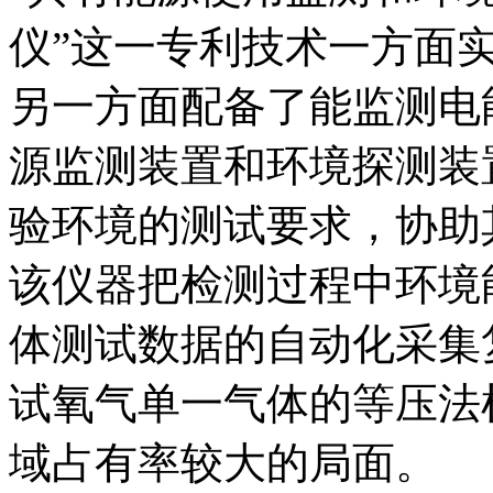
仪”这一专利技术一方面
另一方面配备了能监测电
源监测装置和环境探测装
验环境的测试要求，协助
该仪器把检测过程中环境
体测试数据的自动化采集
试氧气单一气体的等压法
域占有率较大的局面。