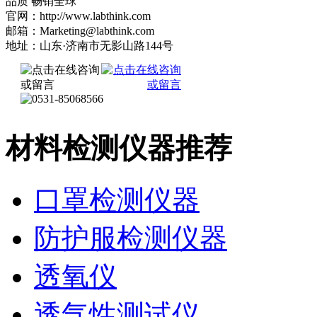
品质 畅销全球
官网：http://www.labthink.com
邮箱：Marketing@labthink.com
地址：山东·济南市无影山路144号
材料检测仪器推荐
口罩检测仪器
防护服检测仪器
透氧仪
透气性测试仪