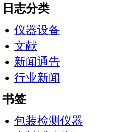
日志分类
仪器设备
文献
新闻通告
行业新闻
书签
包装检测仪器