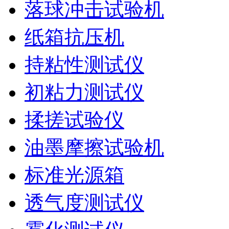
落球冲击试验机
纸箱抗压机
持粘性测试仪
初粘力测试仪
揉搓试验仪
油墨摩擦试验机
标准光源箱
透气度测试仪