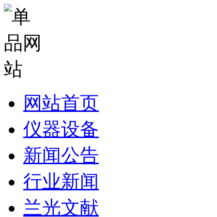
网站首页
仪器设备
新闻公告
行业新闻
兰光文献