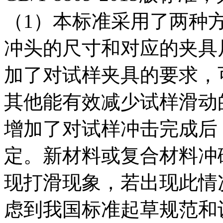
（1）本标准采用了两种
冲头的尺寸和对应的夹具
加了对试样夹具的要求，
其他能有效减少试样滑动
增加了对试样冲击完成后
定。新材料或复合材料冲
现打滑现象，若出现此情
虑到我国标准起草规范和