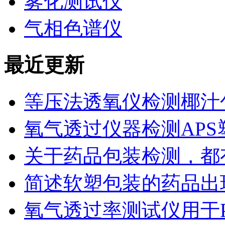
雾化测试仪
气相色谱仪
最近更新
等压法透氧仪检测椰汁
氧气透过仪器检测AP
关于药品包装检测，都
简述软塑包装的药品出
氧气透过率测试仪用于