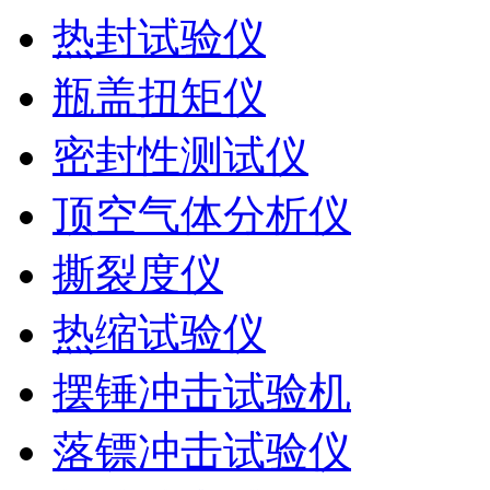
热封试验仪
瓶盖扭矩仪
密封性测试仪
顶空气体分析仪
撕裂度仪
热缩试验仪
摆锤冲击试验机
落镖冲击试验仪