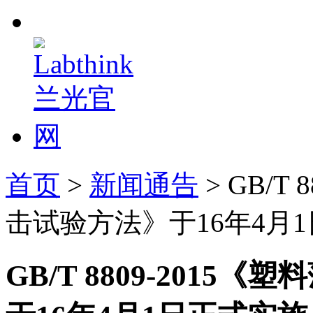
首页
>
新闻通告
> GB/T
击试验方法》于16年4月
GB/T 8809-201