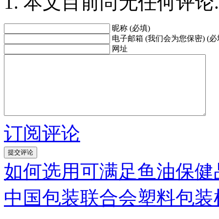
本文目前尚无任何评论.
昵称 (必填)
电子邮箱 (我们会为您保密) (必
网址
订阅评论
如何选用可满足鱼油保健
中国包装联合会塑料包装