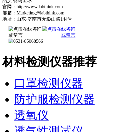
品质 畅销全球
官网：http://www.labthink.com
邮箱：Marketing@labthink.com
地址：山东·济南市无影山路144号
材料检测仪器推荐
口罩检测仪器
防护服检测仪器
透氧仪
透气性测试仪