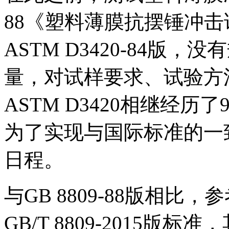
88《塑料薄膜抗摆锤冲
ASTM D3420-84版
量，对试样要求、试验方
ASTM D3420相继经历
为了实现与国际标准的一致
日程。
与GB 8809-88版相比，参考
GB/T 8809-2015