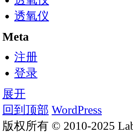
透氧仪
Meta
注册
登录
展开
回到顶部
WordPress
版权所有 © 2010-2025