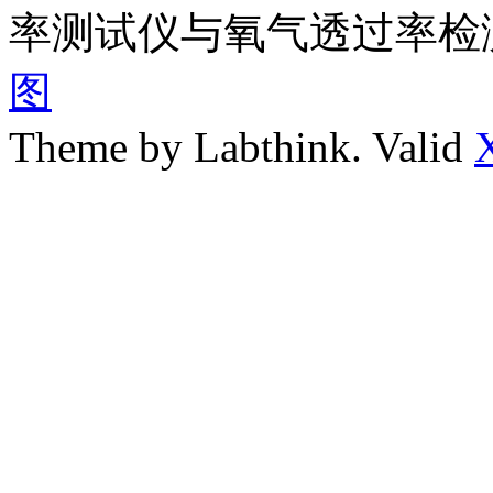
率测试仪与氧气透过率检
图
Theme by Labthink. Valid