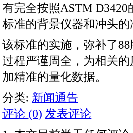
有完全按照ASTM D34
标准的背景仪器和冲头的
该标准的实施，弥补了8
过程严谨周全，为相关的
加精准的量化数据。
分类:
新闻通告
评论 (0)
发表评论