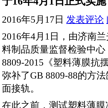
于16年4月1日正式实施
2016年5月17日
发表评论
2016年4月1日，由济
料制品质量监督检验中心（
8809-2015《塑料薄
弥补了GB 8809-88
面接轨。
在此之前，测试塑料薄膜冲击