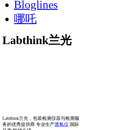
Bloglines
哪吒
Labthink兰光
Labthink兰光，包装检测仪器与检测服
务的优秀提供商 专业生产
透氧仪
国际