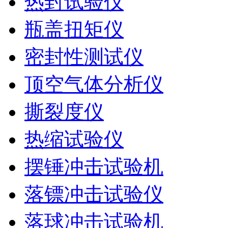
热封试验仪
瓶盖扭矩仪
密封性测试仪
顶空气体分析仪
撕裂度仪
热缩试验仪
摆锤冲击试验机
落镖冲击试验仪
落球冲击试验机