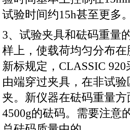
试验时间约15h甚至更多
3、试验夹具和砝码重量
样上，使载荷均匀分布在
新标规定，CLASSIC 
由端穿过夹具，在非试验
夹。新仪器在砝码重量方面
4500g的砝码。需要注
总砝码质量中的。