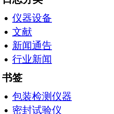
仪器设备
文献
新闻通告
行业新闻
书签
包装检测仪器
密封试验仪