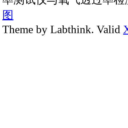
图
Theme by Labthink. Valid