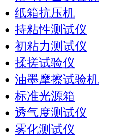
纸箱抗压机
持粘性测试仪
初粘力测试仪
揉搓试验仪
油墨摩擦试验机
标准光源箱
透气度测试仪
雾化测试仪