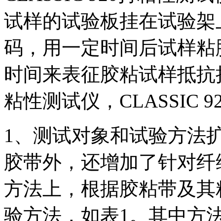
试样的试验板挂在试验架
码，用一定时间后试样粘
时间来表征胶粘试样抵抗拉
粘性测试仪，CLASSIC
1、测试对象和试验方法
胶带外，还增加了针对纤
方法上，根据胶粘带及其
验方法，如表1。其中方法