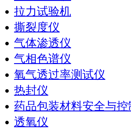
拉力试验机
撕裂度仪
气体渗透仪
气相色谱仪
氧气透过率测试仪
热封仪
药品包装材料安全与控
透氧仪