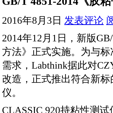
GB/T 4851-201
2016年8月3日
发表评论
2014年12月1日，新版G
方法》正式实施。为与标
需求，Labthink据此对
改造，正式推出符合新标的C
仪。
CLASSIC 920持粘