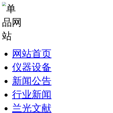
网站首页
仪器设备
新闻公告
行业新闻
兰光文献