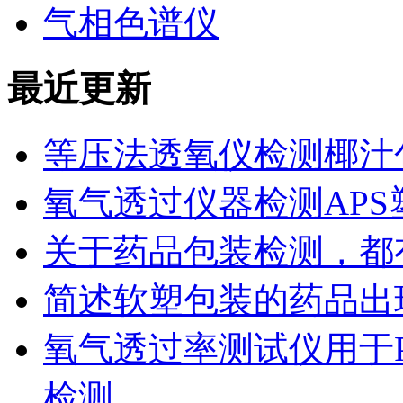
气相色谱仪
最近更新
等压法透氧仪检测椰汁
氧气透过仪器检测AP
关于药品包装检测，都
简述软塑包装的药品出
氧气透过率测试仪用于
检测