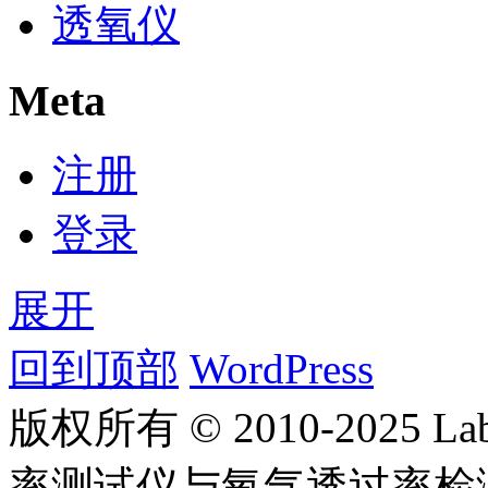
透氧仪
Meta
注册
登录
展开
回到顶部
WordPress
版权所有 © 2010-2025
率测试仪与氧气透过率检