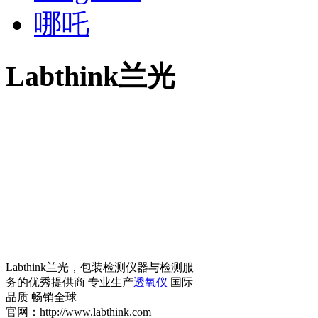
哪吒
Labthink兰光
Labthink兰光，包装检测仪器与检测服
务的优秀提供商 专业生产
透氧仪
国际
品质 畅销全球
官网：http://www.labthink.com