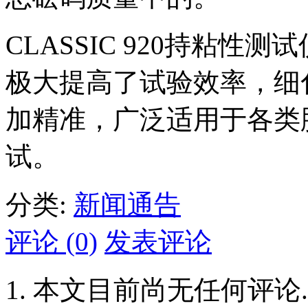
CLASSIC 920持粘性测试仪
极大提高了试验效率，细
加精准，广泛适用于各类
试。
分类:
新闻通告
评论 (0)
发表评论
本文目前尚无任何评论.