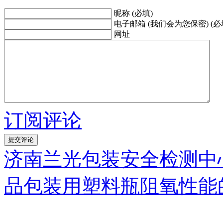
昵称 (必填)
电子邮箱 (我们会为您保密) (必
网址
订阅评论
济南兰光包装安全检测中
品包装用塑料瓶阻氧性能