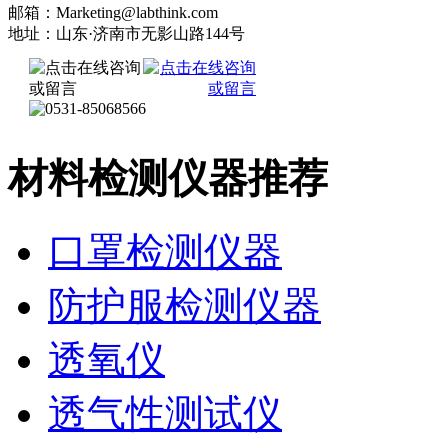
邮箱：Marketing@labthink.com
地址：山东·济南市无影山路144号
材料检测仪器推荐
口罩检测仪器
防护服检测仪器
透氧仪
透气性测试仪