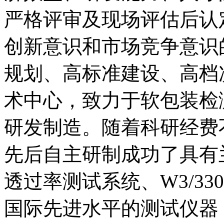
严格评审及现场评估后认
创新意识和市场竞争意识
规划、高标准建设、高档
术中心，致力于软包装检
研发制造。随着科研经费
先后自主研制成功了具有兰
透过率测试系统、W3/3
国际先进水平的测试仪器