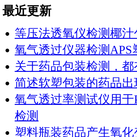
最近更新
等压法透氧仪检测椰汁
氧气透过仪器检测AP
关于药品包装检测，都
简述软塑包装的药品出
氧气透过率测试仪用于
检测
塑料瓶装药品产生氧化