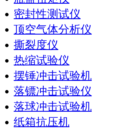
密封性测试仪
顶空气体分析仪
撕裂度仪
热缩试验仪
摆锤冲击试验机
落镖冲击试验仪
落球冲击试验机
纸箱抗压机