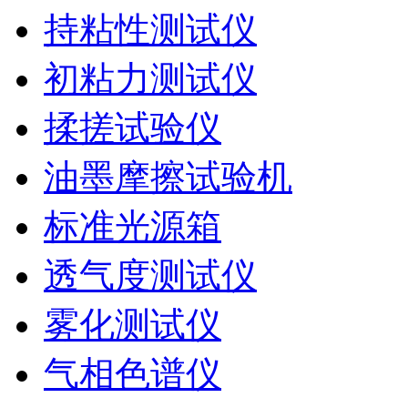
持粘性测试仪
初粘力测试仪
揉搓试验仪
油墨摩擦试验机
标准光源箱
透气度测试仪
雾化测试仪
气相色谱仪