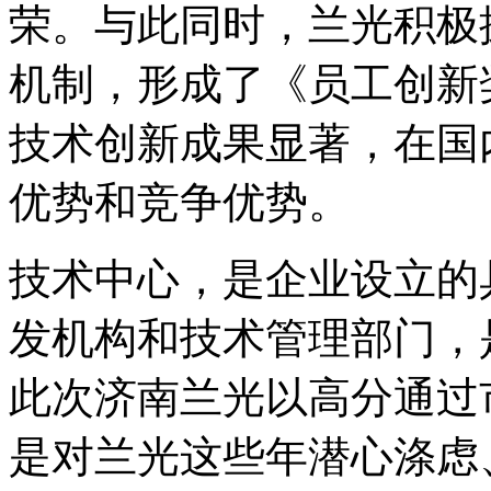
荣。与此同时，兰光积极
机制，形成了《员工创新
技术创新成果显著，在国
优势和竞争优势。
技术中心，是企业设立的
发机构和技术管理部门，
此次济南兰光以高分通过
是对兰光这些年潜心涤虑