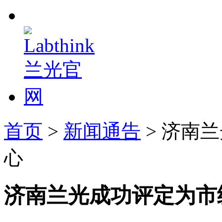
首页
>
新闻通告
> 济南
心
济南兰光成功评定为市