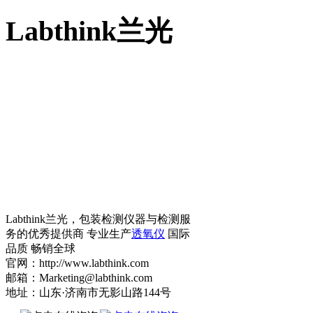
Labthink兰光
Labthink兰光，包装检测仪器与检测服
务的优秀提供商 专业生产
透氧仪
国际
品质 畅销全球
官网：http://www.labthink.com
邮箱：Marketing@labthink.com
地址：山东·济南市无影山路144号