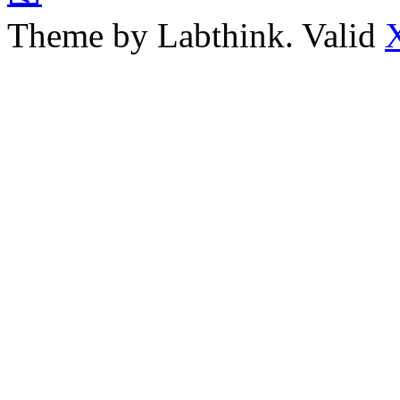
Theme by Labthink. Valid