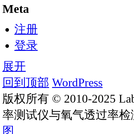
Meta
注册
登录
展开
回到顶部
WordPress
版权所有 © 2010-2025
率测试仪与氧气透过率检
图