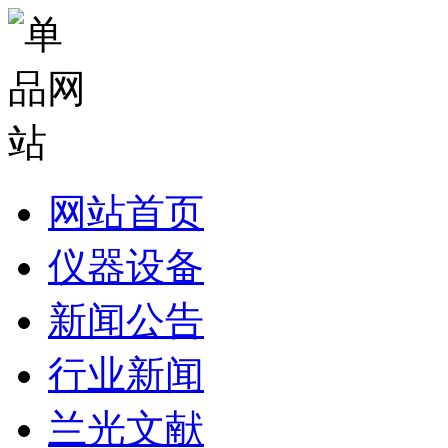
网站首页
仪器设备
新闻公告
行业新闻
兰光文献