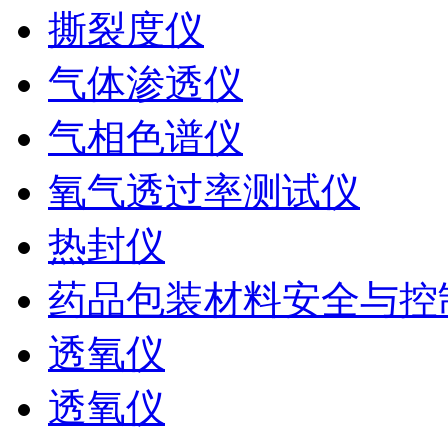
撕裂度仪
气体渗透仪
气相色谱仪
氧气透过率测试仪
热封仪
药品包装材料安全与控
透氧仪
透氧仪