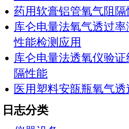
药用软膏铝管氧气阻隔
库仑电量法氧气透过率
性能检测应用
库仑电量法透氧仪验证
隔性能
医用塑料安瓿瓶氧气透
日志分类