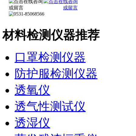
材料检测仪器推荐
口罩检测仪器
防护服检测仪器
透氧仪
透气性测试仪
透湿仪