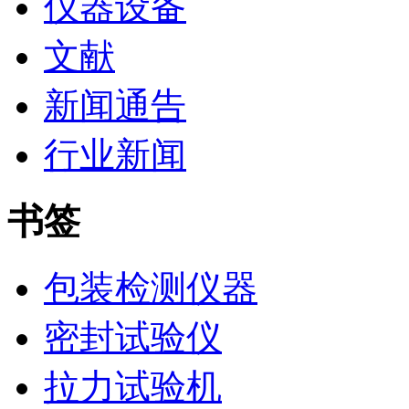
仪器设备
文献
新闻通告
行业新闻
书签
包装检测仪器
密封试验仪
拉力试验机