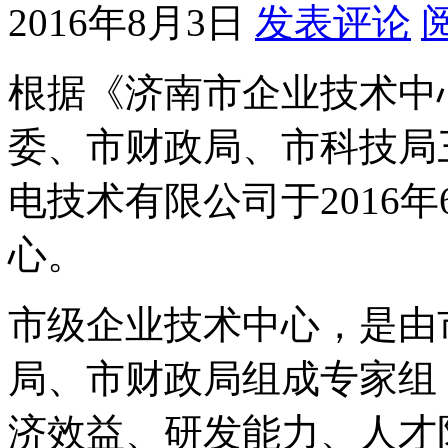
2016年8月3日
发表评论
根据《济南市企业技术中
委、市财政局、市科技局
电技术有限公司于2016
心。
市级企业技术中心，是由
局、市财政局组成专家组
济效益、研发能力、人才