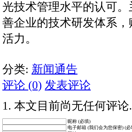
光技术管理水平的认可。
善企业的技术研发体系，
活力。
分类:
新闻通告
评论 (0)
发表评论
本文目前尚无任何评论.
昵称 (必填)
电子邮箱 (我们会为您保密) (必