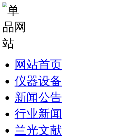
网站首页
仪器设备
新闻公告
行业新闻
兰光文献