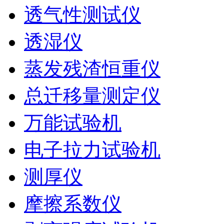
透气性测试仪
透湿仪
蒸发残渣恒重仪
总迁移量测定仪
万能试验机
电子拉力试验机
测厚仪
摩擦系数仪