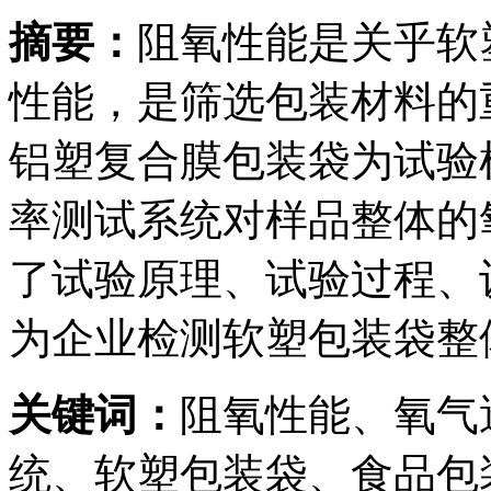
摘要：
阻氧性能是关乎软
性能，是筛选包装材料的
铝塑复合膜包装袋为试验样
率测试系统对样品整体的
了试验原理、试验过程、
为企业检测软塑包装袋整
关键词：
阻氧性能、氧气
统、软塑包装袋、食品包