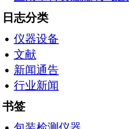
日志分类
仪器设备
文献
新闻通告
行业新闻
书签
包装检测仪器