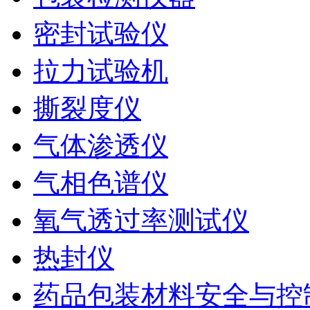
密封试验仪
拉力试验机
撕裂度仪
气体渗透仪
气相色谱仪
氧气透过率测试仪
热封仪
药品包装材料安全与控