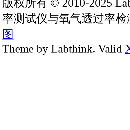
版权所有 © 2010-2025
率测试仪与氧气透过率检
图
Theme by Labthink. Valid