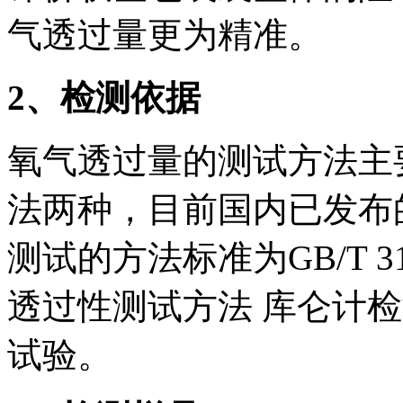
气透过量更为精准。
2
、检测依据
氧气透过量的测试方法主
法两种，目前国内已发布
测试的方法标准为GB/T 3
透过性测试方法 库仑计
试验。