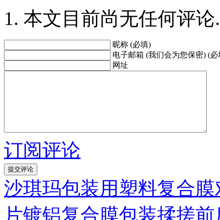
本文目前尚无任何评论.
昵称 (必填)
电子邮箱 (我们会为您保密) (必
网址
订阅评论
沙琪玛包装用塑料复合膜
片镀铝复合膜包装揉搓前