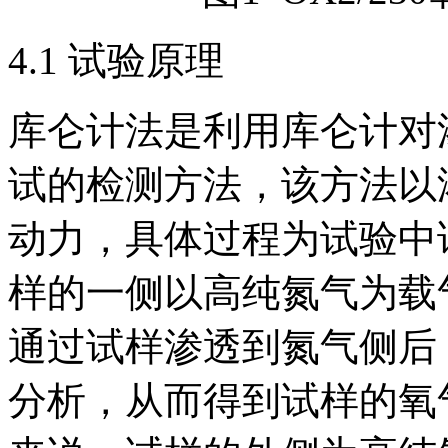
4.1 试验原理
库仑计法是利用库仑计对
试的检测方法，该方法以
动力，具体过程为试验中
样的一侧以高纯氮气为载
通过试样渗透到氮气侧后
分析，从而得到试样的氧