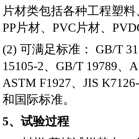
片材类包括各种工程塑料
PP片材、PVC片材、PV
(2) 可满足标准： GB/T 31
15105-2、GB/T 19789、
ASTM F1927、JIS K71
和国际标准。
5
、试验过程