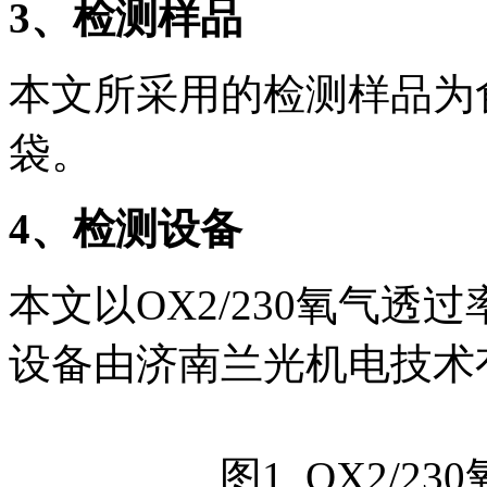
3
、检测样品
本文所采用的检测样品为
袋。
4
、检测设备
本文以OX2/230氧气
设备由济南兰光机电技术
图1 OX2/2