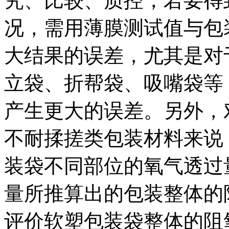
究、比较、质控，若要得
况，需用薄膜测试值与包
大结果的误差，尤其是对
立袋、折帮袋、吸嘴袋等
产生更大的误差。另外，
不耐揉搓类包装材料来说
装袋不同部位的氧气透过
量所推算出的包装整体的
评价软塑包装袋整体的阻