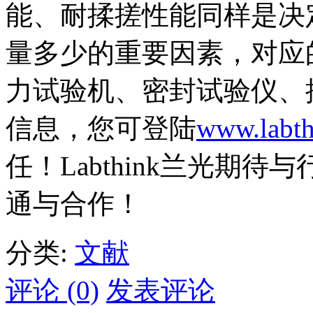
能、耐揉搓性能同样是决
量多少的重要因素，对应
力试验机、密封试验仪、
信息，您可登陆
www.labt
任！Labthink兰光期
通与合作！
分类:
文献
评论 (0)
发表评论