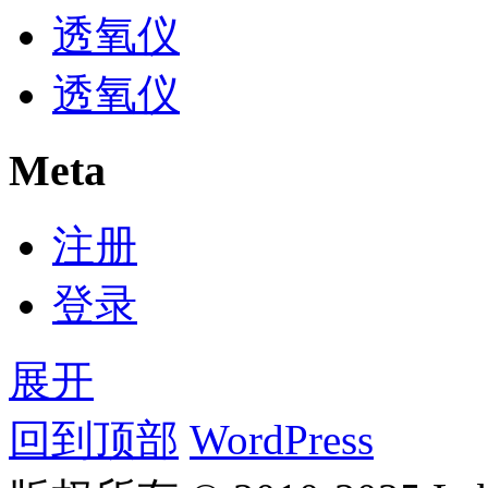
透氧仪
透氧仪
Meta
注册
登录
展开
回到顶部
WordPress