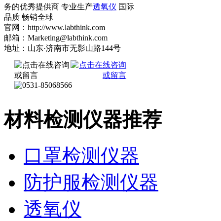
务的优秀提供商 专业生产
透氧仪
国际
品质 畅销全球
官网：http://www.labthink.com
邮箱：Marketing@labthink.com
地址：山东·济南市无影山路144号
材料检测仪器推荐
口罩检测仪器
防护服检测仪器
透氧仪