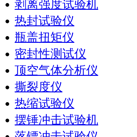
剥离强度试验机
热封试验仪
瓶盖扭矩仪
密封性测试仪
顶空气体分析仪
撕裂度仪
热缩试验仪
摆锤冲击试验机
落镖冲击试验仪