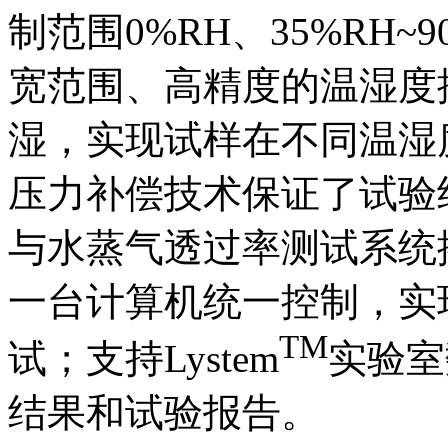
制范围0%RH、35%RH~
宽范围、高精度的温湿度
湿，实现试样在不同温湿
压力补偿技术保证了试验
与水蒸气透过率测试系统
一台计算机统一控制，实
TM
试；支持Lystem
实验室
结果和试验报告。