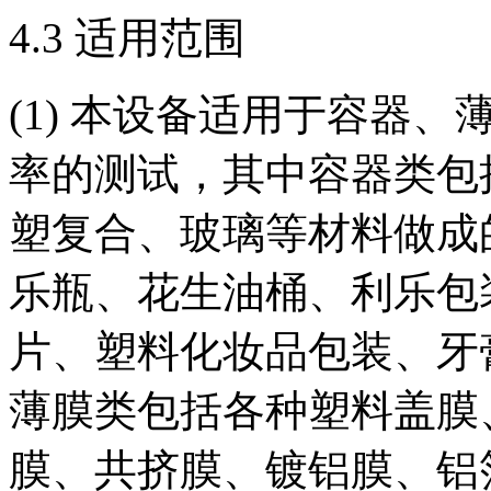
4.3 适用范围
(1) 本设备适用于容器
率的测试，其中容器类包
塑复合、玻璃等材料做成
乐瓶、花生油桶、利乐包
片、塑料化妆品包装、牙
薄膜类包括各种塑料盖膜
膜、共挤膜、镀铝膜、铝