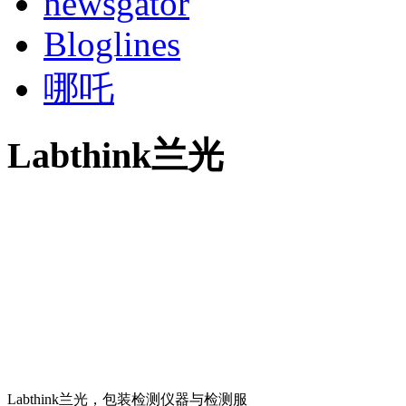
newsgator
Bloglines
哪吒
Labthink兰光
Labthink兰光，包装检测仪器与检测服