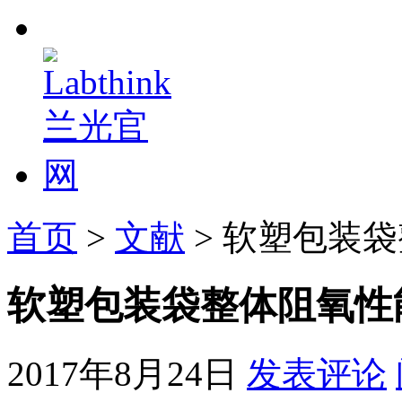
首页
>
文献
> 软塑包装
软塑包装袋整体阻氧性
2017年8月24日
发表评论