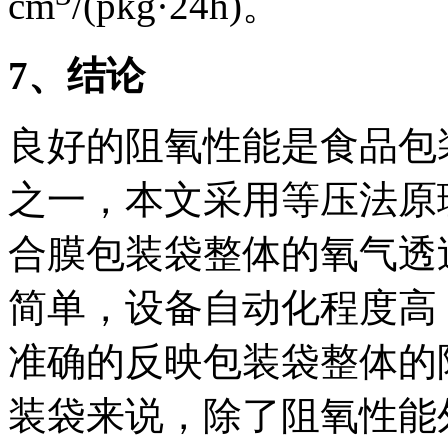
cm
/(pkg·24h)。
7
、结论
良好的阻氧性能是食品包
之一，本文采用等压法原
合膜包装袋整体的氧气透
简单，设备自动化程度高
准确的反映包装袋整体的
装袋来说，除了阻氧性能