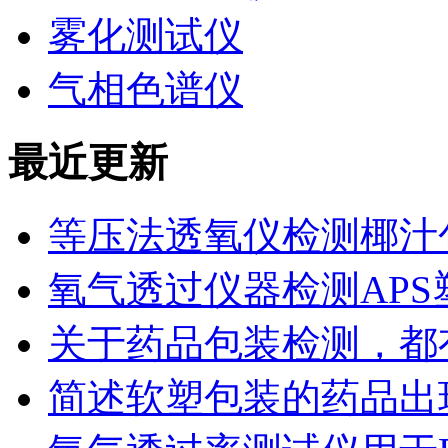
雾化测试仪
气相色谱仪
最近更新
等压法透氧仪检测椰汁
氧气透过仪器检测AP
关于药品包装检测，都
简述软塑包装的药品出