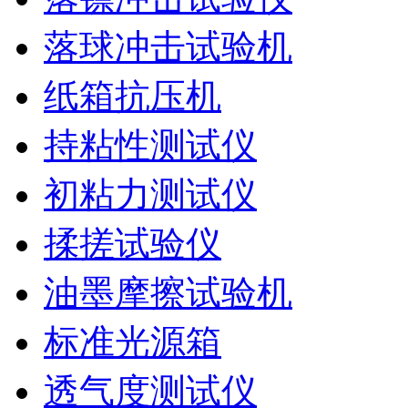
落球冲击试验机
纸箱抗压机
持粘性测试仪
初粘力测试仪
揉搓试验仪
油墨摩擦试验机
标准光源箱
透气度测试仪