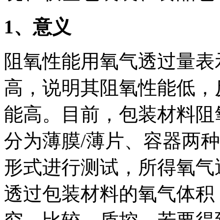
1
、意义
阻氧性能用氧气透过量表
高，说明其阻氧性能低，
能高。目前，包装材料阻
分为薄膜/薄片、容器两
形式进行测试，所得氧气
透过包装材料的氧气体积