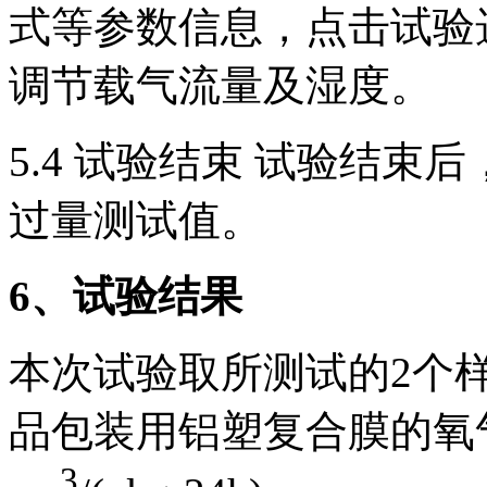
式等参数信息，点击试验
调节载气流量及湿度。
5.4 试验结束 试验结
过量测试值。
6
、试验结果
本次试验取所测试的2个
品包装用铝塑复合膜的氧气
3