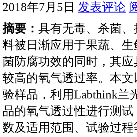
2018年7月5日
发表评论
摘要：
具有无毒、杀菌、
料被日渐应用于果蔬、生
菌防腐功效的同时，其应
较高的氧气透过率。本文
验样品，利用Labthink
品的氧气透过性进行测试
数及适用范围、试验过程