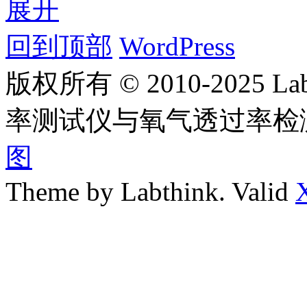
展开
回到顶部
WordPress
版权所有 © 2010-2025
率测试仪与氧气透过率检
图
Theme by Labthink. Valid