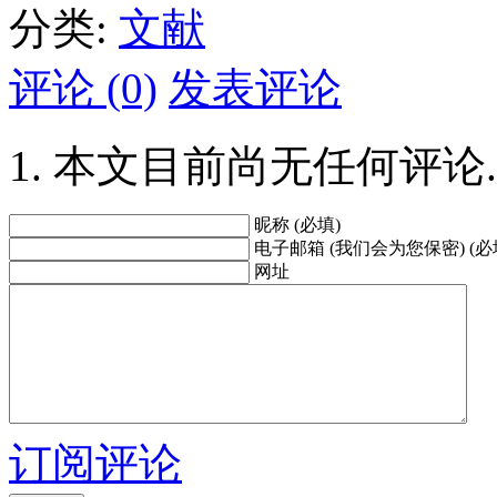
分类:
文献
评论 (0)
发表评论
本文目前尚无任何评论.
昵称 (必填)
电子邮箱 (我们会为您保密) (必
网址
订阅评论