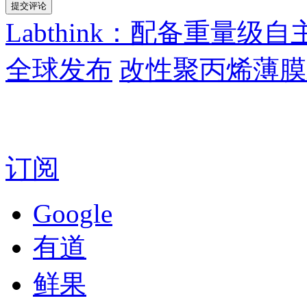
Labthink：配备重量
全球发布
改性聚丙烯薄膜
订阅
Google
有道
鲜果