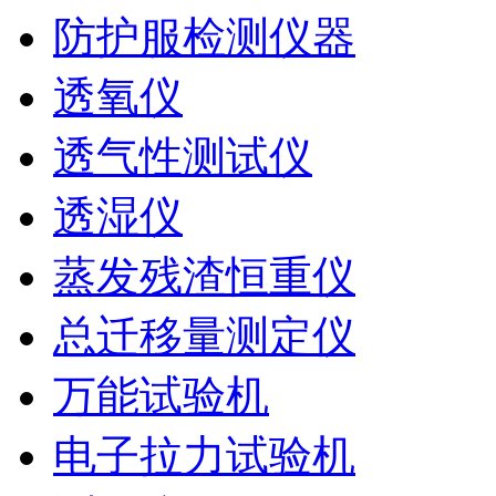
防护服检测仪器
透氧仪
透气性测试仪
透湿仪
蒸发残渣恒重仪
总迁移量测定仪
万能试验机
电子拉力试验机