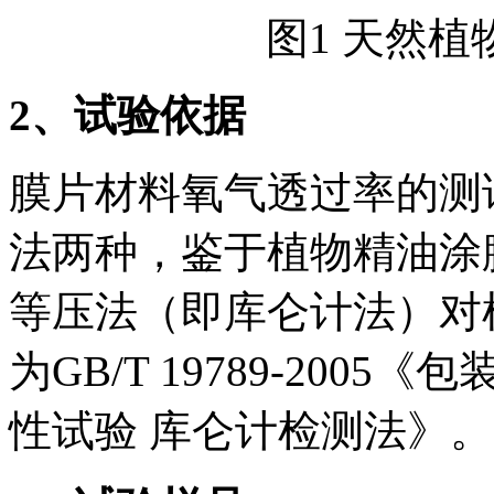
图1 天然
2
、试验依据
膜片材料氧气透过率的测
法两种，鉴于植物精油涂
等压法（即库仑计法）对
为GB/T 19789-200
性试验 库仑计检测法》。