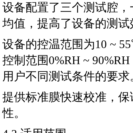
设备配置了三个测试腔，
均值，提高了设备的测试
设备的控温范围为10 ~ 5
控制范围0%RH ~ 90%
用户不同测试条件的要求
提供标准膜快速校准，保
性。