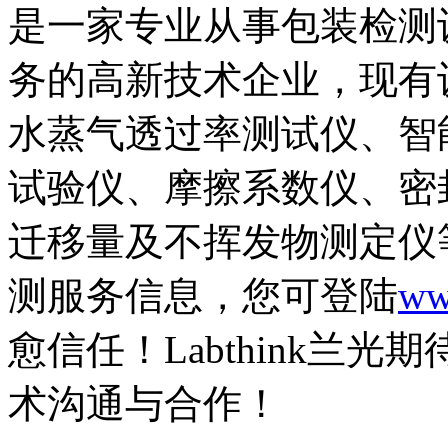
是一家专业从事包装检测
务的高新技术企业，现有
水蒸气透过率测试仪、智
试验仪、摩擦系数仪、密
迁移量及不挥发物测定仪
测服务信息，您可登陆
ww
愈信任！Labthink兰
术沟通与合作！