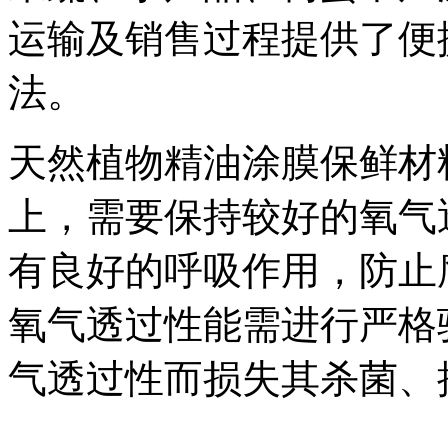
运输及销售过程提供了便
法。
天然植物精油涂膜保鲜材
上，需要保持较好的氧气
有良好的呼吸作用，防止
氧气透过性能需进行严格
气透过性而损失其杀菌、