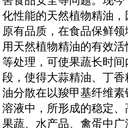
害食品安全等问题。现今
化性能的天然植物精油，
原有品质，在食品保鲜领
用天然植物精油的有效活
等处理，可使果蔬长时间
段，使得大蒜精油、丁香
油分散在以羧甲基纤维素
溶液中，所形成的稳定、
果蔬、水产品、禽蛋中广