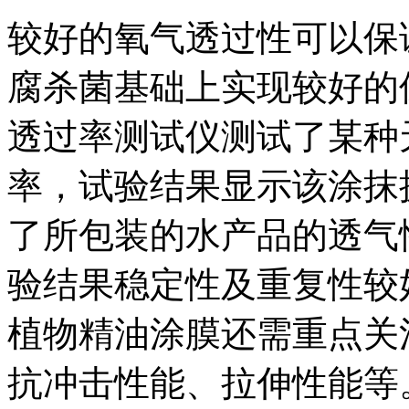
较好的氧气透过性可以保
腐杀菌基础上实现较好的保
透过率测试仪测试了某种
率，试验结果显示该涂抹
了所包装的水产品的透气
验结果稳定性及重复性较
植物精油涂膜还需重点关
抗冲击性能、拉伸性能等