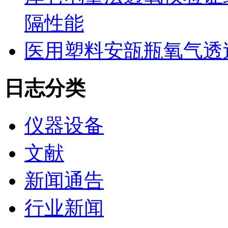
隔性能
医用塑料安瓿瓶氧气透
日志分类
仪器设备
文献
新闻通告
行业新闻