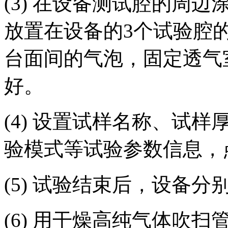
(3) 在设备测试腔的周
放置在设备的3个试验腔
台面间的气泡，固定透气
好。
(4) 设置试样名称、试
验模式等试验参数信息，
(5) 试验结束后，设备
(6) 用干燥高纯气体吹