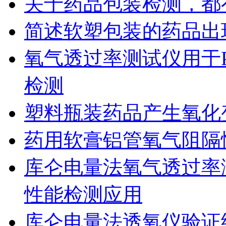
关于药品包装检测，都
简述软塑包装的药品出
氧气透过率测试仪用于
检测
塑料瓶装药品产生氧化
药用软膏铝管氧气阻隔
库仑电量法氧气透过率
性能检测应用
库仑电量法透氧仪验证