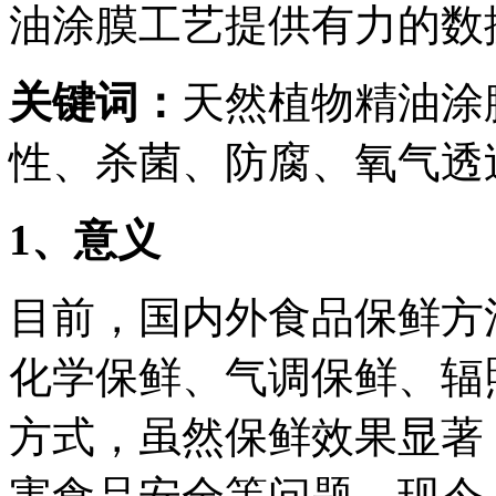
油涂膜工艺提供有力的数
关键词：
天然植物精油涂
性、杀菌、防腐、氧气透
1
、意义
目前，国内外食品保鲜方
化学保鲜、气调保鲜、辐
方式，虽然保鲜效果显著