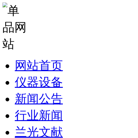
网站首页
仪器设备
新闻公告
行业新闻
兰光文献