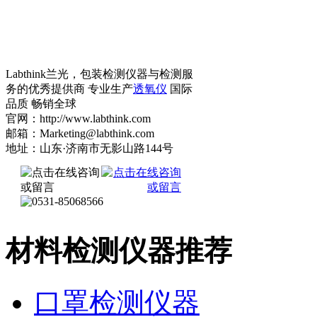
Labthink兰光，包装检测仪器与检测服
务的优秀提供商 专业生产
透氧仪
国际
品质 畅销全球
官网：http://www.labthink.com
邮箱：Marketing@labthink.com
地址：山东·济南市无影山路144号
材料检测仪器推荐
口罩检测仪器