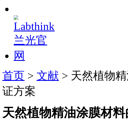
首页
>
文献
> 天然植物
证方案
天然植物精油涂膜材料