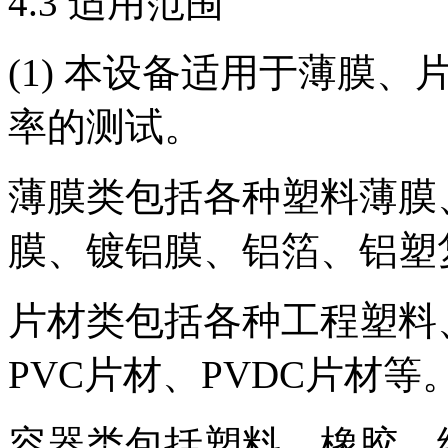
4.3 适用范围
(1) 本设备适用于薄膜
率的测试。
薄膜类包括各种塑料薄膜
膜、镀铝膜、铝箔、铝塑
片材类包括各种工程塑料
PVC片材、PVDC片材等
容器类包括塑料、橡胶、