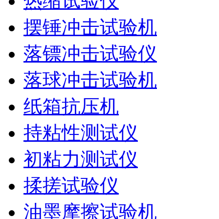
热缩试验仪
摆锤冲击试验机
落镖冲击试验仪
落球冲击试验机
纸箱抗压机
持粘性测试仪
初粘力测试仪
揉搓试验仪
油墨摩擦试验机