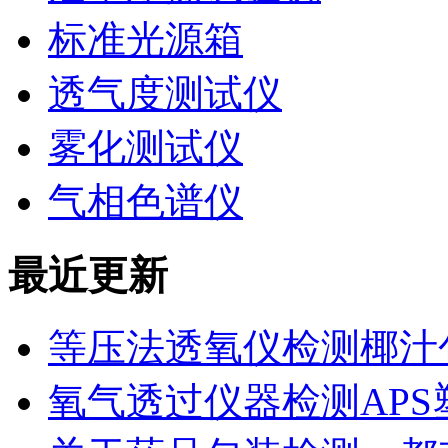
标准光源箱
透气度测试仪
雾化测试仪
气相色谱仪
最近更新
等压法透氧仪检测椰汁
氧气透过仪器检测AP