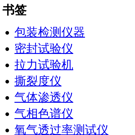
书签
包装检测仪器
密封试验仪
拉力试验机
撕裂度仪
气体渗透仪
气相色谱仪
氧气透过率测试仪