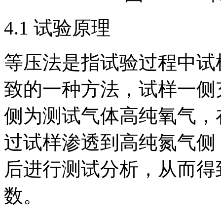
4.1 试验原理
等压法是指试验过程中试
致的一种方法，试样一侧
侧为测试气体高纯氧气，
过试样渗透到高纯氮气侧
后进行测试分析，从而得
数。