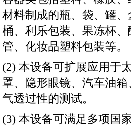
材料制成的瓶、袋、罐、
桶、利乐包装、果冻杯、
管、化妆品塑料包装等。
(2) 本设备可扩展应用
罩、隐形眼镜、汽车油箱
气透过性的测试。
(3) 本设备可满足多项国家