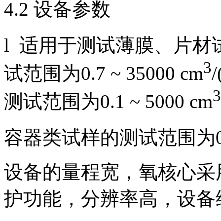
4.2 设备参数
l 适用于测试薄膜、片材试
3
试范围为0.7 ~ 35000 cm
/
3
测试范围为0.1 ~ 5000 cm
容器类试样的测试范围为0.000
设备的量程宽，氧核心采
护功能，分辨率高，设备