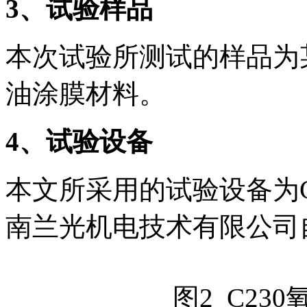
3
、试验样品
本次试验所测试的样品为
油涂膜材料。
4
、试验设备
本文所采用的试验设备为C
南兰光机电技术有限公司
图2 C23