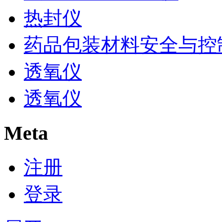
热封仪
药品包装材料安全与控
透氧仪
透氧仪
Meta
注册
登录