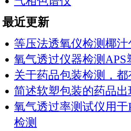
气相色谱仪
最近更新
等压法透氧仪检测椰汁
氧气透过仪器检测AP
关于药品包装检测，都
简述软塑包装的药品出
氧气透过率测试仪用于
检测