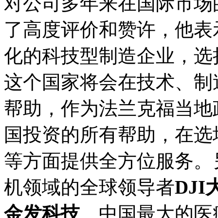
对公司多年来在国际市场
了高度评价和赞许，他表示，
化的科技型制造企业，选
这个国家将会在技术、制
帮助，作为法兰克福当地政府
国投资的所有帮助，在选
等方面提供全方位服务。
机领域的全球领导者
DJI
金发科技
、中国最大的医