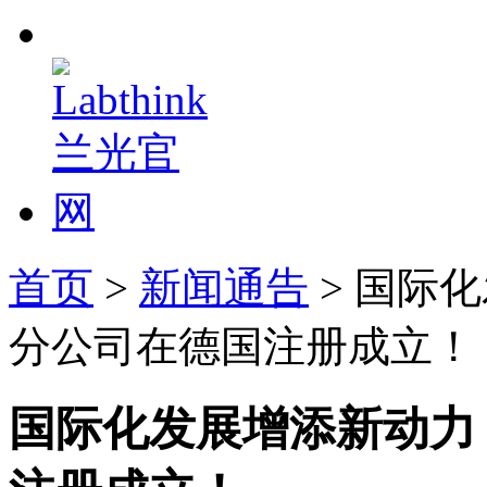
首页
>
新闻通告
> 国际化
分公司在德国注册成立！
国际化发展增添新动力 L