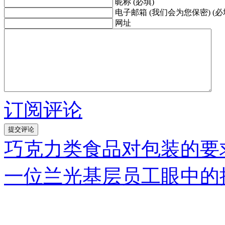
昵称 (必填)
电子邮箱 (我们会为您保密) (必
网址
订阅评论
巧克力类食品对包装的要
一位兰光基层员工眼中的抗