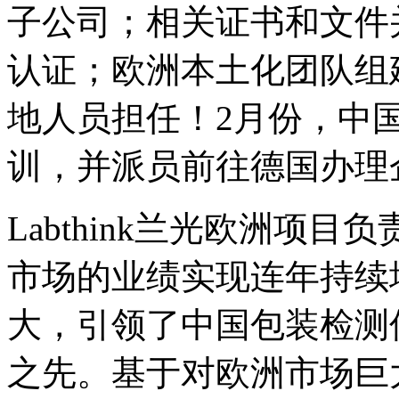
子公司；相关证书和文件
认证；欧洲本土化团队组
地人员担任！2月份，中
训，并派员前往德国办理
Labthink兰光欧洲项
市场的业绩实现连年持续
大，引领了中国包装检测
之先。基于对欧洲市场巨