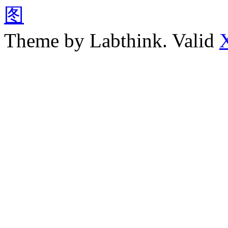
图
Theme by Labthink. Valid