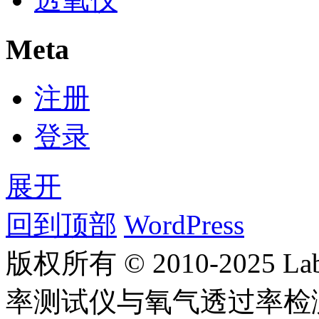
Meta
注册
登录
展开
回到顶部
WordPress
版权所有 © 2010-2025
率测试仪与氧气透过率检