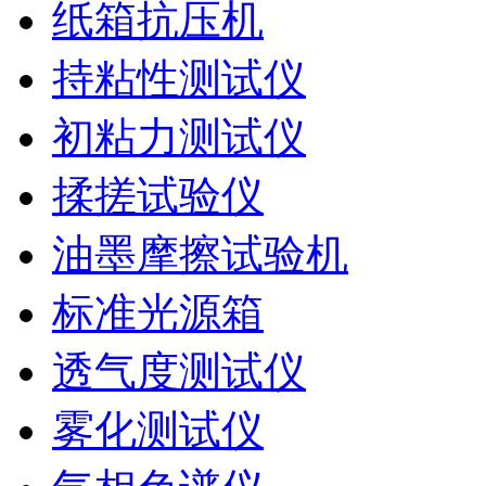
纸箱抗压机
持粘性测试仪
初粘力测试仪
揉搓试验仪
油墨摩擦试验机
标准光源箱
透气度测试仪
雾化测试仪