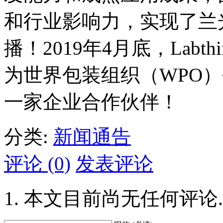
和行业影响力，实现了兰
播！2019年4月底，Lab
为世界包装组织（WPO
一家企业合作伙伴！
分类:
新闻通告
评论 (0)
发表评论
本文目前尚无任何评论.