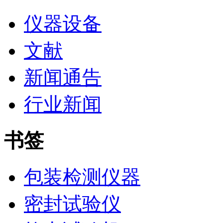
仪器设备
文献
新闻通告
行业新闻
书签
包装检测仪器
密封试验仪