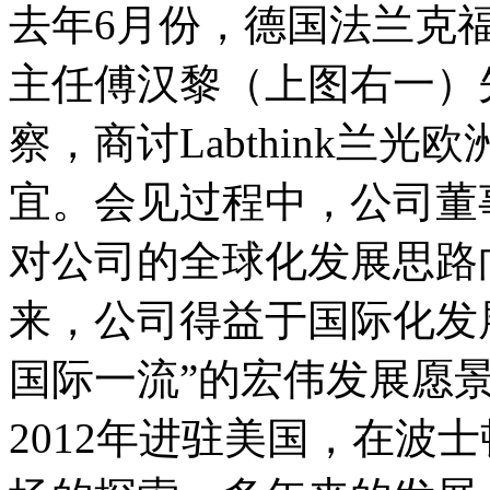
去年6月份，德国法兰克
主任傅汉黎（上图右一）先生
察，商讨Labthink兰
宜。会见过程中，公司董
对公司的全球化发展思路
来，公司得益于国际化发
国际一流”的宏伟发展愿
2012年进驻美国，在波