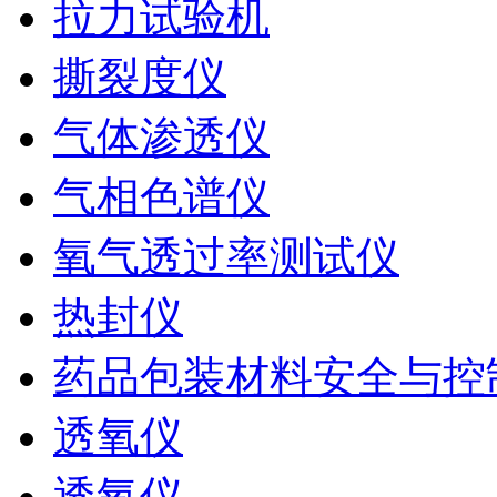
拉力试验机
撕裂度仪
气体渗透仪
气相色谱仪
氧气透过率测试仪
热封仪
药品包装材料安全与控
透氧仪
透氧仪