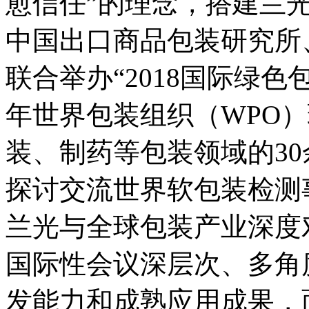
愈信任”的理念，搭建兰光
中国出口商品包装研究所
联合举办“2018国际绿色
年世界包装组织（WPO
装、制药等包装领域的3
探讨交流世界软包装检测事业
兰光与全球包装产业深度
国际性会议深层次、多角
发能力和成熟应用成果，