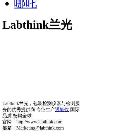
哪吒
Labthink兰光
Labthink兰光，包装检测仪器与检测服
务的优秀提供商 专业生产
透氧仪
国际
品质 畅销全球
官网：http://www.labthink.com
邮箱：Marketing@labthink.com