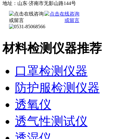
地址：山东·济南市无影山路144号
材料检测仪器推荐
口罩检测仪器
防护服检测仪器
透氧仪
透气性测试仪
透湿仪