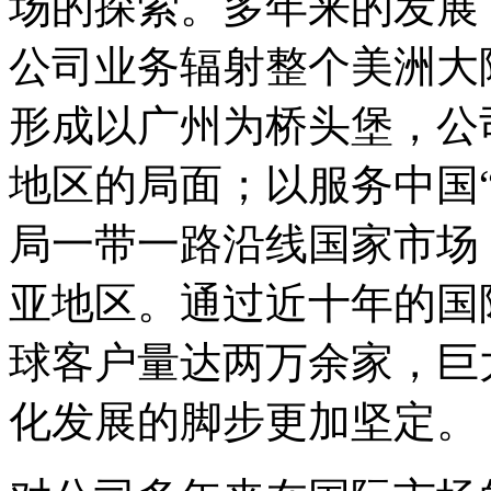
场的探索。多年来的发展
公司业务辐射整个美洲大
形成以广州为桥头堡，公
地区的局面；以服务中国
局一带一路沿线国家市场
亚地区。通过近十年的国际化
球客户量达两万余家，巨
化发展的脚步更加坚定。