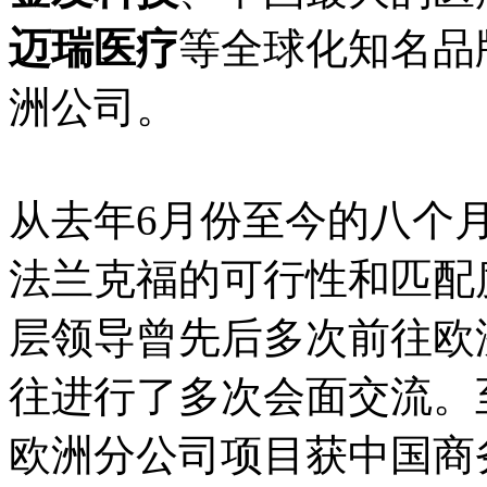
迈瑞医疗
等全球化知名品
洲公司。
从去年6月份至今的八个
法兰克福的可行性和匹配
层领导曾先后多次前往欧
往进行了多次会面交流。至
欧洲分公司项目获中国商