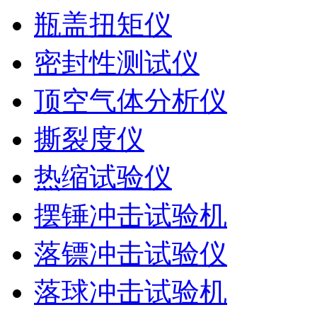
瓶盖扭矩仪
密封性测试仪
顶空气体分析仪
撕裂度仪
热缩试验仪
摆锤冲击试验机
落镖冲击试验仪
落球冲击试验机