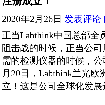
注册成立！
2020年2月26日
发表评论
正当Labthink中国总
阻击战的时候，正当公司
需的检测仪器的时候，公
月20日，Labthink
立！这是公司全球化发展