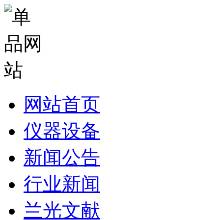
网站首页
仪器设备
新闻公告
行业新闻
兰光文献