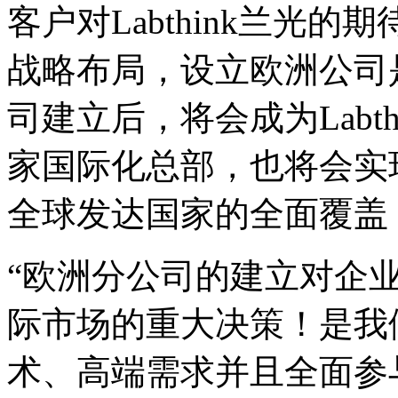
客户对Labthink兰光
战略布局，设立欧洲公司
司建立后，将会成为Labt
家国际化总部，也将会实现L
全球发达国家的全面覆盖
“欧洲分公司的建立对企
际市场的重大决策！是我
术、高端需求并且全面参