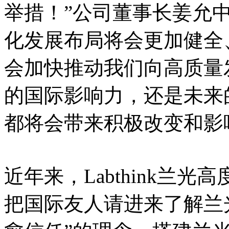
举措！”公司董事长姜允
化发展布局将会更加健全
会加快推动我们向高质量
的国际影响力，还是未来
都将会带来积极改变和影
近年来，Labthink兰
把国际友人请进来了解兰