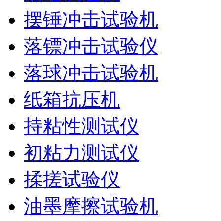
摆锤冲击试验机
落镖冲击试验仪
落球冲击试验机
纸箱抗压机
持粘性测试仪
初粘力测试仪
揉搓试验仪
油墨摩擦试验机