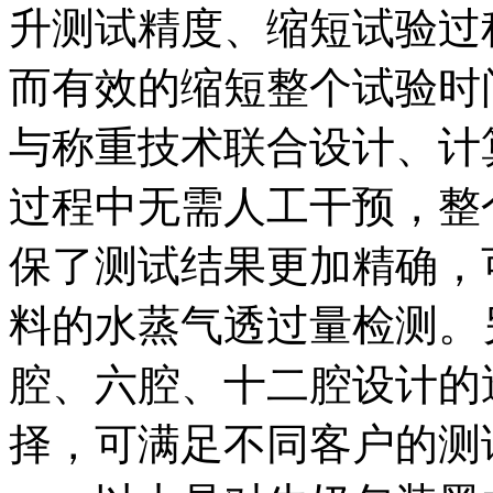
升测试精度、缩短试验过
而有效的缩短整个试验时
与称重技术联合设计、计
过程中无需人工干预，整
保了测试结果更加精确，
料的水蒸气透过量检测。另外
腔、六腔、十二腔设计的
择，可满足不同客户的测