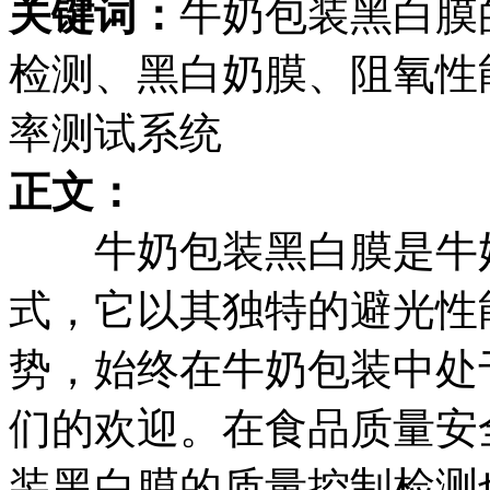
关键词：
牛奶包装黑白膜
检测、黑白奶膜、阻氧性
率测试系统
正文：
牛奶包装黑白膜是牛奶
式，它以其独特的避光性
势，始终在牛奶包装中处
们的欢迎。在食品质量安
装黑白膜的质量控制检测