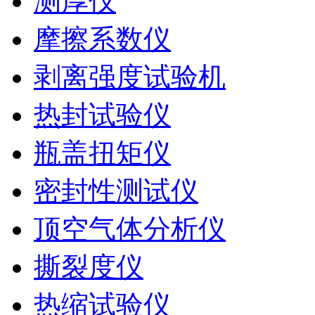
测厚仪
摩擦系数仪
剥离强度试验机
热封试验仪
瓶盖扭矩仪
密封性测试仪
顶空气体分析仪
撕裂度仪
热缩试验仪