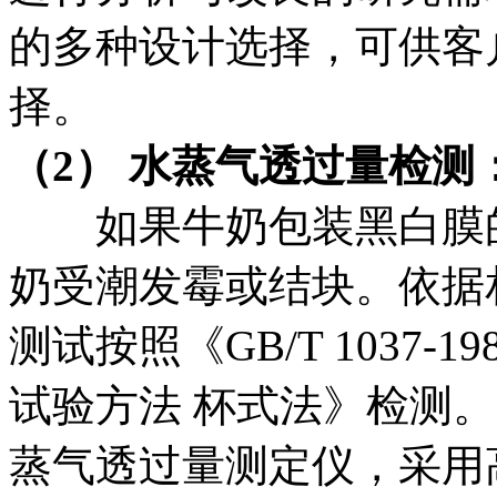
的多种设计选择，可供客
择。
（2） 水蒸气透过量检测
如果牛奶包装黑白膜的
奶受潮发霉或结块。依据
测试按照《GB/T 1037
试验方法 杯式法》检测。La
蒸气透过量测定仪，采用