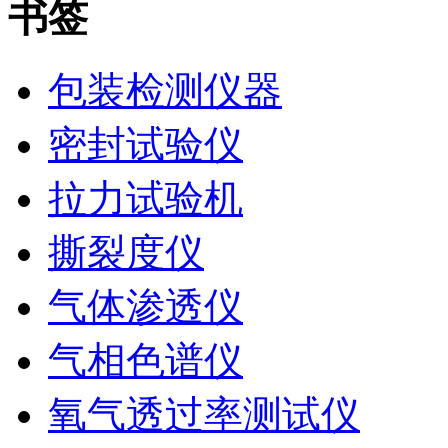
书签
包装检测仪器
密封试验仪
拉力试验机
撕裂度仪
气体渗透仪
气相色谱仪
氧气透过率测试仪