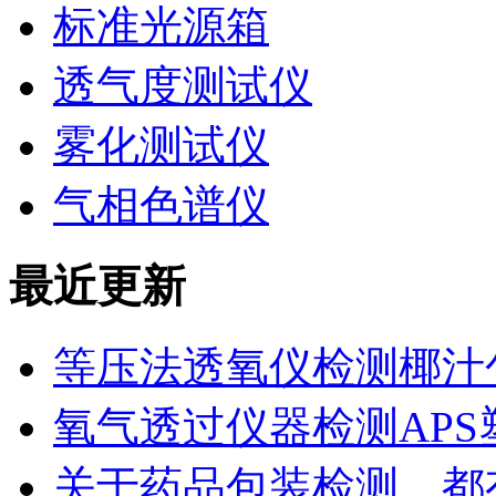
标准光源箱
透气度测试仪
雾化测试仪
气相色谱仪
最近更新
等压法透氧仪检测椰汁
氧气透过仪器检测AP
关于药品包装检测，都