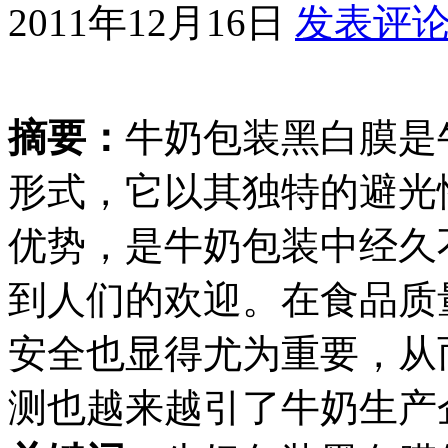
2011年12月16日
发表评
摘要：
牛奶包装黑白膜是
形式，它以其独特的避光
优势，是牛奶包装中经久
到人们的欢迎。在食品质
安全也显得尤为重要，从
测也越来越引了牛奶生产