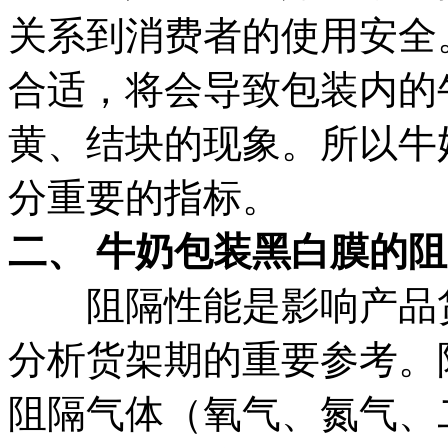
关系到消费者的使用安全
合适，将会导致包装内的
黄、结块的现象。所以牛
分重要的指标。
二、 牛奶包装黑白膜的
阻隔性能是影响产品货
分析货架期的重要参考。
阻隔气体（氧气、氮气、