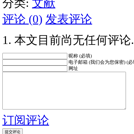
分类:
文献
评论 (0)
发表评论
本文目前尚无任何评论.
昵称 (必填)
电子邮箱 (我们会为您保密) (必
网址
订阅评论