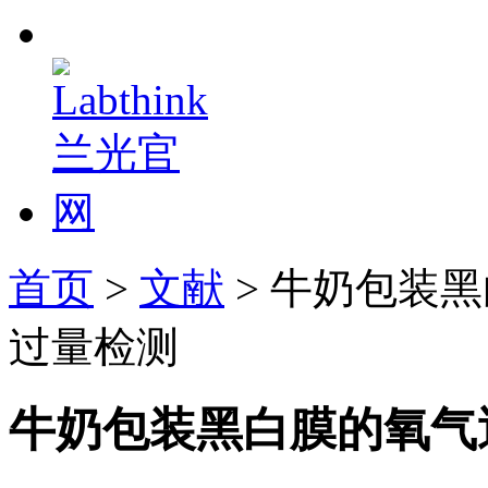
首页
>
文献
> 牛奶包装
过量检测
牛奶包装黑白膜的氧气