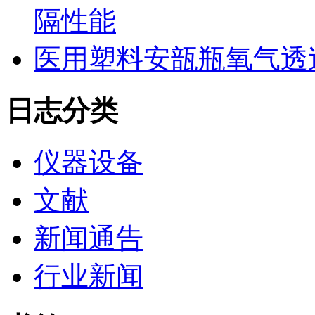
隔性能
医用塑料安瓿瓶氧气透
日志分类
仪器设备
文献
新闻通告
行业新闻