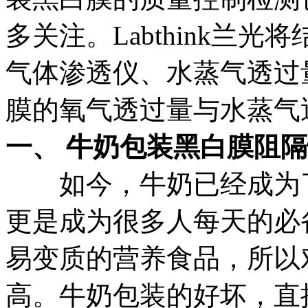
多关注。Labthink兰
气体渗透仪、水蒸气透过
膜的氧气透过量与水蒸气
一、 牛奶包装黑白膜阻
如今，牛奶已经成为了
更是成为很多人每天的必
易变质的营养食品，所以
高。牛奶包装的好坏，直