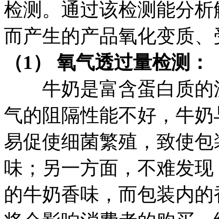
检测。通过该检测能分析
而产生的产品氧化变质、
（1） 氧气透过量检测：
牛奶是富含蛋白质的流
气的阻隔性能不好，牛奶
易促使细菌繁殖，致使包
味；另一方面，不难发现
的牛奶香味，而包装内的