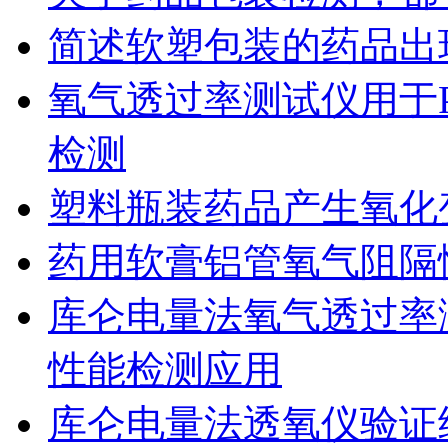
简述软塑包装的药品出
氧气透过率测试仪用于
检测
塑料瓶装药品产生氧化
药用软膏铝管氧气阻隔
库仑电量法氧气透过率
性能检测应用
库仑电量法透氧仪验证