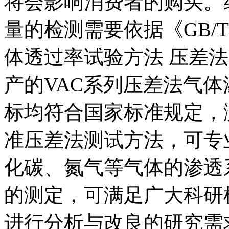
将会影响消费者的购买。
量的检测需要依据《GB/T 
体透过率试验方法 压差法》
产的VAC系列压差法气
标均符合国家标准规定，测
准压差法测试方法，可专
化碳、氮气等气体的渗透
的测定，可满足广大科研
进行分析与改良的研究需