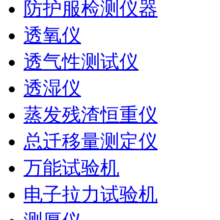
防护服检测仪器
透氧仪
透气性测试仪
透湿仪
蒸发残渣恒重仪
总迁移量测定仪
万能试验机
电子拉力试验机