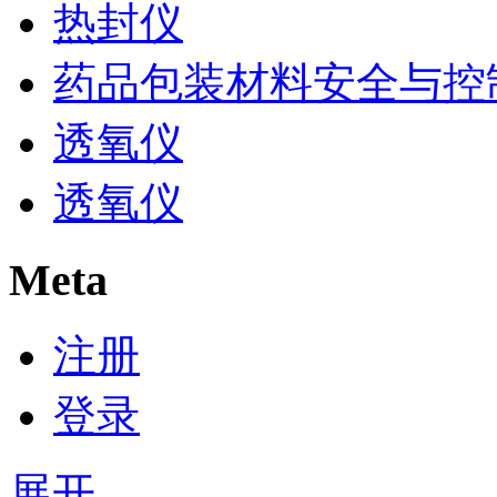
热封仪
药品包装材料安全与控
透氧仪
透氧仪
Meta
注册
登录
展开