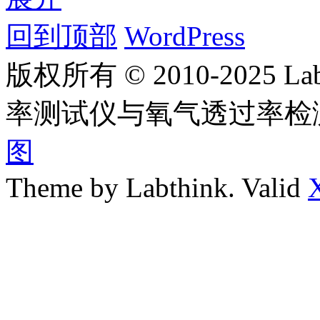
回到顶部
WordPress
版权所有 © 2010-2025
率测试仪与氧气透过率检
图
Theme by Labthink. Valid