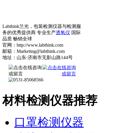
Labthink兰光，包装检测仪器与检测服
务的优秀提供商 专业生产
透氧仪
国际
品质 畅销全球
官网：http://www.labthink.com
邮箱：Marketing@labthink.com
地址：山东·济南市无影山路144号
材料检测仪器推荐
口罩检测仪器