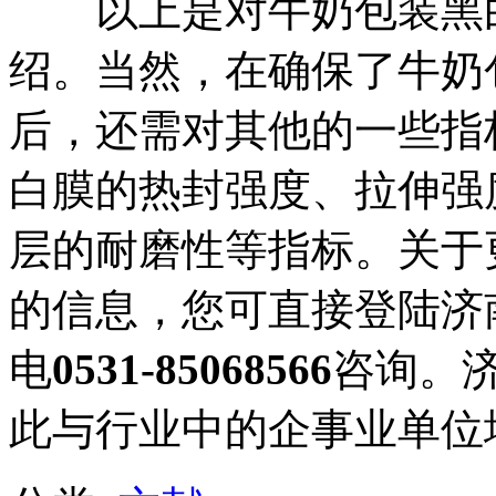
以上是对牛奶包装黑白
绍。当然，在确保了牛奶
后，还需对其他的一些指
白膜的热封强度、拉伸强
层的耐磨性等指标。关于
的信息，您可直接登陆济
电
0531-85068566
咨询。
此与行业中的企事业单位