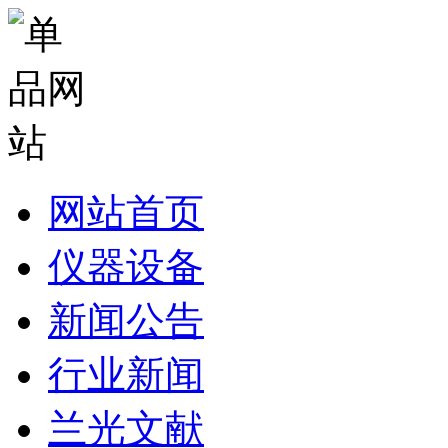
网站首页
仪器设备
新闻公告
行业新闻
兰光文献