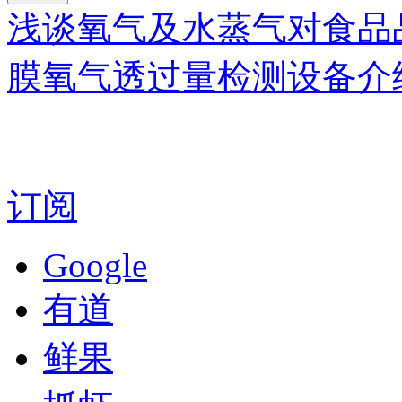
浅谈氧气及水蒸气对食品
膜氧气透过量检测设备介
订阅
Google
有道
鲜果