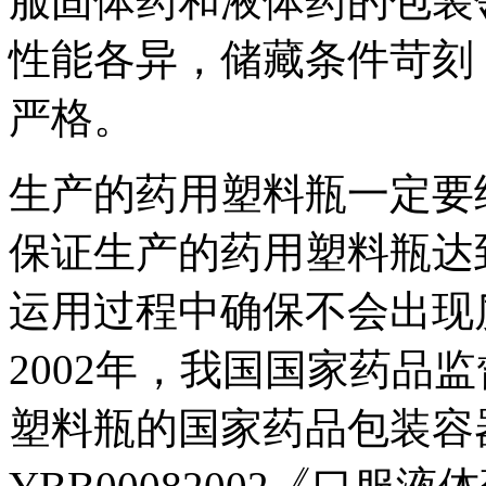
服固体药和液体药的包装
性能各异，储藏条件苛刻
严格。
生产的药用塑料瓶一定要
保证生产的药用塑料瓶达
运用过程中确保不会出现
2002年，我国国家药品
塑料瓶的国家药品包装容