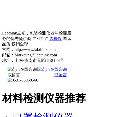
Labthink兰光，包装检测仪器与检测服
务的优秀提供商 专业生产
透氧仪
国际
品质 畅销全球
官网：http://www.labthink.com
邮箱：Marketing@labthink.com
地址：山东·济南市无影山路144号
材料检测仪器推荐