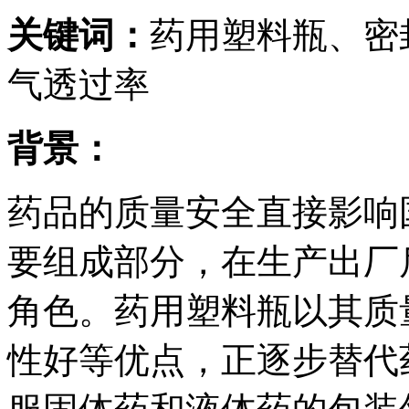
关键词：
药用塑料瓶、密
气透过率
背景：
药品的质量安全直接影响
要组成部分，在生产出厂
角色。药用塑料瓶以其质
性好等优点，正逐步替代