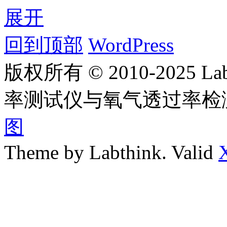
展开
回到顶部
WordPress
版权所有 © 2010-2025
率测试仪与氧气透过率检
图
Theme by Labthink. Valid