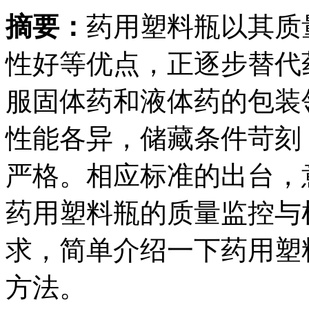
摘要：
药用塑料瓶以其质
性好等优点，正逐步替代
服固体药和液体药的包装
性能各异，储藏条件苛刻
严格。相应标准的出台，
药用塑料瓶的质量监控与
求，简单介绍一下药用塑
方法。