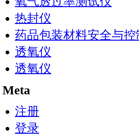
氧气透过率测试仪
热封仪
药品包装材料安全与控
透氧仪
透氧仪
Meta
注册
登录