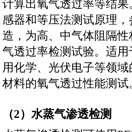
计算出氧气透过率等结果。
感器和等压法测试原理，参照
造，为高、中气体阻隔性
气透过率检测试验。适用
用化学、光伏电子等领域
材料的氧气透过性能测试
（2）水蒸气渗透检测