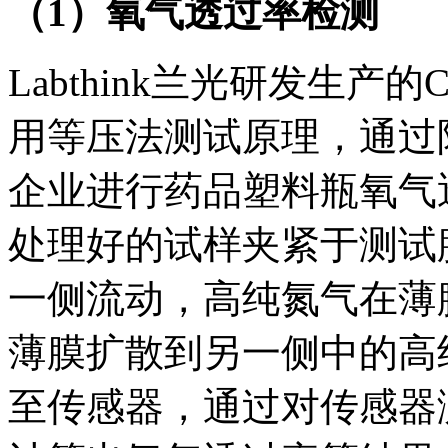
（1）氧气透过率检测
Labthink兰光研发生产
用等压法测试原理，通过
企业进行药品塑料瓶氧气
处理好的试样夹紧于测试
一侧流动，高纯氮气在薄
薄膜扩散到另一侧中的高
至传感器，通过对传感器