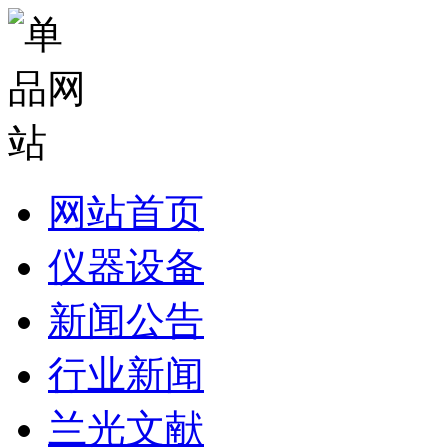
网站首页
仪器设备
新闻公告
行业新闻
兰光文献