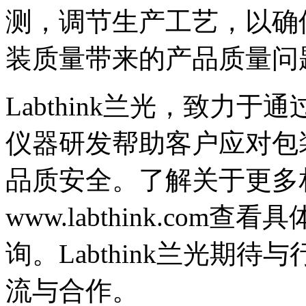
测，调节生产工艺，以确
装质量带来的产品质量问
Labthink兰光，致力
仪器研发帮助客户应对包
品质安全。了解关于更多
www.labthink.com查看
询。Labthink兰光期
流与合作。