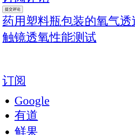
药用塑料瓶包装的氧气透
触镜透氧性能测试
订阅
Google
有道
鲜果