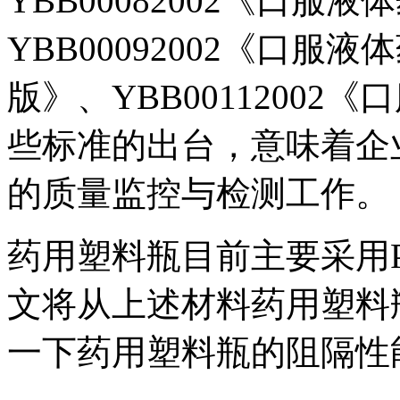
YBB00082002《口服
YBB00092002《口服
版》、YBB0011200
些标准的出台，意味着企
的质量监控与检测工作。
药用塑料瓶目前主要采用P
文将从上述材料药用塑料
一下药用塑料瓶的阻隔性