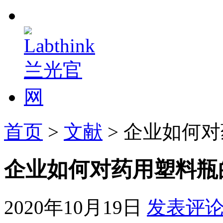
首页
>
文献
> 企业如何
企业如何对药用塑料瓶
2020年10月19日
发表评