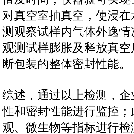
对真空室抽真空，使浸在
测观察试样内气体外逸情
观测试样膨胀及释放真空
断包装的整体密封性能。
综述，通过以上检测，企
性和密封性能进行监控；
观、微生物等指标进行检