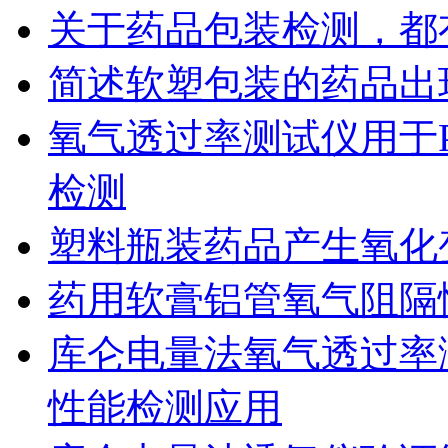
关于药品包装检测，都
简述软塑包装的药品出
氧气透过率测试仪用于
检测
塑料瓶装药品产生氧化
药用软膏铝管氧气阻隔
库仑电量法氧气透过率
性能检测应用