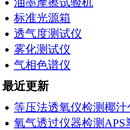
油墨摩擦试验机
标准光源箱
透气度测试仪
雾化测试仪
气相色谱仪
最近更新
等压法透氧仪检测椰汁
氧气透过仪器检测AP