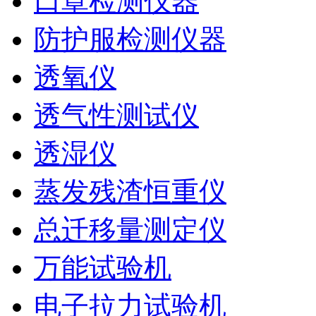
口罩检测仪器
防护服检测仪器
透氧仪
透气性测试仪
透湿仪
蒸发残渣恒重仪
总迁移量测定仪
万能试验机
电子拉力试验机