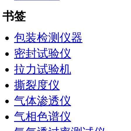
书签
包装检测仪器
密封试验仪
拉力试验机
撕裂度仪
气体渗透仪
气相色谱仪