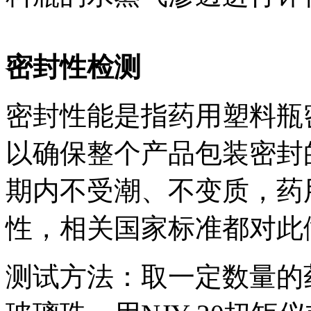
密封性检测
密封性能是指药用塑料瓶
以确保整个产品包装密封
期内不受潮、不变质，药
性，相关国家标准都对此
测试方法：取一定数量的