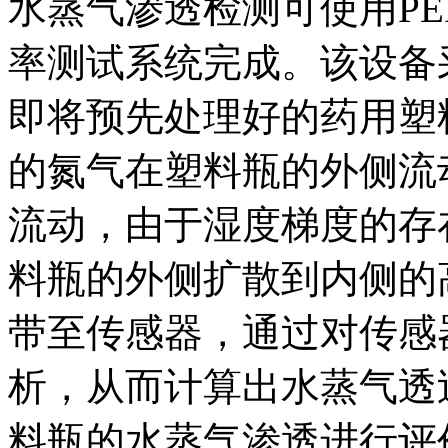
水蒸气渗透检测可使用PER
率测试系统完成。该设备
即将预先处理好的药用塑
的氮气在塑料瓶的外侧流
流动，由于湿度梯度的存
料瓶的外侧扩散到内侧的
带至传感器，通过对传感
析，从而计算出水蒸气透
料瓶的水蒸气渗透进行评