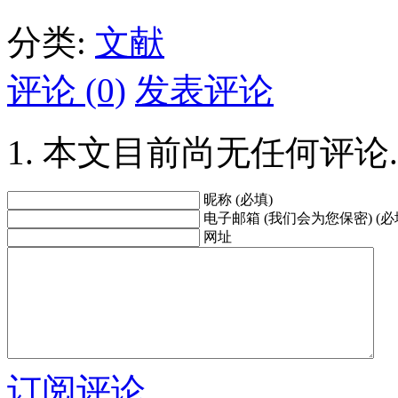
分类:
文献
评论 (0)
发表评论
本文目前尚无任何评论.
昵称 (必填)
电子邮箱 (我们会为您保密) (必
网址
订阅评论