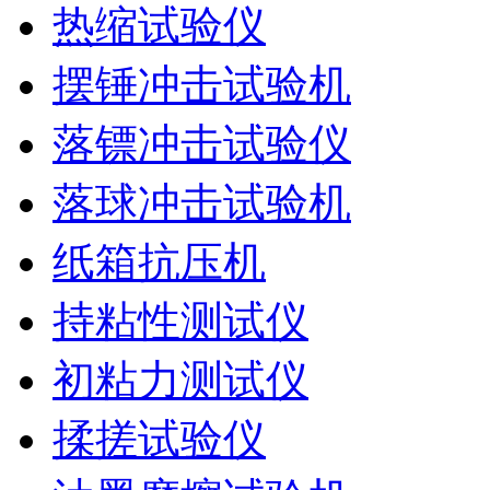
热缩试验仪
摆锤冲击试验机
落镖冲击试验仪
落球冲击试验机
纸箱抗压机
持粘性测试仪
初粘力测试仪
揉搓试验仪