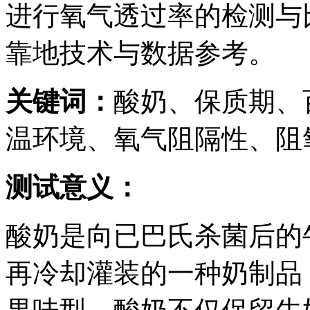
进行氧气透过率的检测与
靠地技术与数据参考。
关键词：
酸奶、保质期、
温环境、氧气阻隔性、阻
测试意义：
酸奶是向已巴氏杀菌后的
再冷却灌装的一种奶制品