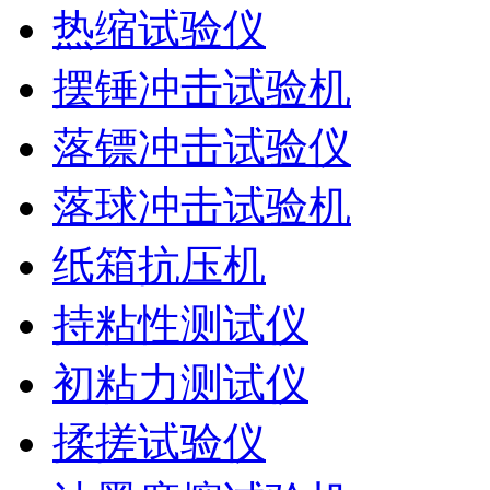
热缩试验仪
摆锤冲击试验机
落镖冲击试验仪
落球冲击试验机
纸箱抗压机
持粘性测试仪
初粘力测试仪
揉搓试验仪