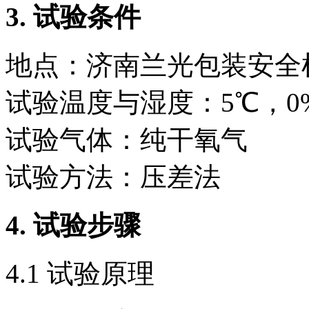
3.
试验条件
地点：济南兰光包装安全
试验温度与湿度：5℃，0
试验气体：纯干氧气
试验方法：压差法
4.
试验步骤
4.1 试验原理