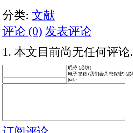
分类:
文献
评论 (0)
发表评论
本文目前尚无任何评论.
昵称 (必填)
电子邮箱 (我们会为您保密) (必
网址
订阅评论