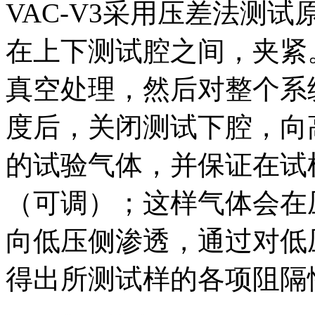
VAC-V3采用压差法测
在上下测试腔之间，夹紧
真空处理，然后对整个系
度后，关闭测试下腔，向
的试验气体，并保证在试
（可调）；这样气体会在
向低压侧渗透，通过对低
得出所测试样的各项阻隔