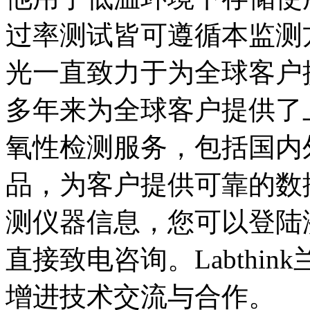
过率测试皆可遵循本监测方案
光一直致力于为全球客户
多年来为全球客户提供了
氧性检测服务，包括国内
品，为客户提供可靠的数
测仪器信息，您可以登陆
直接致电咨询。Labthi
增进技术交流与合作。