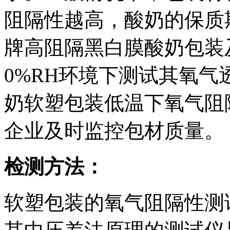
阻隔性越高，酸奶的保质
牌高阻隔黑白膜酸奶包装
0%RH环境下测试其氧
奶软塑包装低温下氧气阻
企业及时监控包材质量。
检测方法：
软塑包装的氧气阻隔性测