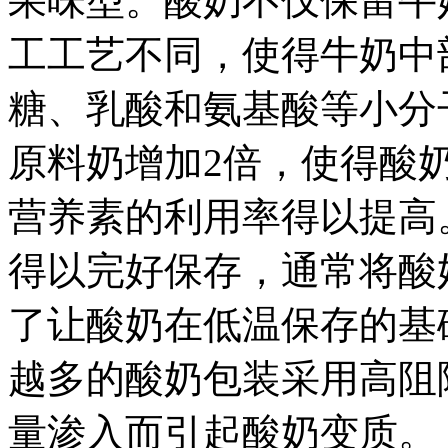
果味型。酸奶不仅保留牛
工工艺不同，使得牛奶中
糖、乳酸和氨基酸等小分
原料奶增加2倍，使得酸
营养素的利用率得以提高
得以完好保存，通常将酸
了让酸奶在低温保存的基
越多的酸奶包装采用高阻
量渗入而引起酸奶变质。