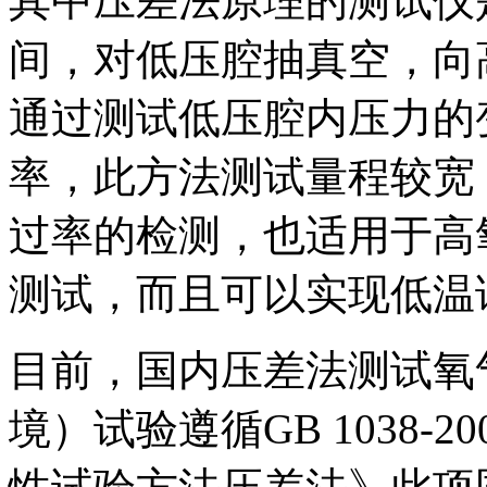
其中压差法原理的测试仪
间，对低压腔抽真空，向
通过测试低压腔内压力的
率，此方法测试量程较宽
过率的检测，也适用于高
测试，而且可以实现低温
目前，国内压差法测试氧
境）试验遵循GB 1038-