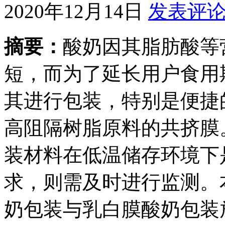
2020年12月14日
发表评
摘要：
酸奶因其脂肪酸等
短，而为了延长用户食用
其进行包装，特别是便捷
高阻隔树脂原料的共挤膜
装材料在低温储存环境下
求，则需及时进行监测。
奶包装与乳白膜酸奶包装放