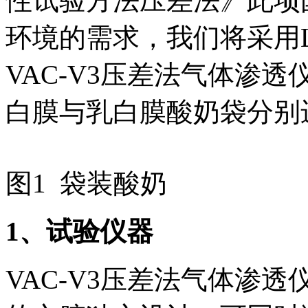
性试验方法压差法》此项
环境的需求，我们将采用La
VAC-V3压差法气体渗
白膜与乳白膜酸奶袋分别
图1 袋装酸奶
1
、试验仪器
VAC-V3压差法气体渗透仪（