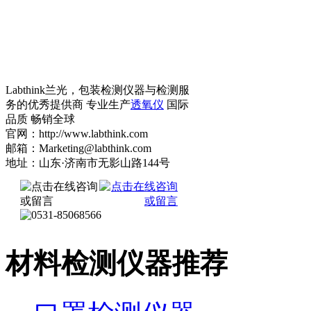
Labthink兰光，包装检测仪器与检测服
务的优秀提供商 专业生产
透氧仪
国际
品质 畅销全球
官网：http://www.labthink.com
邮箱：Marketing@labthink.com
地址：山东·济南市无影山路144号
材料检测仪器推荐