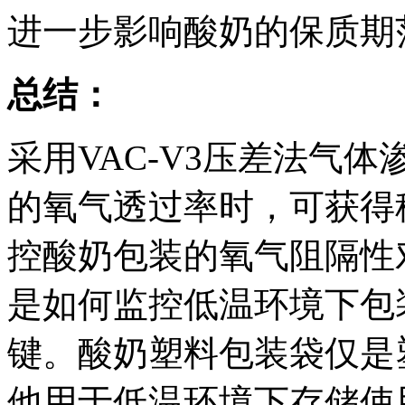
进一步影响酸奶的保质期
总结：
采用VAC-V3压差法气
的氧气透过率时，可获得
控酸奶包装的氧气阻隔性
是如何监控低温环境下包
键。酸奶塑料包装袋仅是
他用于低温环境下存储使