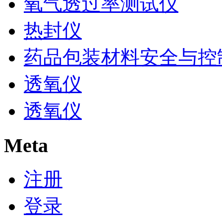
氧气透过率测试仪
热封仪
药品包装材料安全与控
透氧仪
透氧仪
Meta
注册
登录