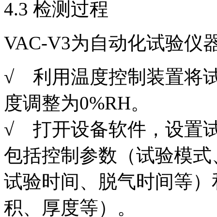
4.3 检测过程
VAC-V3为自动化试验
√ 利用温度控制装置将
度调整为0%RH。
√ 打开设备软件，设置
包括控制参数（试验模式
试验时间、脱气时间等）
积、厚度等）。