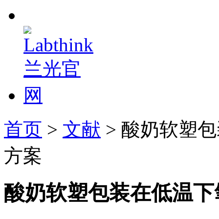
首页
>
文献
> 酸奶软塑
方案
酸奶软塑包装在低温下