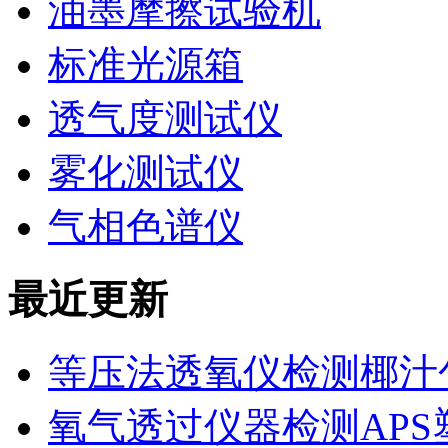
油墨摩擦试验机
标准光源箱
透气度测试仪
雾化测试仪
气相色谱仪
最近更新
等压法透氧仪检测椰汁
氧气透过仪器检测AP