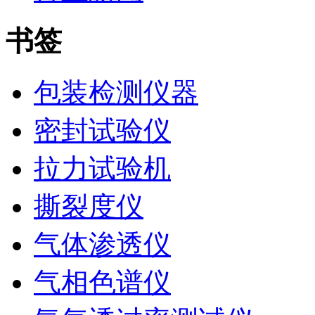
书签
包装检测仪器
密封试验仪
拉力试验机
撕裂度仪
气体渗透仪
气相色谱仪