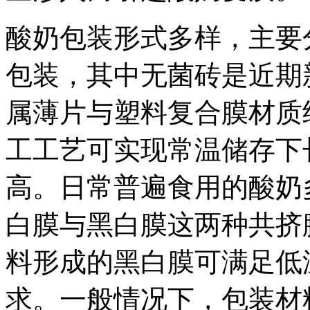
酸奶包装形式多样，主要
包装，其中无菌砖是近期
属薄片与塑料复合膜材质
工工艺可实现常温储存下
高。日常普遍食用的酸奶
白膜与黑白膜这两种共挤
料形成的黑白膜可满足低温环
求。一般情况下，包装材