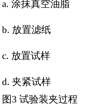
a. 涂抹真空油脂
b. 放置滤纸
c. 放置试样
d. 夹紧试样
图3 试验装夹过程