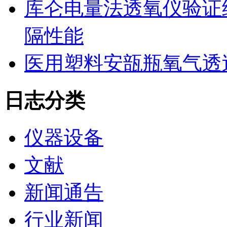
库仑电量法透氧仪验证
隔性能
医用塑料安瓿瓶氧气透
日志分类
仪器设备
文献
新闻通告
行业新闻