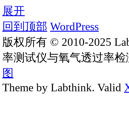
展开
回到顶部
WordPress
版权所有 © 2010-2025
率测试仪与氧气透过率检
图
Theme by Labthink. Valid