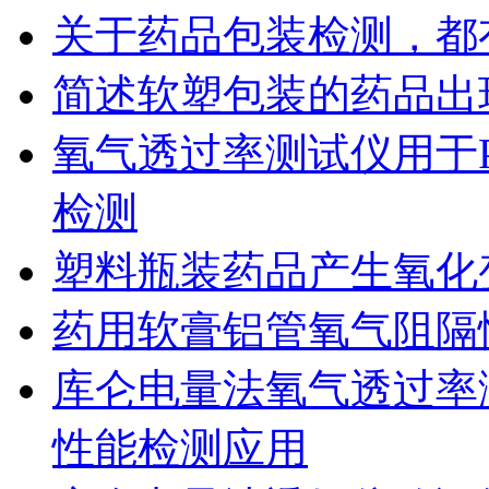
关于药品包装检测，都
简述软塑包装的药品出
氧气透过率测试仪用于
检测
塑料瓶装药品产生氧化
药用软膏铝管氧气阻隔
库仑电量法氧气透过率
性能检测应用