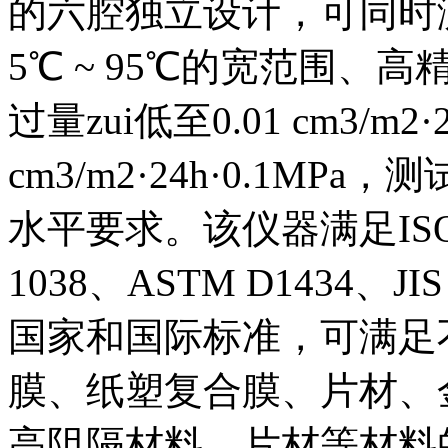
的六腔独立设计，可同时
5℃ ~ 95℃的宽范围
过量zui低至0.01 cm3/m2·
cm3/m2·24h·0.1MPa
水平要求。该仪器满足ISO 15
1038、ASTM D1434、JIS
国家和国际标准，可满足
膜、纸塑复合膜、片材、
高阻隔材料、片材等材料