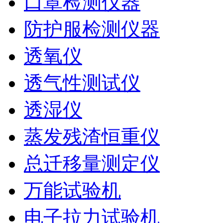
口罩检测仪器
防护服检测仪器
透氧仪
透气性测试仪
透湿仪
蒸发残渣恒重仪
总迁移量测定仪
万能试验机
电子拉力试验机