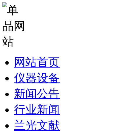
网站首页
仪器设备
新闻公告
行业新闻
兰光文献