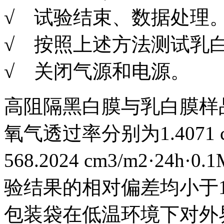
√ 试验结束、数据处理
√ 按照上述方法测试乳
√ 关闭气源和电源。
高阻隔黑白膜与乳白膜样品
氧气透过率分别为1.4071 cm
568.2024 cm3/m2·2
验结果的相对偏差均小于
包装袋在低温环境下对外