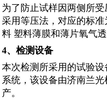
为了防止试样因两侧所受
采用等压法，对应的标准为GB
料 塑料薄膜和薄片氧气
4
、检测设备
本次检测所采用的试验设备
系统，该设备由济南兰光
产。