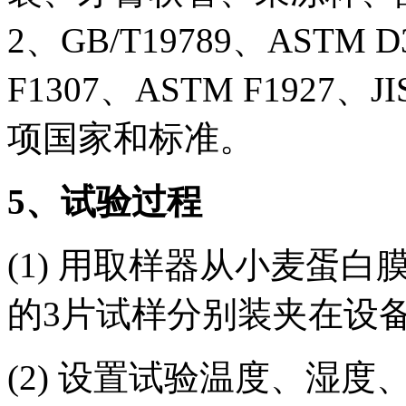
2、GB/T19789、ASTM D
F1307、ASTM F1927、JI
项国家和标准。
5
、试验过程
(1) 用取样器从小麦蛋
的3片试样分别装夹在设
(2) 设置试验温度、湿