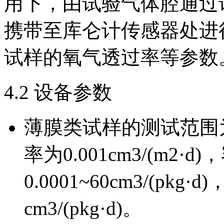
用下，由试验气体腔通过
携带至库仑计传感器处进
试样的氧气透过率等参数
4.2 设备参数
薄膜类试样的测试范围为0.0
率为0.001cm3/(m2
0.0001~60cm3/(pkg·
cm3/(pkg·d)。