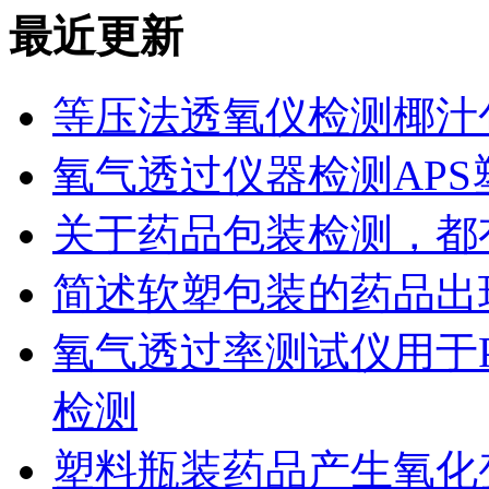
最近更新
等压法透氧仪检测椰汁
氧气透过仪器检测AP
关于药品包装检测，都
简述软塑包装的药品出
氧气透过率测试仪用于
检测
塑料瓶装药品产生氧化