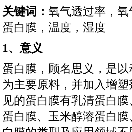
关键词：
氧气透过率，氧
蛋白膜，温度，湿度
1
、意义
蛋白膜，顾名思义，是以
为主要原料，并加入增塑
见的蛋白膜有乳清蛋白膜
蛋白膜、玉米醇溶蛋白膜