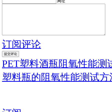
网址
订阅评论
PET塑料酒瓶阻氧性能测
塑料瓶的阻氧性能测试方