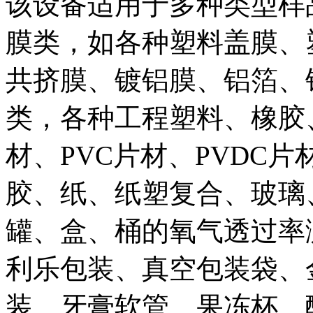
该设备适用于多种类型样
膜类，如各种塑料盖膜、
共挤膜、镀铝膜、铝箔、
类，各种工程塑料、橡胶
材、PVC片材、PVDC
胶、纸、纸塑复合、玻璃
罐、盒、桶的氧气透过率
利乐包装、真空包装袋、
装、牙膏软管、果冻杯、酸奶