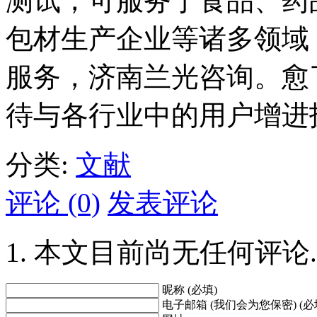
测试，可服务于食品、药
包材生产企业等诸多领域
服务，济南兰光咨询。愈了解
待与各行业中的用户增进
分类:
文献
评论 (0)
发表评论
本文目前尚无任何评论.
昵称 (必填)
电子邮箱 (我们会为您保密) (必