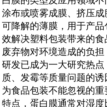
白膜的类型及应用领域不
涂布或喷雾成膜、挤压成
可降解的薄膜，用于产品
效解决塑料包装带来的食
废弃物对环境造成的负担
研发已成为一大研究热点
质、发霉等质量问题的诱
为食品包装不能忽视的重
特点，蛋白膜通常对湿度