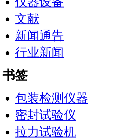
仪器设备
文献
新闻通告
行业新闻
书签
包装检测仪器
密封试验仪
拉力试验机