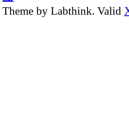
Theme by Labthink. Valid