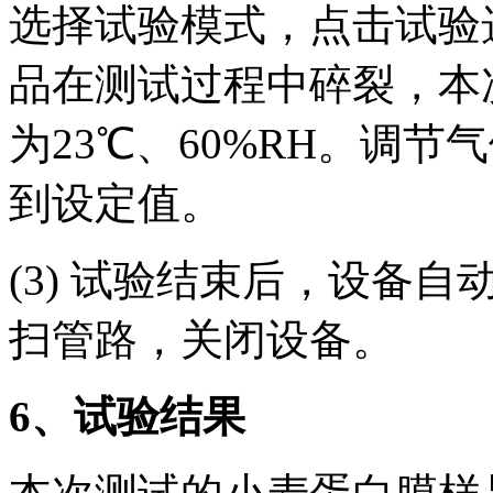
选择试验模式，点击试验
品在测试过程中碎裂，本
为23℃、60%RH。调
到设定值。
(3) 试验结束后，设备
扫管路，关闭设备。
6
、试验结果