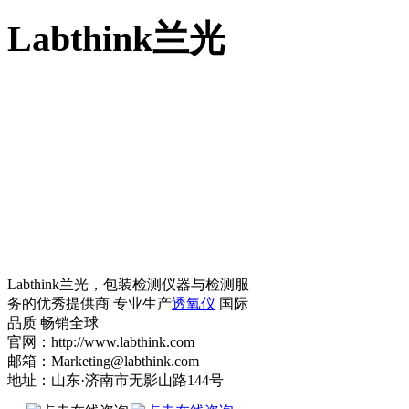
Labthink兰光
Labthink兰光，包装检测仪器与检测服
务的优秀提供商 专业生产
透氧仪
国际
品质 畅销全球
官网：http://www.labthink.com
邮箱：Marketing@labthink.com
地址：山东·济南市无影山路144号