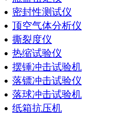
密封性测试仪
顶空气体分析仪
撕裂度仪
热缩试验仪
摆锤冲击试验机
落镖冲击试验仪
落球冲击试验机
纸箱抗压机