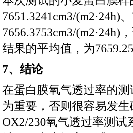
本次测试的小麦蛋白膜样
7651.3241cm3/(m2·24h)、
7656.3753cm3/(m2
结果的平均值，为7659.2521
7
、结论
在蛋白膜氧气透过率的测
为重要，否则很容易发生
OX2/230氧气透过率