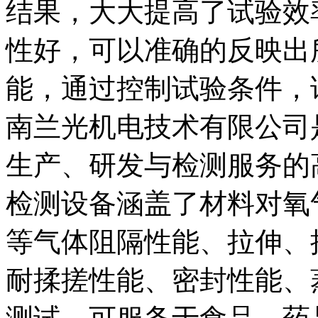
结果，大大提高了试验效
性好，可以准确的反映出
能，通过控制试验条件，
南兰光机电技术有限公司
生产、研发与检测服务的
检测设备涵盖了材料对氧
等气体阻隔性能、拉伸、
耐揉搓性能、密封性能、