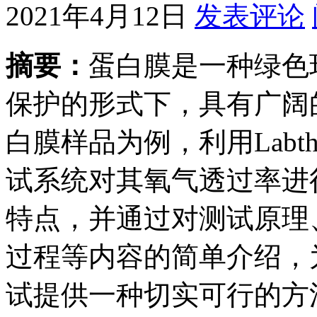
2021年4月12日
发表评论
摘要：
蛋白膜是一种绿色
保护的形式下，具有广阔
白膜样品为例，利用Labth
试系统对其氧气透过率进
特点，并通过对测试原理
过程等内容的简单介绍，
试提供一种切实可行的方