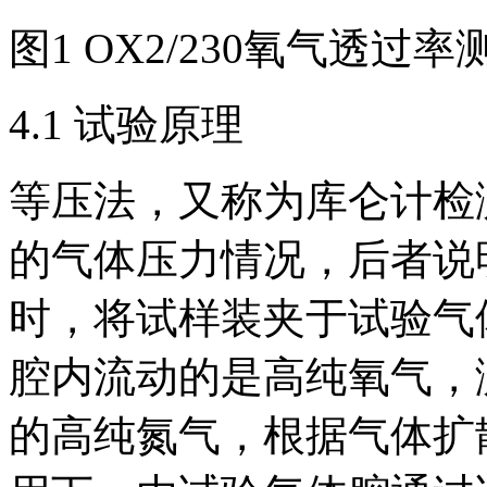
图1 OX2/230氧气透过
4.1 试验原理
等压法，又称为库仑计检
的气体压力情况，后者说
时，将试样装夹于试验气
腔内流动的是高纯氧气，
的高纯氮气，根据气体扩