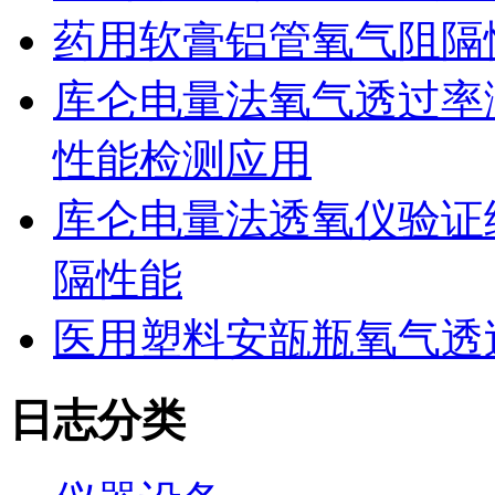
药用软膏铝管氧气阻隔
库仑电量法氧气透过率
性能检测应用
库仑电量法透氧仪验证
隔性能
医用塑料安瓿瓶氧气透
日志分类