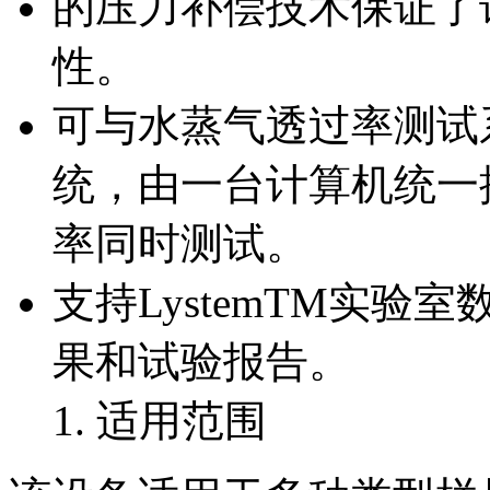
的压力补偿技术保证了
性。
可与水蒸气透过率测试
统，由一台计算机统一
率同时测试。
支持LystemTM实
果和试验报告。
适用范围