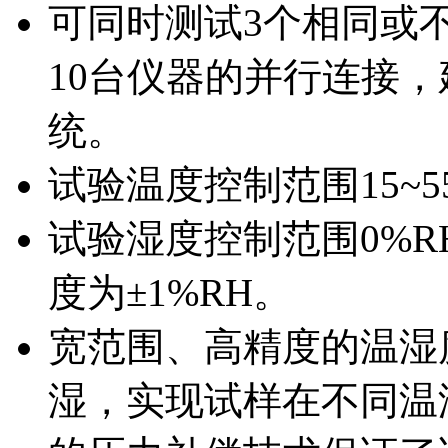
可同时测试3个相同或不
10台仪器的并行连接，
统。
试验温度控制范围15~5
试验湿度控制范围0%RH
度为±1%RH。
宽范围、高精度的温湿
湿，实现试样在不同温