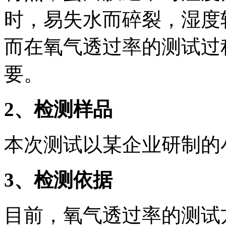
时，易失水而碎裂，湿度
而在氧气透过率的测试过
要。
2
、检测样品
本次测试以某企业研制的
3
、检测依据
目前，氧气透过率的测试