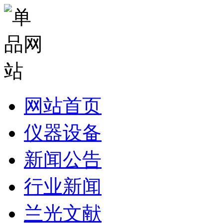
网站首页
仪器设备
新闻公告
行业新闻
兰光文献