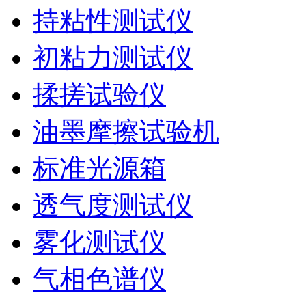
持粘性测试仪
初粘力测试仪
揉搓试验仪
油墨摩擦试验机
标准光源箱
透气度测试仪
雾化测试仪
气相色谱仪