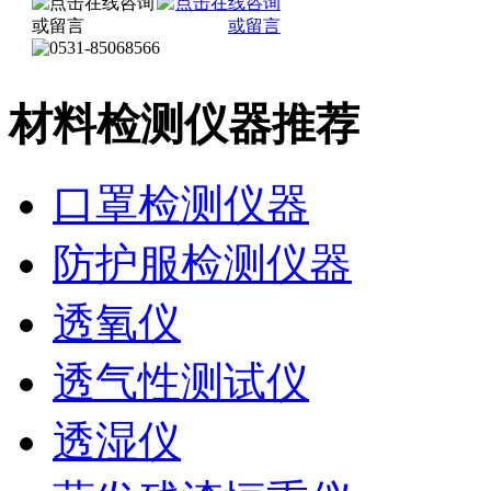
材料检测仪器推荐
口罩检测仪器
防护服检测仪器
透氧仪
透气性测试仪
透湿仪