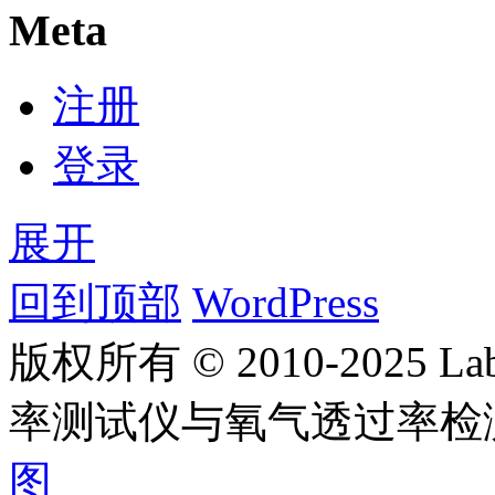
Meta
注册
登录
展开
回到顶部
WordPress
版权所有 © 2010-2025
率测试仪与氧气透过率检
图