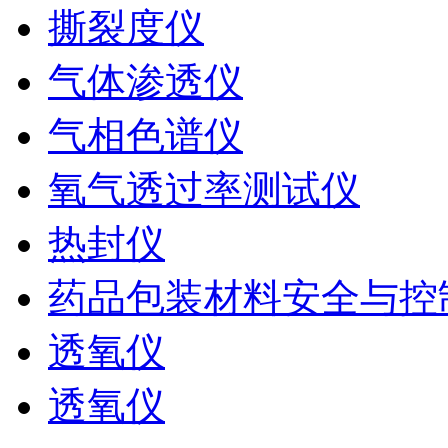
撕裂度仪
气体渗透仪
气相色谱仪
氧气透过率测试仪
热封仪
药品包装材料安全与控
透氧仪
透氧仪