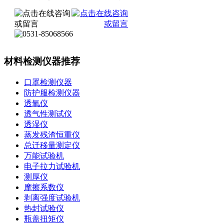
材料检测仪器推荐
口罩检测仪器
防护服检测仪器
透氧仪
透气性测试仪
透湿仪
蒸发残渣恒重仪
总迁移量测定仪
万能试验机
电子拉力试验机
测厚仪
摩擦系数仪
剥离强度试验机
热封试验仪
瓶盖扭矩仪