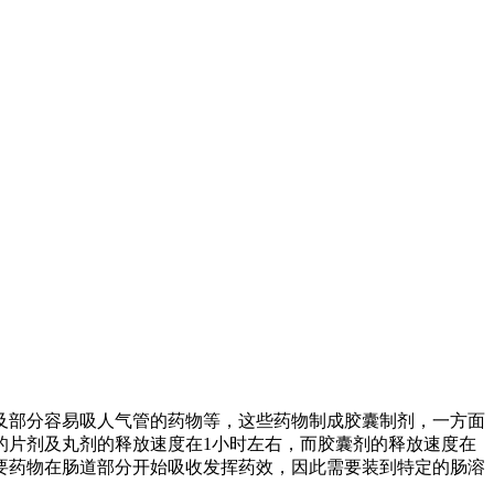
部分容易吸人气管的药物等，这些药物制成胶囊制剂，一方面
的片剂及丸剂的释放速度在1小时左右，而胶囊剂的释放速度在
要药物在肠道部分开始吸收发挥药效，因此需要装到特定的肠溶