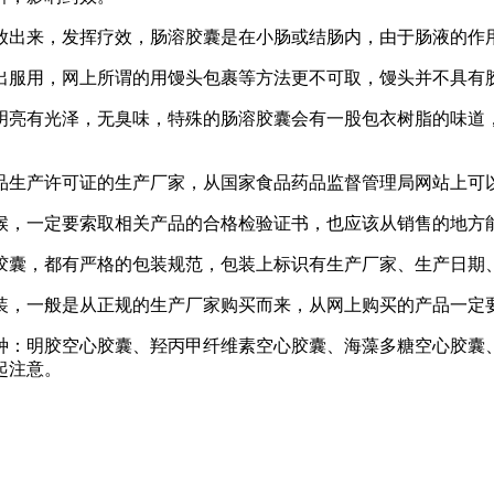
出来，发挥疗效，肠溶胶囊是在小肠或结肠内，由于肠液的作用
服用，网上所谓的用馒头包裹等方法更不可取，馒头并不具有胶
亮有光泽，无臭味，特殊的肠溶胶囊会有一股包衣树脂的味道，
生产许可证的生产厂家，从国家食品药品监督管理局网站上可
，一定要索取相关产品的合格检验证书，也应该从销售的地方能
囊，都有严格的包装规范，包装上标识有生产厂家、生产日期、
，一般是从正规的生产厂家购买而来，从网上购买的产品一定
：明胶空心胶囊、羟丙甲纤维素空心胶囊、海藻多糖空心胶囊、
起注意。