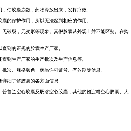
，使胶囊崩散，药物释放出来，发挥疗效。
囊的保护作用，所以无法起到相应的作用。
无破裂，无变形等现象。真假胶囊从外观上并不能区别。在购
以查到的正规的胶囊生产厂家。
查到生产厂家的生产批次及生产信息等。
批次、规格颜色、药品许可证号、有效期等信息。
要详细了解胶囊的各方面信息。
普鲁兰空心胶囊及肠溶空心胶囊，其他的如淀粉空心胶囊、大