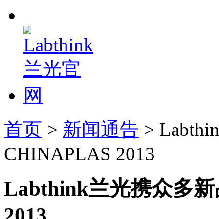
首页
>
新闻通告
> Lab
CHINAPLAS 2013
Labthink兰光携众多
2013