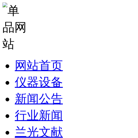
网站首页
仪器设备
新闻公告
行业新闻
兰光文献