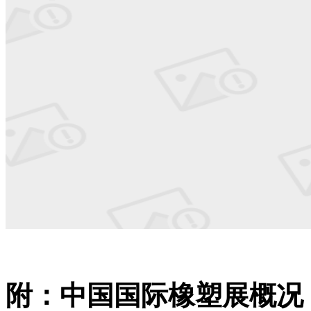
附：中国国际橡塑展概况