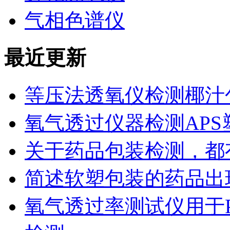
气相色谱仪
最近更新
等压法透氧仪检测椰汁
氧气透过仪器检测AP
关于药品包装检测，都
简述软塑包装的药品出
氧气透过率测试仪用于