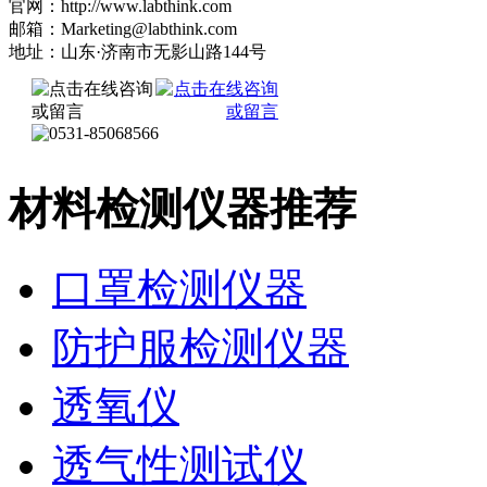
官网：http://www.labthink.com
邮箱：Marketing@labthink.com
地址：山东·济南市无影山路144号
材料检测仪器推荐
口罩检测仪器
防护服检测仪器
透氧仪
透气性测试仪