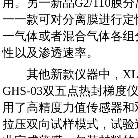
用。另一新品G2/110
一一款可对分离膜进行定
一气体或者混合气体各组
性以及渗透速率。
其他新款仪器中，XLW
GHS-03双五点热封梯度
用了高精度力值传感器和
拉压双向试样模式，试验