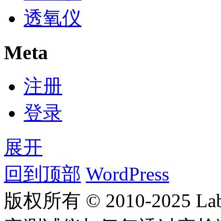
透氧仪
Meta
注册
登录
展开
回到顶部
WordPress
版权所有 © 2010-2025