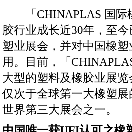
「CHINAPLAS 国
胶行业成长近30年，至
塑业展会，并对中国橡塑
用。目前，「CHINAPL
大型的塑料及橡胶业展览
仅次于全球第一大橡塑展的
世界第三大展会之一。
中国唯一获
UFI
认可之橡