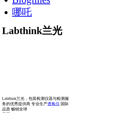
哪吒
Labthink兰光
Labthink兰光，包装检测仪器与检测服
务的优秀提供商 专业生产
透氧仪
国际
品质 畅销全球