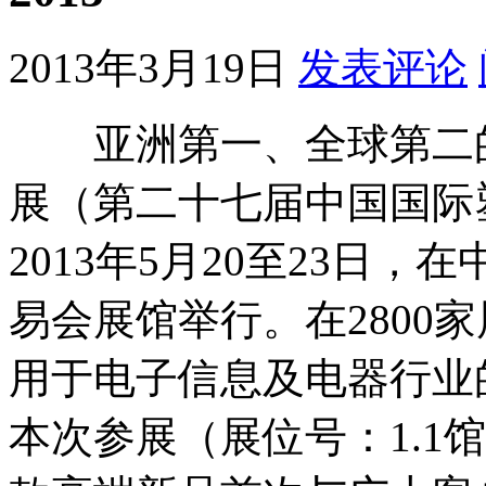
2013年3月19日
发表评论
亚洲第一、全球第二的CHI
展（第二十七届中国国际
2013年5月20至23日
易会展馆举行。在2800
用于电子信息及电器行业
本次参展（展位号：1.1馆 T