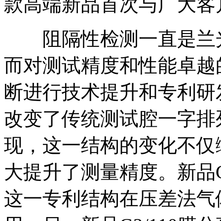
款高端新品首次与广大客
阻隔性检测一直是兰光
而对测试精度和性能卓越的不
断进行技术提升和专利研
改变了传统测试腔一字排
现，这一结构的变化不仅
大提升了测量精度。新品G
这一专利结构在压差法气