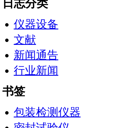
日志分类
仪器设备
文献
新闻通告
行业新闻
书签
包装检测仪器
密封试验仪