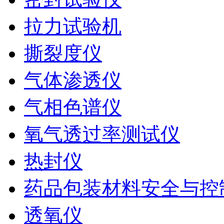
拉力试验机
撕裂度仪
气体渗透仪
气相色谱仪
氧气透过率测试仪
热封仪
药品包装材料安全与控
透氧仪