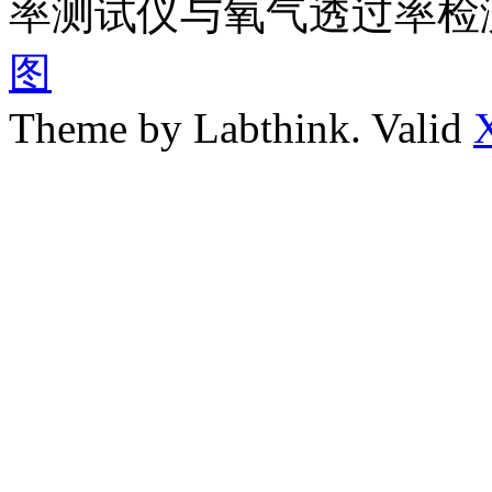
率测试仪与氧气透过率检
图
Theme by Labthink. Valid