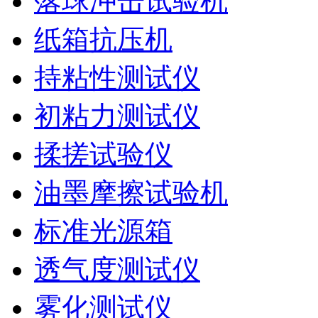
落球冲击试验机
纸箱抗压机
持粘性测试仪
初粘力测试仪
揉搓试验仪
油墨摩擦试验机
标准光源箱
透气度测试仪
雾化测试仪