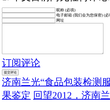
昵称 (必填)
电子邮箱 (我们会为您保密) (必
网址
订阅评论
济南兰光“食品包装检测
果鉴定
回望2012，济南