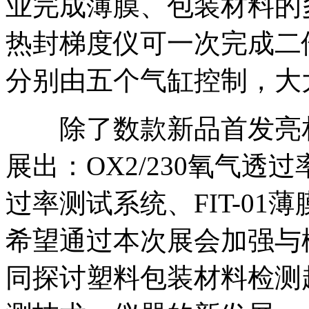
业完成薄膜、包装材料的多
热封梯度仪可一次完成二
分别由五个气缸控制，大
除了数款新品首发亮相
展出：OX2/230氧气透过
过率测试系统、FIT-01薄
希望通过本次展会加强与
同探讨塑料包装材料检测