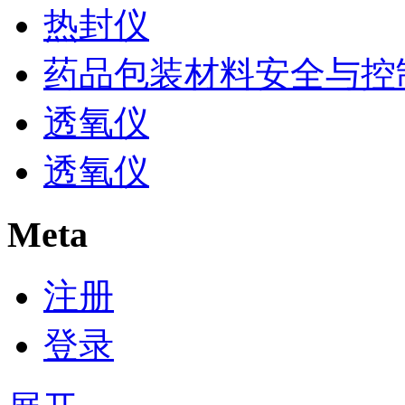
热封仪
药品包装材料安全与控
透氧仪
透氧仪
Meta
注册
登录