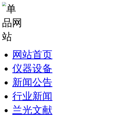
网站首页
仪器设备
新闻公告
行业新闻
兰光文献