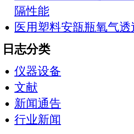
隔性能
医用塑料安瓿瓶氧气透
日志分类
仪器设备
文献
新闻通告
行业新闻