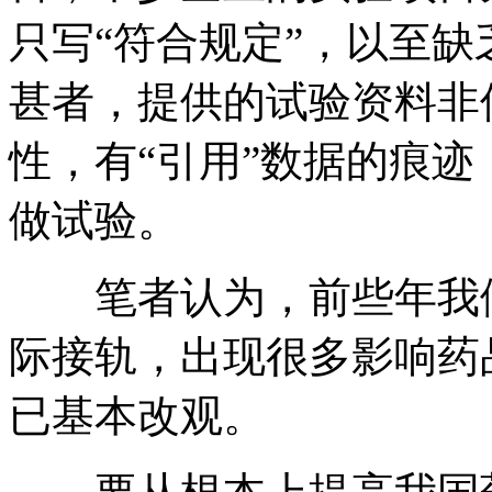
只写“符合规定”，以至缺
甚者，提供的试验资料非
性，有“引用”数据的痕
做试验。
笔者认为，前些年我们
际接轨，出现很多影响药
已基本改观。