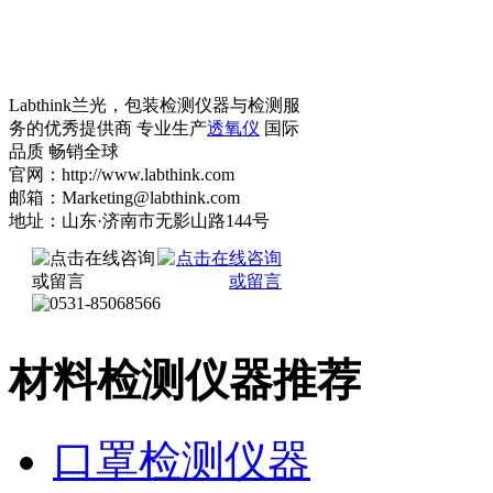
Labthink兰光，包装检测仪器与检测服
务的优秀提供商 专业生产
透氧仪
国际
品质 畅销全球
官网：http://www.labthink.com
邮箱：Marketing@labthink.com
地址：山东·济南市无影山路144号
材料检测仪器推荐
口罩检测仪器