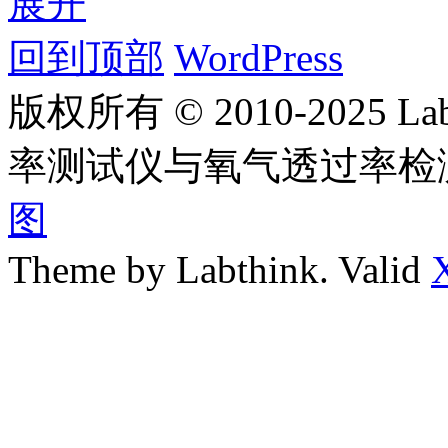
展开
回到顶部
WordPress
版权所有 © 2010-2025
率测试仪与氧气透过率检
图
Theme by Labthink. Valid