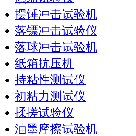
摆锤冲击试验机
落镖冲击试验仪
落球冲击试验机
纸箱抗压机
持粘性测试仪
初粘力测试仪
揉搓试验仪
油墨摩擦试验机