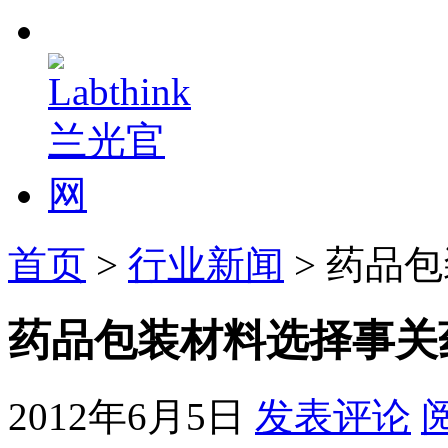
首页
>
行业新闻
> 药品
药品包装材料选择事关
2012年6月5日
发表评论