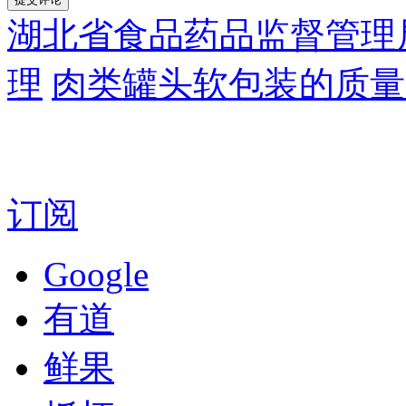
湖北省食品药品监督管理
理
肉类罐头软包装的质量
订阅
Google
有道
鲜果