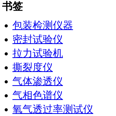
书签
包装检测仪器
密封试验仪
拉力试验机
撕裂度仪
气体渗透仪
气相色谱仪
氧气透过率测试仪