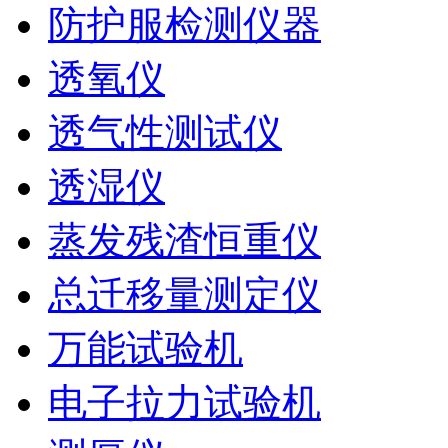
防护服检测仪器
透氧仪
透气性测试仪
透湿仪
蒸发残渣恒重仪
总迁移量测定仪
万能试验机
电子拉力试验机