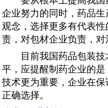
要从根本上提高我国药
企业努力的同时，药品生
观念，选择更多有代表性
责，对包材企业负责，对
目前我国药品包装技术
平，应提醒制药企业的是
技术更为重要，企业在保
正确选择。