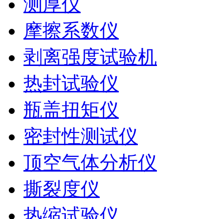
测厚仪
摩擦系数仪
剥离强度试验机
热封试验仪
瓶盖扭矩仪
密封性测试仪
顶空气体分析仪
撕裂度仪
热缩试验仪