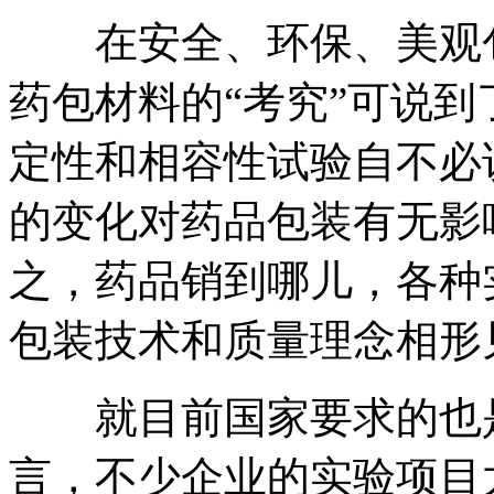
在安全、环保、美观包
药包材料的“考究”可说
定性和相容性试验自不必
的变化对药品包装有无影
之，药品销到哪儿，各种
包装技术和质量理念相形
就目前国家要求的也是
言，不少企业的实验项目