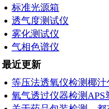
标准光源箱
透气度测试仪
雾化测试仪
气相色谱仪
最近更新
等压法透氧仪检测椰汁
氧气透过仪器检测AP
关于药品包装检测，都