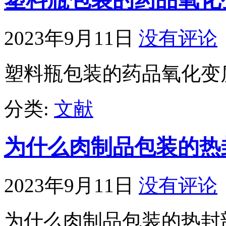
2023年9月11日
没有评论
塑料瓶包装的药品氧化变
分类:
文献
为什么肉制品包装的热
2023年9月11日
没有评论
为什么肉制品包装的热封