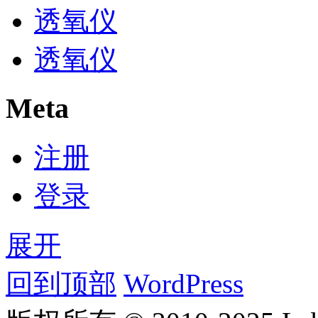
透氧仪
透氧仪
Meta
注册
登录
展开
回到顶部
WordPress