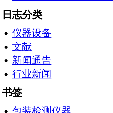
日志分类
仪器设备
文献
新闻通告
行业新闻
书签
包装检测仪器