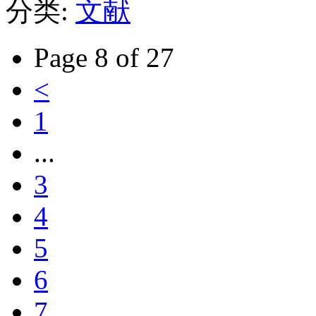
分类:
文献
Page 8 of 27
<
1
...
3
4
5
6
7