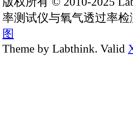
版权所有 © 2010-2025
率测试仪与氧气透过率检
图
Theme by Labthink. Valid