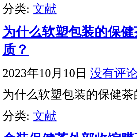
分类:
文献
为什么软塑包装的保健
质？
2023年10月10日
没有评
为什么软塑包装的保健茶
分类:
文献