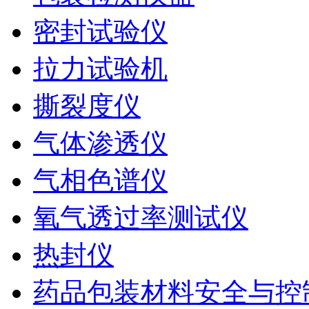
密封试验仪
拉力试验机
撕裂度仪
气体渗透仪
气相色谱仪
氧气透过率测试仪
热封仪
药品包装材料安全与控