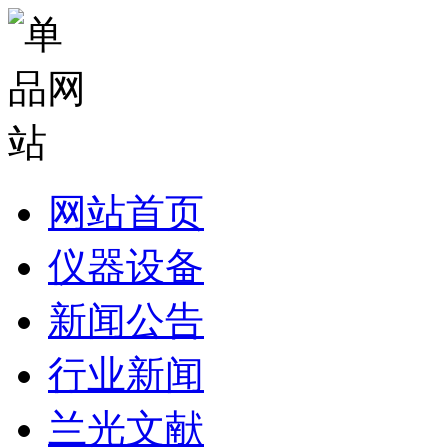
网站首页
仪器设备
新闻公告
行业新闻
兰光文献