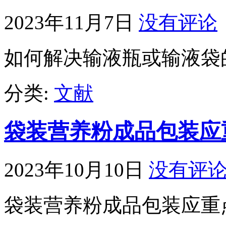
2023年11月7日
没有评论
如何解决输液瓶或输液袋
分类:
文献
袋装营养粉成品包装应
2023年10月10日
没有评
袋装营养粉成品包装应重