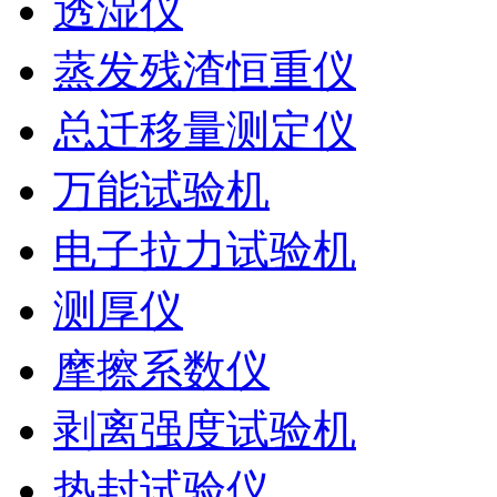
透湿仪
蒸发残渣恒重仪
总迁移量测定仪
万能试验机
电子拉力试验机
测厚仪
摩擦系数仪
剥离强度试验机
热封试验仪