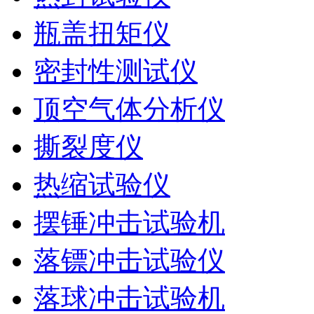
瓶盖扭矩仪
密封性测试仪
顶空气体分析仪
撕裂度仪
热缩试验仪
摆锤冲击试验机
落镖冲击试验仪
落球冲击试验机