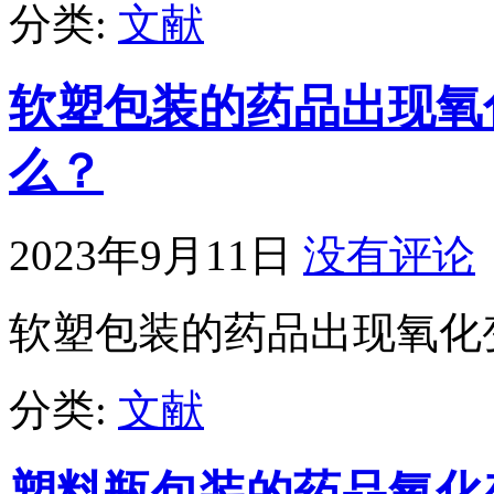
分类:
文献
软塑包装的药品出现氧
么？
2023年9月11日
没有评论
软塑包装的药品出现氧化
分类:
文献
塑料瓶包装的药品氧化