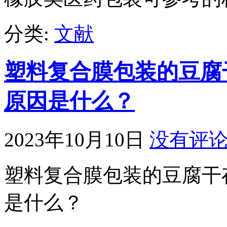
分类:
文献
塑料复合膜包装的豆腐
原因是什么？
2023年10月10日
没有评
塑料复合膜包装的豆腐干
是什么？