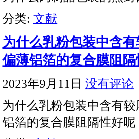
分类:
文献
为什么乳粉包装中含有
偏薄铝箔的复合膜阻隔
2023年9月11日
没有评论
为什么乳粉包装中含有较
铝箔的复合膜阻隔性好呢