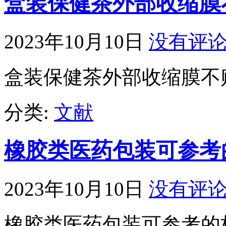
盒装保健茶外部收缩膜
2023年10月10日
没有评
盒装保健茶外部收缩膜不
分类:
文献
橡胶类医药包装可参考
2023年10月10日
没有评
橡胶类医药包装可参考的