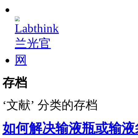
存档
‘文献’ 分类的存档
如何解决输液瓶或输液