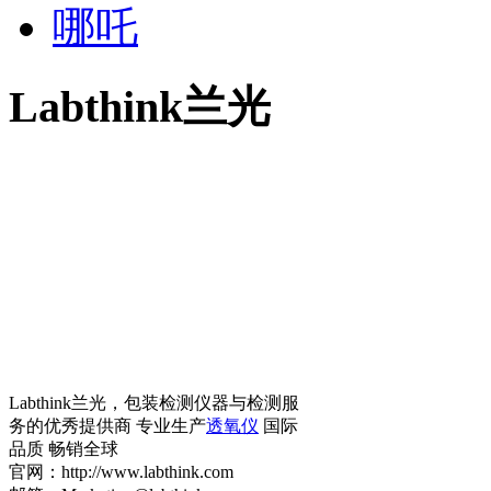
哪吒
Labthink兰光
Labthink兰光，包装检测仪器与检测服
务的优秀提供商 专业生产
透氧仪
国际
品质 畅销全球
官网：http://www.labthink.com