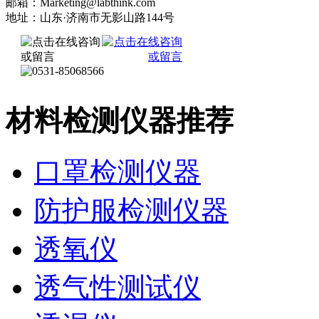
邮箱：Marketing@labthink.com
地址：山东·济南市无影山路144号
材料检测仪器推荐
口罩检测仪器
防护服检测仪器
透氧仪
透气性测试仪