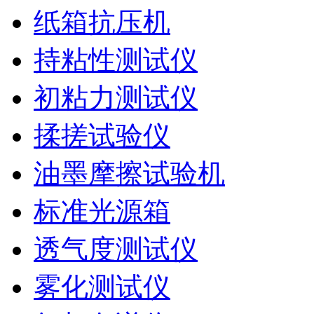
纸箱抗压机
持粘性测试仪
初粘力测试仪
揉搓试验仪
油墨摩擦试验机
标准光源箱
透气度测试仪
雾化测试仪